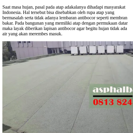
Saat masa hujan, pasal pada atap adakalanya dihadapi masyarakat
Indonesia. Hal tersebut bisa disebabkan oleh rupa atap yang
bermasalah serta tidak adanya lembaran antibocor seperti membran
bakar. Pada bangunan yang memiliki atap dengan permukaan datar
maka layak diberikan lapisan antibocor agar begitu hujan tidak ada
air yang akan merembes masuk.