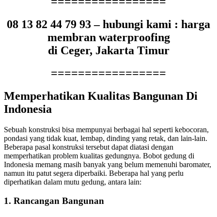
=================
08 13 82 44 79 93 – hubungi kami : harga
membran waterproofing
di Ceger, Jakarta Timur
=================
Memperhatikan Kualitas Bangunan Di
Indonesia
Sebuah konstruksi bisa mempunyai berbagai hal seperti kebocoran,
pondasi yang tidak kuat, lembap, dinding yang retak, dan lain-lain.
Beberapa pasal konstruksi tersebut dapat diatasi dengan
memperhatikan problem kualitas gedungnya. Bobot gedung di
Indonesia memang masih banyak yang belum memenuhi baromater,
namun itu patut segera diperbaiki. Beberapa hal yang perlu
diperhatikan dalam mutu gedung, antara lain:
1. Rancangan Bangunan