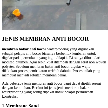
JENIS MEMBRAN ANTI BOCOR
membran bakar anti bocor
waterproofing yang digunakan
sebagai pelapis anti bocor biasanya berbentuk lembaran untuk
digelar pada permukaan yang ingin dilapisi. Biasanya dibuat dari
modifed bitumen. Agar lebih kuat ditambah dengan serat non woven
polyster. Sebelum membran bakar anti bocor digelar wajib
dilakukan proses pembakaran terlebih dahulu. Proses inilah yang
membuat menjadi sebutan membran bakar.
Ada beberapa jenis membran anti bocor yang dapat dipilih sesuai
dengan kebutuhan. Berikut ini jenis-jenis membran bakar
waterproofing yang sering dipakai untuk pelapis permukaan
konstruksi.
1.Membrane Sand