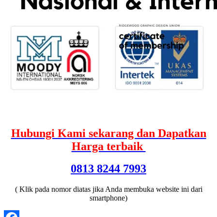
Hubungi Kami sekarang dan Dapatkan
Harga terbaik
0813 8244 7993
( Klik pada nomor diatas jika Anda membuka website ini dari
smartphone)