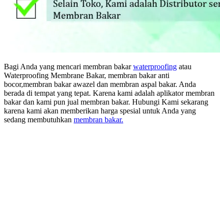
Bagi Anda yang mencari membran bakar
waterproofing
atau
Waterproofing Membrane Bakar, membran bakar anti
bocor,membran bakar awazel dan membran aspal bakar. Anda
berada di tempat yang tepat. Karena kami adalah aplikator membran
bakar dan kami pun jual membran bakar. Hubungi Kami sekarang
karena kami akan memberikan harga spesial untuk Anda yang
sedang membutuhkan
membran bakar.