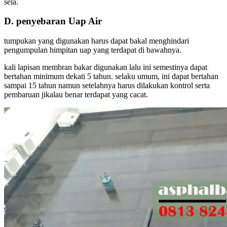
sela.
D. penyebaran Uap Air
tumpukan yang digunakan harus dapat bakal menghindari
pengumpulan himpitan uap yang terdapat di bawahnya.
kali lapisan membran bakar digunakan lalu ini semestinya dapat
bertahan minimum dekati 5 tahun. selaku umum, ini dapat bertahan
sampai 15 tahun namun setelahnya harus dilakukan kontrol serta
pembaruan jikalau benar terdapat yang cacat.