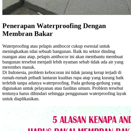
Penerapan Waterproofing Dengan
Membran Bakar
Waterproofing atau pelapis antibocor cukup esensial untuk
meningkatkan nilai sebuah bangunan. Baik itu sektor dinding
ruangan atau atap, pelapis antibocor ini akan membantu membuat
bangunan tersebut menjadi lebih nyaman sebab tidak ada air yang
merembes masuk.
Di Indonesia, problem kebocoran ini tidak jarang kerap terjadi di
rumah-rumah pribadi lantaran kualitas rupa atap yang kurang baik
terlebih tanpa adanya waterproofing. Pada gedung-gedung yang
digunakan untuk pelayanan atau fasilitas umum. Problem tersebut
tentunya harus dihindari sehingga penggunaan waterproofing layak
untuk diaplikasikan.