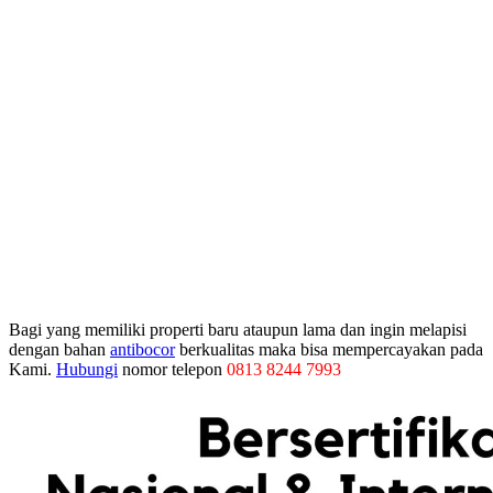
Bagi yang memiliki properti baru ataupun lama dan ingin melapisi
dengan bahan
antibocor
berkualitas maka bisa mempercayakan pada
Kami.
Hubungi
nomor telepon
0813 8244 7993