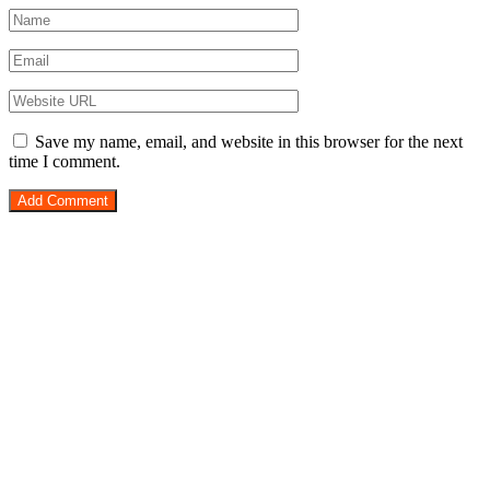
Save my name, email, and website in this browser for the next
time I comment.