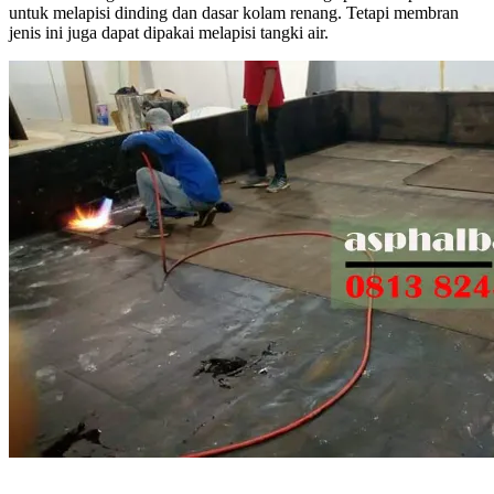
untuk melapisi dinding dan dasar kolam renang. Tetapi membran
jenis ini juga dapat dipakai melapisi tangki air.