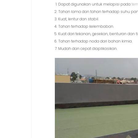
Dapat digunakan untuk melapisi pada
tem
Tahan lama dan tahan terhadap suhu pa
Kuat, lentur dan stabil.
Tahan terhadap kelembaban.
Kuat dari tekanan, gesekan, benturan dan 
Tahan terhadap noda dari bahan kimia.
Mudah dan cepat diaplikasikan.