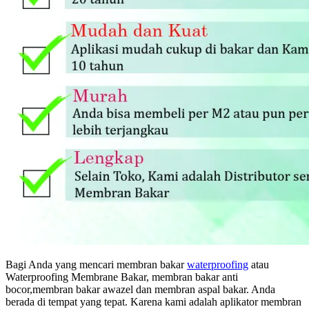
Bagi Anda yang mencari membran bakar
waterproofing
atau
Waterproofing Membrane Bakar, membran bakar anti
bocor,membran bakar awazel dan membran aspal bakar. Anda
berada di tempat yang tepat. Karena kami adalah aplikator membran