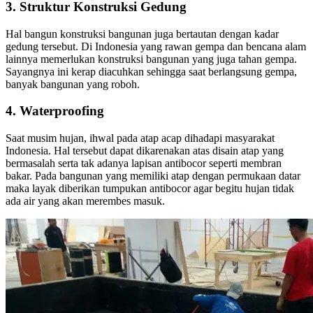
3. Struktur Konstruksi Gedung
Hal bangun konstruksi bangunan juga bertautan dengan kadar
gedung tersebut. Di Indonesia yang rawan gempa dan bencana alam
lainnya memerlukan konstruksi bangunan yang juga tahan gempa.
Sayangnya ini kerap diacuhkan sehingga saat berlangsung gempa,
banyak bangunan yang roboh.
4. Waterproofing
Saat musim hujan, ihwal pada atap acap dihadapi masyarakat
Indonesia. Hal tersebut dapat dikarenakan atas disain atap yang
bermasalah serta tak adanya lapisan antibocor seperti membran
bakar. Pada bangunan yang memiliki atap dengan permukaan datar
maka layak diberikan tumpukan antibocor agar begitu hujan tidak
ada air yang akan merembes masuk.