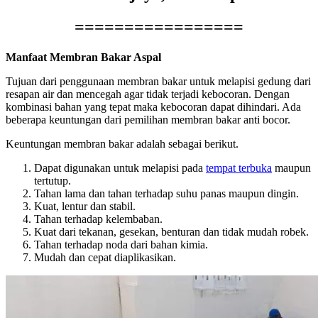
=================
Manfaat Membran Bakar Aspal
Tujuan dari penggunaan membran bakar untuk melapisi gedung dari
resapan air dan mencegah agar tidak terjadi kebocoran. Dengan
kombinasi bahan yang tepat maka kebocoran dapat dihindari. Ada
beberapa keuntungan dari pemilihan membran bakar anti bocor.
Keuntungan membran bakar adalah sebagai berikut.
Dapat digunakan untuk melapisi pada
tempat terbuka
maupun
tertutup.
Tahan lama dan tahan terhadap suhu panas maupun dingin.
Kuat, lentur dan stabil.
Tahan terhadap kelembaban.
Kuat dari tekanan, gesekan, benturan dan tidak mudah robek.
Tahan terhadap noda dari bahan kimia.
Mudah dan cepat diaplikasikan.