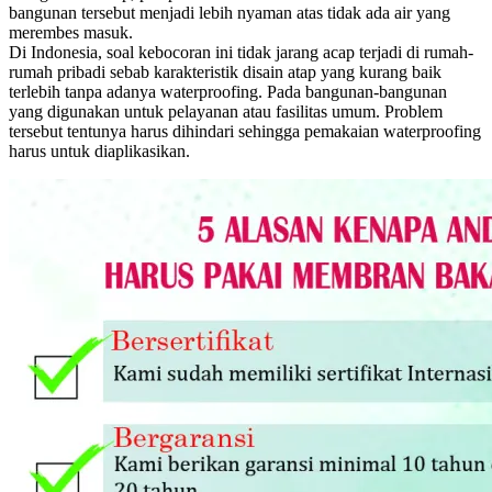
bangunan tersebut menjadi lebih nyaman atas tidak ada air yang
merembes masuk.
Di Indonesia, soal kebocoran ini tidak jarang acap terjadi di rumah-
rumah pribadi sebab karakteristik disain atap yang kurang baik
terlebih tanpa adanya waterproofing. Pada bangunan-bangunan
yang digunakan untuk pelayanan atau fasilitas umum. Problem
tersebut tentunya harus dihindari sehingga pemakaian waterproofing
harus untuk diaplikasikan.