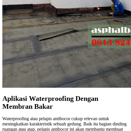
Aplikasi Waterproofing Dengan
Membran Bakar
Waterproofing atau pelapis antibocor cukup relevan untuk
meningkatkan karakteristik sebuah gedung. Baik itu bagian dinding
ruangan atau atap, pelapis antibocor ini akan membantu membuat