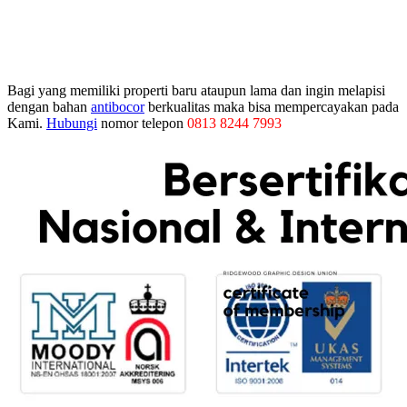
Bagi yang memiliki properti baru ataupun lama dan ingin melapisi
dengan bahan
antibocor
berkualitas maka bisa mempercayakan pada
Kami.
Hubungi
nomor telepon
0813 8244 7993