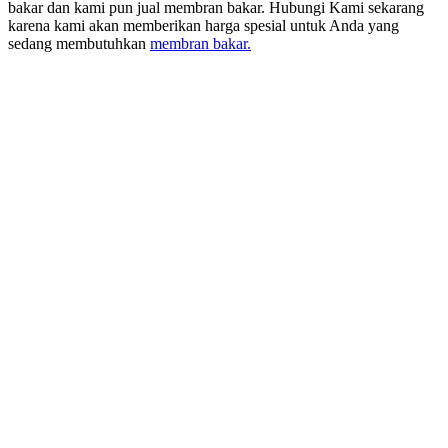
bakar dan kami pun jual membran bakar. Hubungi Kami sekarang
karena kami akan memberikan harga spesial untuk Anda yang
sedang membutuhkan
membran bakar.