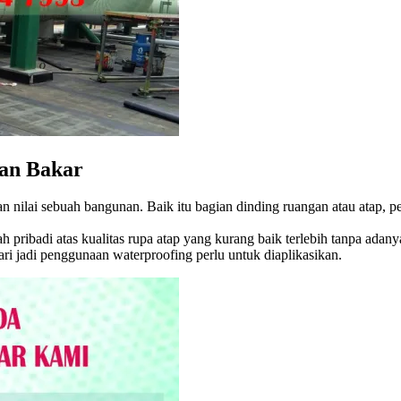
an Bakar
n nilai sebuah bangunan. Baik itu bagian dinding ruangan atau atap, 
mah pribadi atas kualitas rupa atap yang kurang baik terlebih tanpa a
ari jadi penggunaan waterproofing perlu untuk diaplikasikan.