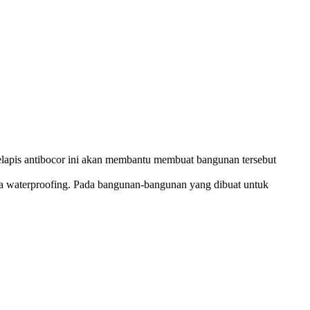
pelapis antibocor ini akan membantu membuat bangunan tersebut
danya waterproofing. Pada bangunan-bangunan yang dibuat untuk