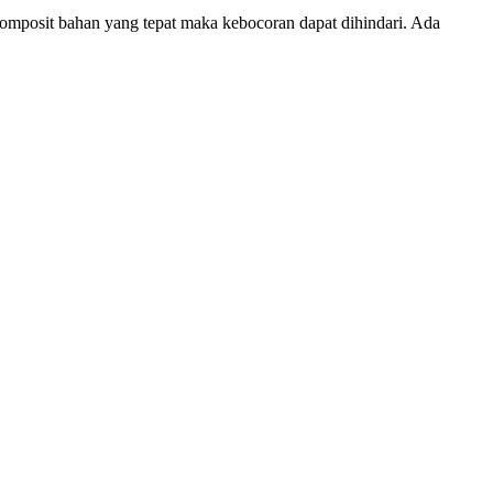
komposit bahan yang tepat maka kebocoran dapat dihindari. Ada