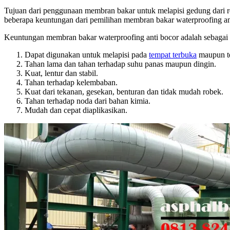
Tujuan dari penggunaan membran bakar untuk melapisi gedung dari re
beberapa keuntungan dari pemilihan membran bakar waterproofing an
Keuntungan membran bakar waterproofing anti bocor adalah sebagai 
Dapat digunakan untuk melapisi pada
tempat terbuka
maupun te
Tahan lama dan tahan terhadap suhu panas maupun dingin.
Kuat, lentur dan stabil.
Tahan terhadap kelembaban.
Kuat dari tekanan, gesekan, benturan dan tidak mudah robek.
Tahan terhadap noda dari bahan kimia.
Mudah dan cepat diaplikasikan.