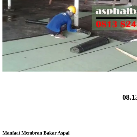
08.1
Manfaat Membran Bakar Aspal