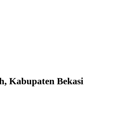
lih, Kabupaten Bekasi