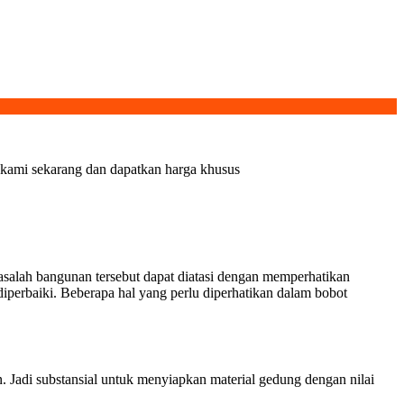
i kami sekarang dan dapatkan harga khusus
masalah bangunan tersebut dapat diatasi dengan memperhatikan
perbaiki. Beberapa hal yang perlu diperhatikan dalam bobot
. Jadi substansial untuk menyiapkan material gedung dengan nilai