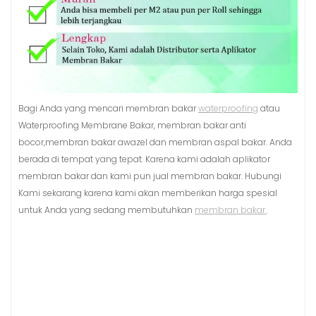
Bagi Anda yang mencari membran bakar
waterproofing
atau
Waterproofing Membrane Bakar, membran bakar anti
bocor,membran bakar awazel dan membran aspal bakar. Anda
berada di tempat yang tepat. Karena kami adalah aplikator
membran bakar dan kami pun jual membran bakar. Hubungi
Kami sekarang karena kami akan memberikan harga spesial
untuk Anda yang sedang membutuhkan
membran bakar.