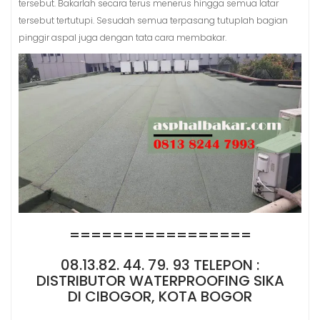
tersebut. Bakarlah secara terus menerus hingga semua latar
tersebut tertutupi. Sesudah semua terpasang tutuplah bagian
pinggir aspal juga dengan tata cara membakar.
=================
08.13.82. 44. 79. 93 TELEPON :
DISTRIBUTOR WATERPROOFING SIKA
DI CIBOGOR, KOTA BOGOR