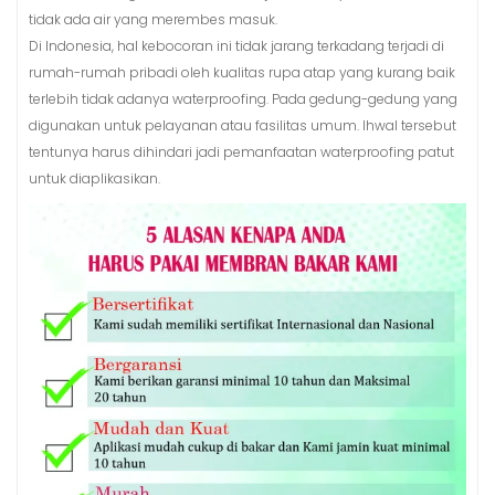
tidak ada air yang merembes masuk.
Di Indonesia, hal kebocoran ini tidak jarang terkadang terjadi di
rumah-rumah pribadi oleh kualitas rupa atap yang kurang baik
terlebih tidak adanya waterproofing. Pada gedung-gedung yang
digunakan untuk pelayanan atau fasilitas umum. Ihwal tersebut
tentunya harus dihindari jadi pemanfaatan waterproofing patut
untuk diaplikasikan.