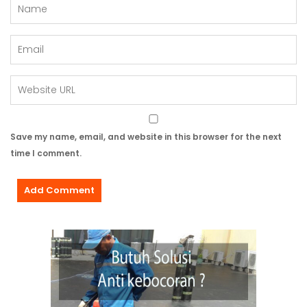
Save my name, email, and website in this browser for the next
time I comment.