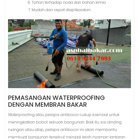
Tahan terhadap noda dari bahan kimia.
Mudah dan cepat diaplikasikan.
PEMASANGAN WATERPROOFING
DENGAN MEMBRAN BAKAR
Waterproofing atau pelapis antibocor cukup esensial untuk
meningkatkan bobot sebuah bangunan. Baik itu sisi dinding
ruangan atau atap, pelapis antibocor ini akan membantu
membuat bangunan tersebut menjadi lebih nyaman lantaran