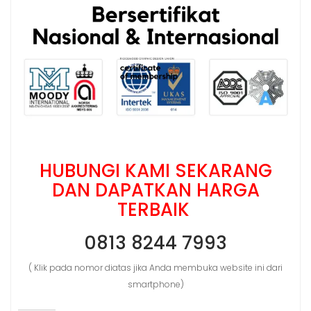
HUBUNGI KAMI SEKARANG
DAN DAPATKAN HARGA
TERBAIK
0813 8244 7993
( Klik pada nomor diatas jika Anda membuka website ini dari
smartphone)