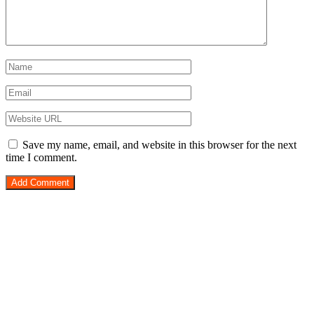
Save my name, email, and website in this browser for the next
time I comment.