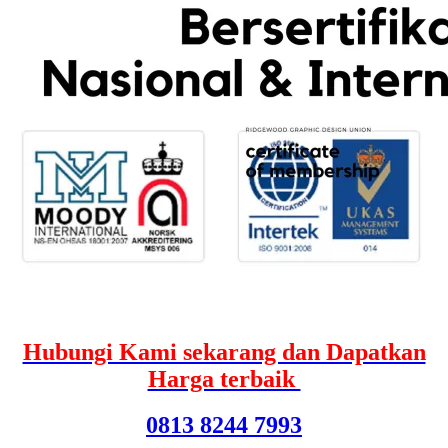
Hubungi Kami sekarang dan Dapatkan
Harga terbaik
0813 8244 7993