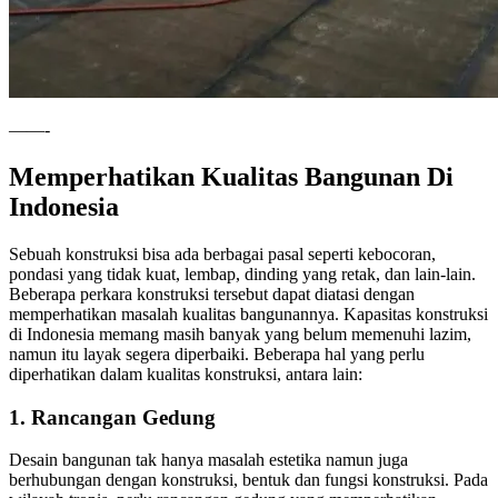
——-
Memperhatikan Kualitas Bangunan Di
Indonesia
Sebuah konstruksi bisa ada berbagai pasal seperti kebocoran,
pondasi yang tidak kuat, lembap, dinding yang retak, dan lain-lain.
Beberapa perkara konstruksi tersebut dapat diatasi dengan
memperhatikan masalah kualitas bangunannya. Kapasitas konstruksi
di Indonesia memang masih banyak yang belum memenuhi lazim,
namun itu layak segera diperbaiki. Beberapa hal yang perlu
diperhatikan dalam kualitas konstruksi, antara lain:
1. Rancangan Gedung
Desain bangunan tak hanya masalah estetika namun juga
berhubungan dengan konstruksi, bentuk dan fungsi konstruksi. Pada