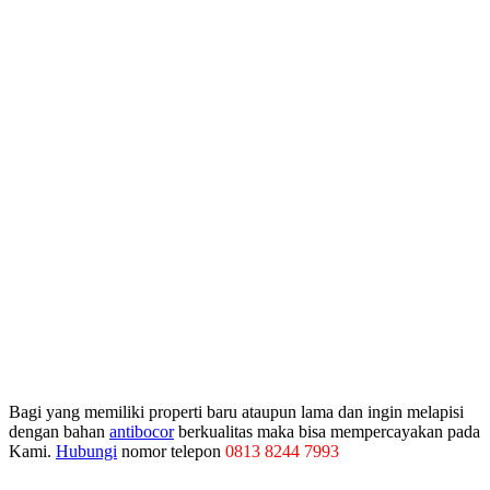
Bagi yang memiliki properti baru ataupun lama dan ingin melapisi
dengan bahan
antibocor
berkualitas maka bisa mempercayakan pada
Kami.
Hubungi
nomor telepon
0813 8244 7993