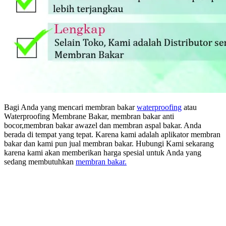
Bagi Anda yang mencari membran bakar
waterproofing
atau
Waterproofing Membrane Bakar, membran bakar anti
bocor,membran bakar awazel dan membran aspal bakar. Anda
berada di tempat yang tepat. Karena kami adalah aplikator membran
bakar dan kami pun jual membran bakar. Hubungi Kami sekarang
karena kami akan memberikan harga spesial untuk Anda yang
sedang membutuhkan
membran bakar.