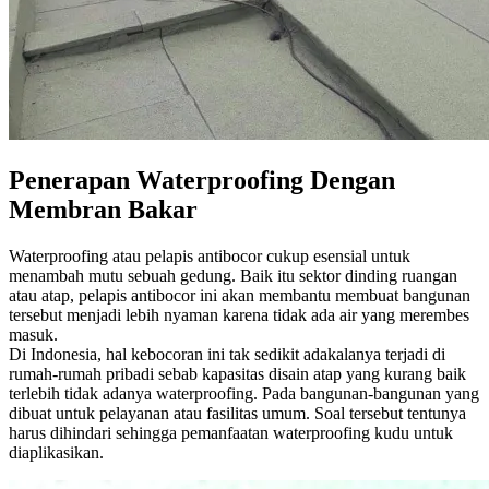
Penerapan Waterproofing Dengan
Membran Bakar
Waterproofing atau pelapis antibocor cukup esensial untuk
menambah mutu sebuah gedung. Baik itu sektor dinding ruangan
atau atap, pelapis antibocor ini akan membantu membuat bangunan
tersebut menjadi lebih nyaman karena tidak ada air yang merembes
masuk.
Di Indonesia, hal kebocoran ini tak sedikit adakalanya terjadi di
rumah-rumah pribadi sebab kapasitas disain atap yang kurang baik
terlebih tidak adanya waterproofing. Pada bangunan-bangunan yang
dibuat untuk pelayanan atau fasilitas umum. Soal tersebut tentunya
harus dihindari sehingga pemanfaatan waterproofing kudu untuk
diaplikasikan.