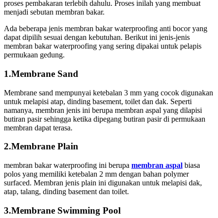
proses pembakaran terlebih dahulu. Proses inilah yang membuat
menjadi sebutan membran bakar.
Ada beberapa jenis membran bakar waterproofing anti bocor yang
dapat dipilih sesuai dengan kebutuhan. Berikut ini jenis-jenis
membran bakar waterproofing yang sering dipakai untuk pelapis
permukaan gedung.
1.Membrane Sand
Membrane sand mempunyai ketebalan 3 mm yang cocok digunakan
untuk melapisi atap, dinding basement, toilet dan dak. Seperti
namanya, membran jenis ini berupa membran aspal yang dilapisi
butiran pasir sehingga ketika dipegang butiran pasir di permukaan
membran dapat terasa.
2.Membrane Plain
membran bakar waterproofing ini berupa
membran aspal
biasa
polos yang memiliki ketebalan 2 mm dengan bahan polymer
surfaced. Membran jenis plain ini digunakan untuk melapisi dak,
atap, talang, dinding basement dan toilet.
3.Membrane Swimming Pool