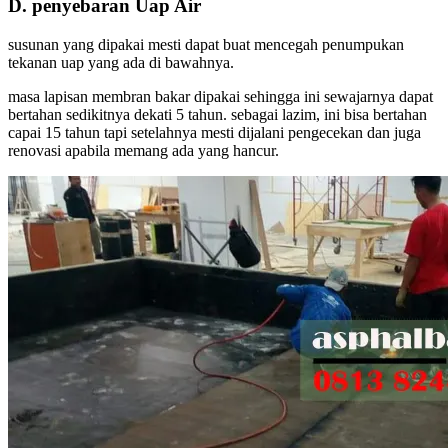
D. penyebaran Uap Air
susunan yang dipakai mesti dapat buat mencegah penumpukan
tekanan uap yang ada di bawahnya.
masa lapisan membran bakar dipakai sehingga ini sewajarnya dapat
bertahan sedikitnya dekati 5 tahun. sebagai lazim, ini bisa bertahan
capai 15 tahun tapi setelahnya mesti dijalani pengecekan dan juga
renovasi apabila memang ada yang hancur.