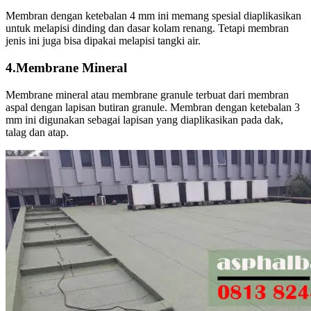
Membran dengan ketebalan 4 mm ini memang spesial diaplikasikan
untuk melapisi dinding dan dasar kolam renang. Tetapi membran
jenis ini juga bisa dipakai melapisi tangki air.
4.Membrane Mineral
Membrane mineral atau membrane granule terbuat dari membran
aspal dengan lapisan butiran granule. Membran dengan ketebalan 3
mm ini digunakan sebagai lapisan yang diaplikasikan pada dak,
talag dan atap.