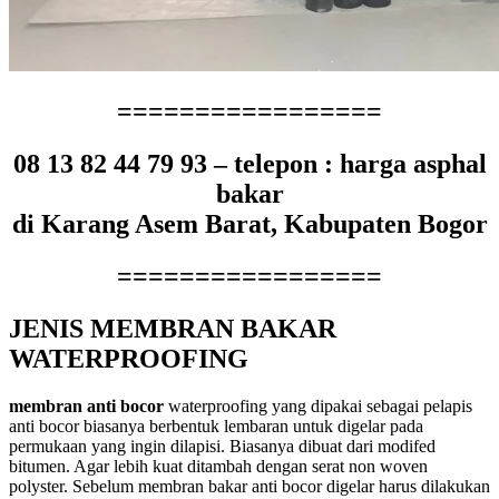
=================
08 13 82 44 79 93 – telepon : harga asphal
bakar
di Karang Asem Barat, Kabupaten Bogor
=================
JENIS MEMBRAN BAKAR
WATERPROOFING
membran anti bocor
waterproofing yang dipakai sebagai pelapis
anti bocor biasanya berbentuk lembaran untuk digelar pada
permukaan yang ingin dilapisi. Biasanya dibuat dari modifed
bitumen. Agar lebih kuat ditambah dengan serat non woven
polyster. Sebelum membran bakar anti bocor digelar harus dilakukan