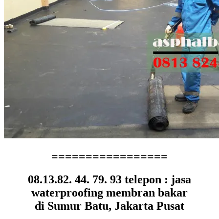
=================
08.13.82. 44. 79. 93 telepon : jasa
waterproofing membran bakar
di Sumur Batu, Jakarta Pusat