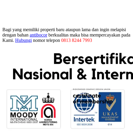
Bagi yang memiliki properti baru ataupun lama dan ingin melapisi
dengan bahan
antibocor
berkualitas maka bisa mempercayakan pada
Kami.
Hubungi
nomor telepon
0813 8244 7993