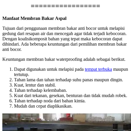
=================
Manfaat Membran Bakar Aspal
Tujuan dari penggunaan membran bakar anti bocor untuk melapisi
gedung dari resapan air dan mencegah agar tidak terjadi kebocoran.
Dengan koalisikomposit bahan yang tepat maka kebocoran dapat
dihindari. Ada beberapa keuntungan dari pemilihan membran bakar
anti bocor.
Keuntungan membran bakar waterproofing adalah sebagai berikut.
Dapat digunakan untuk melapisi pada
tempat terbuka
maupun
tertutup.
Tahan lama dan tahan terhadap suhu panas maupun dingin.
Kuat, lentur dan stabil.
Tahan terhadap kelembaban.
Kuat dari tekanan, gesekan, benturan dan tidak mudah robek.
Tahan terhadap noda dari bahan kimia.
Mudah dan cepat diaplikasikan.