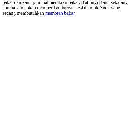
bakar dan kami pun jual membran bakar. Hubungi Kami sekarang
karena kami akan memberikan harga spesial untuk Anda yang
sedang membutuhkan
membran bakar.