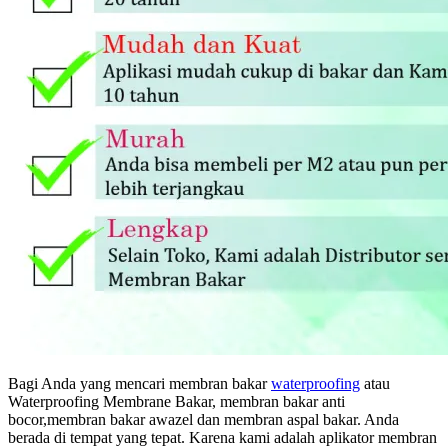
Bagi Anda yang mencari membran bakar
waterproofing
atau
Waterproofing Membrane Bakar, membran bakar anti
bocor,membran bakar awazel dan membran aspal bakar. Anda
berada di tempat yang tepat. Karena kami adalah aplikator membran