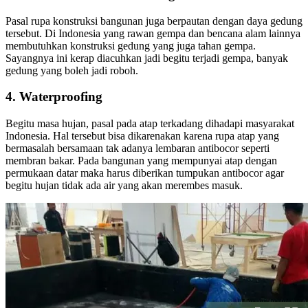
Pasal rupa konstruksi bangunan juga berpautan dengan daya gedung
tersebut. Di Indonesia yang rawan gempa dan bencana alam lainnya
membutuhkan konstruksi gedung yang juga tahan gempa.
Sayangnya ini kerap diacuhkan jadi begitu terjadi gempa, banyak
gedung yang boleh jadi roboh.
4. Waterproofing
Begitu masa hujan, pasal pada atap terkadang dihadapi masyarakat
Indonesia. Hal tersebut bisa dikarenakan karena rupa atap yang
bermasalah bersamaan tak adanya lembaran antibocor seperti
membran bakar. Pada bangunan yang mempunyai atap dengan
permukaan datar maka harus diberikan tumpukan antibocor agar
begitu hujan tidak ada air yang akan merembes masuk.