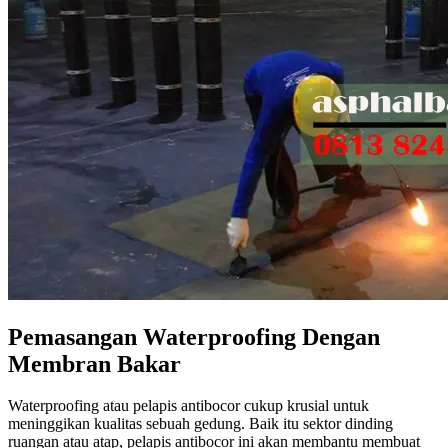
Pemasangan Waterproofing Dengan
Membran Bakar
Waterproofing atau pelapis antibocor cukup krusial untuk
meninggikan kualitas sebuah gedung. Baik itu sektor dinding
ruangan atau atap, pelapis antibocor ini akan membantu membuat