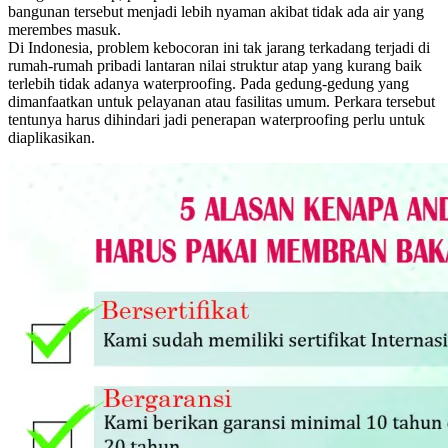
bangunan tersebut menjadi lebih nyaman akibat tidak ada air yang
merembes masuk.
Di Indonesia, problem kebocoran ini tak jarang terkadang terjadi di
rumah-rumah pribadi lantaran nilai struktur atap yang kurang baik
terlebih tidak adanya waterproofing. Pada gedung-gedung yang
dimanfaatkan untuk pelayanan atau fasilitas umum. Perkara tersebut
tentunya harus dihindari jadi penerapan waterproofing perlu untuk
diaplikasikan.