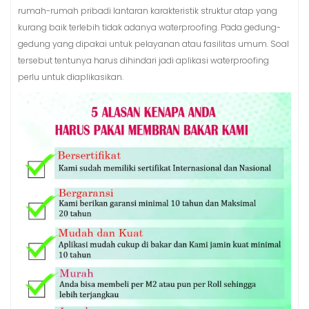
rumah-rumah pribadi lantaran karakteristik struktur atap yang
kurang baik terlebih tidak adanya waterproofing. Pada gedung-
gedung yang dipakai untuk pelayanan atau fasilitas umum. Soal
tersebut tentunya harus dihindari jadi aplikasi waterproofing
perlu untuk diaplikasikan.