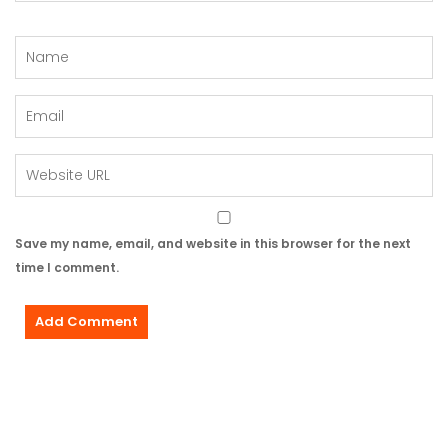
Save my name, email, and website in this browser for the next
time I comment.