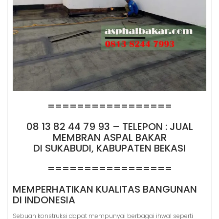
=================
08 13 82 44 79 93 – TELEPON : JUAL
MEMBRAN ASPAL BAKAR
DI SUKABUDI, KABUPATEN BEKASI
=================
MEMPERHATIKAN KUALITAS BANGUNAN
DI INDONESIA
Sebuah konstruksi dapat mempunyai berbagai ihwal seperti