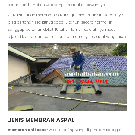
akumulasi himpitan uap yang terdapat di bawahnya.
ketika susunan membran bakar digunakan maka ini sebaiknya
bisa bertahan sedikitnya capai 5 tahun. secara normal, ini
sanggup bertahan dekati 15 tahun lamun setelahnya mesti
dijalani kontrol dan pemulihan jika memang terdapat yang rusak.
JENIS MEMBRAN ASPAL
membran anti bocor
waterproofing yang digunakan sebagai