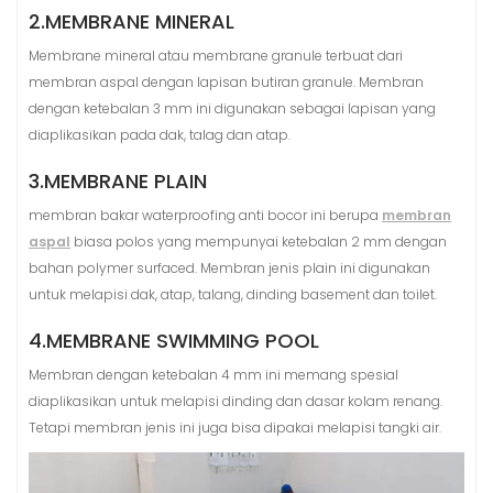
2.MEMBRANE MINERAL
Membrane mineral atau membrane granule terbuat dari
membran aspal dengan lapisan butiran granule. Membran
dengan ketebalan 3 mm ini digunakan sebagai lapisan yang
diaplikasikan pada dak, talag dan atap.
3.MEMBRANE PLAIN
membran bakar waterproofing anti bocor ini berupa
membran
aspal
biasa polos yang mempunyai ketebalan 2 mm dengan
bahan polymer surfaced. Membran jenis plain ini digunakan
untuk melapisi dak, atap, talang, dinding basement dan toilet.
4.MEMBRANE SWIMMING POOL
Membran dengan ketebalan 4 mm ini memang spesial
diaplikasikan untuk melapisi dinding dan dasar kolam renang.
Tetapi membran jenis ini juga bisa dipakai melapisi tangki air.