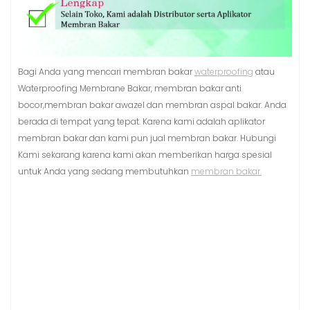
Bagi Anda yang mencari membran bakar
waterproofing
atau
Waterproofing Membrane Bakar, membran bakar anti
bocor,membran bakar awazel dan membran aspal bakar. Anda
berada di tempat yang tepat. Karena kami adalah aplikator
membran bakar dan kami pun jual membran bakar. Hubungi
Kami sekarang karena kami akan memberikan harga spesial
untuk Anda yang sedang membutuhkan
membran bakar.