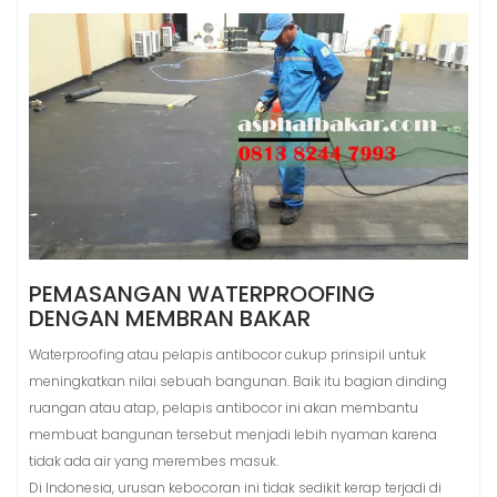
PEMASANGAN WATERPROOFING
DENGAN MEMBRAN BAKAR
Waterproofing atau pelapis antibocor cukup prinsipil untuk
meningkatkan nilai sebuah bangunan. Baik itu bagian dinding
ruangan atau atap, pelapis antibocor ini akan membantu
membuat bangunan tersebut menjadi lebih nyaman karena
tidak ada air yang merembes masuk.
Di Indonesia, urusan kebocoran ini tidak sedikit kerap terjadi di