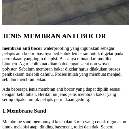
JENIS MEMBRAN ANTI BOCOR
membran anti bocor
waterproofing yang digunakan sebagai
pelapis anti bocor biasanya berbentuk lembaran untuk digelar pada
permukaan yang ingin dilapisi. Biasanya dibuat dari modifed
bitumen. Agar lebih kuat ditambah dengan serat non woven
polyster. Sebelum membran bakar digelar harus dilakukan proses
pembakaran terlebih dahulu. Proses inilah yang membuat menjadi
sebutan membran bakar.
Ada beberapa jenis membran anti bocor yang dapat dipilih sesuai
dengan kebutuhan. Berikut ini jenis-jenis membran bakar yang
sering dipakai untuk pelapis permukaan gedung.
1.Membrane Sand
Membrane sand mempunyai ketebalan 3 mm yang cocok digunakan
untuk melapisi atap, dinding basement, toilet dan dak. Seperti