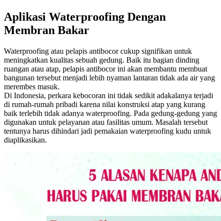
Aplikasi Waterproofing Dengan
Membran Bakar
Waterproofing atau pelapis antibocor cukup signifikan untuk
meningkatkan kualitas sebuah gedung. Baik itu bagian dinding
ruangan atau atap, pelapis antibocor ini akan membantu membuat
bangunan tersebut menjadi lebih nyaman lantaran tidak ada air yang
merembes masuk.
Di Indonesia, perkara kebocoran ini tidak sedikit adakalanya terjadi
di rumah-rumah pribadi karena nilai konstruksi atap yang kurang
baik terlebih tidak adanya waterproofing. Pada gedung-gedung yang
digunakan untuk pelayanan atau fasilitas umum. Masalah tersebut
tentunya harus dihindari jadi pemakaian waterproofing kudu untuk
diaplikasikan.