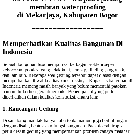
membran waterproofing
di Mekarjaya, Kabupaten Bogor
=================
Memperhatikan Kualitas Bangunan Di
Indonesia
Sebuah bangunan bisa mempunyai berbagai problem seperti
kebocoran, pondasi yang tidak kuat, lembap, dinding yang retak,
dan lain-lain. Beberapa soal gedung tersebut dapat diatasi dengan
memperhatikan ihwal kualitas konstruksinya. Kapasitas bangunan di
Indonesia memang masih banyak yang belum memenuhi patokan,
namun itu kudu segera diperbaiki. Beberapa hal yang perlu
diperhatikan dalam kualitas konstruksi, antara lain:
1. Rancangan Gedung
Desain bangunan tak hanya hal estetika namun juga berhubungan
dengan disain, bentuk dan fungsi bangunan. Pada daerah tropis,
perlu desain gedung yang memperhatikan problem cahaya matahari