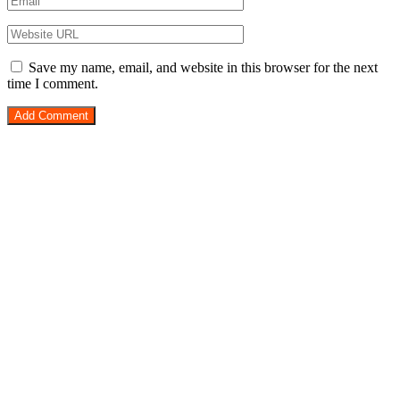
Save my name, email, and website in this browser for the next
time I comment.