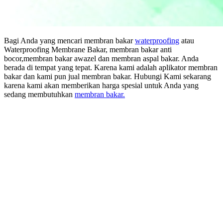
Bagi Anda yang mencari membran bakar
waterproofing
atau
Waterproofing Membrane Bakar, membran bakar anti
bocor,membran bakar awazel dan membran aspal bakar. Anda
berada di tempat yang tepat. Karena kami adalah aplikator membran
bakar dan kami pun jual membran bakar. Hubungi Kami sekarang
karena kami akan memberikan harga spesial untuk Anda yang
sedang membutuhkan
membran bakar.