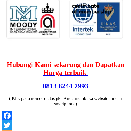
Hubungi Kami sekarang dan Dapatkan
Harga terbaik
0813 8244 7993
( Klik pada nomor diatas jika Anda membuka website ini dari
smartphone)
Facebook