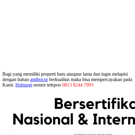
Bagi yang memiliki properti baru ataupun lama dan ingin melapisi
dengan bahan
antibocor
berkualitas maka bisa mempercayakan pada
Kami.
Hubungi
nomor telepon
0813 8244 7993