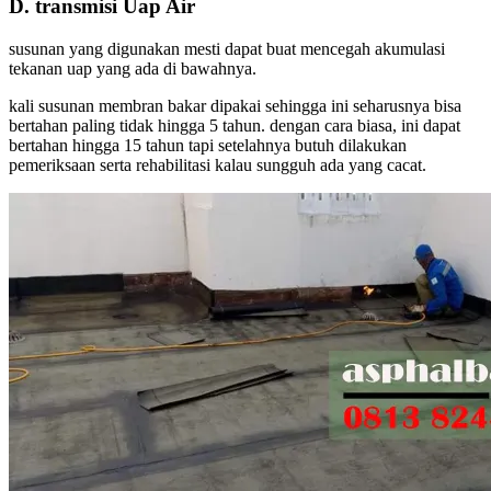
D. transmisi Uap Air
susunan yang digunakan mesti dapat buat mencegah akumulasi
tekanan uap yang ada di bawahnya.
kali susunan membran bakar dipakai sehingga ini seharusnya bisa
bertahan paling tidak hingga 5 tahun. dengan cara biasa, ini dapat
bertahan hingga 15 tahun tapi setelahnya butuh dilakukan
pemeriksaan serta rehabilitasi kalau sungguh ada yang cacat.