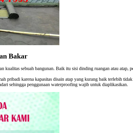
an Bakar
an kualitas sebuah bangunan. Baik itu sisi dinding ruangan atau atap,
rumah pribadi karena kapasitas disain atap yang kurang baik terlebih t
indari sehingga penggunaan waterproofing wajib untuk diaplikasikan.