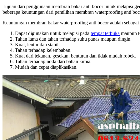
Tujuan dari penggunaan membran bakar anti bocor untuk melapisi ged
beberapa keuntungan dari pemilihan membran waterproofing anti boc
Keuntungan membran bakar waterproofing anti bocor adalah sebagai 
Dapat digunakan untuk melapisi pada
tempat terbuka
maupun te
Tahan lama dan tahan terhadap suhu panas maupun dingin.
Kuat, lentur dan stabil.
Tahan terhadap kelembaban.
Kuat dari tekanan, gesekan, benturan dan tidak mudah robek.
Tahan terhadap noda dari bahan kimia.
Mudah dan cepat diaplikasikan.