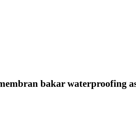
: membran bakar waterproofing as