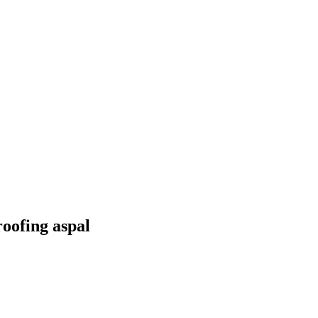
oofing aspal