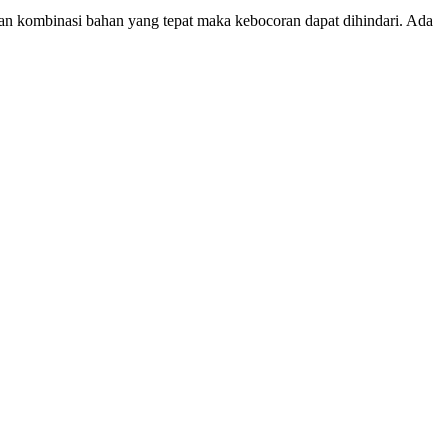
gan kombinasi bahan yang tepat maka kebocoran dapat dihindari. Ada