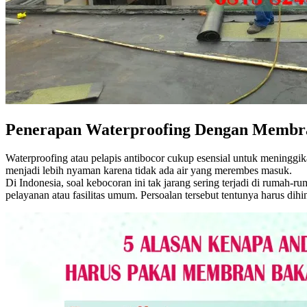
Penerapan Waterproofing Dengan Membr
Waterproofing atau pelapis antibocor cukup esensial untuk meninggik
menjadi lebih nyaman karena tidak ada air yang merembes masuk.
Di Indonesia, soal kebocoran ini tak jarang sering terjadi di rumah-
pelayanan atau fasilitas umum. Persoalan tersebut tentunya harus dih