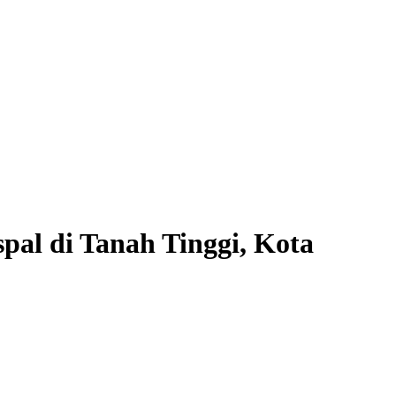
pal di Tanah Tinggi, Kota