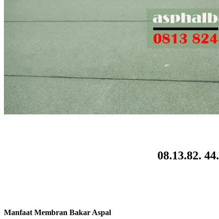
08.13.82. 4
Manfaat Membran Bakar Aspal