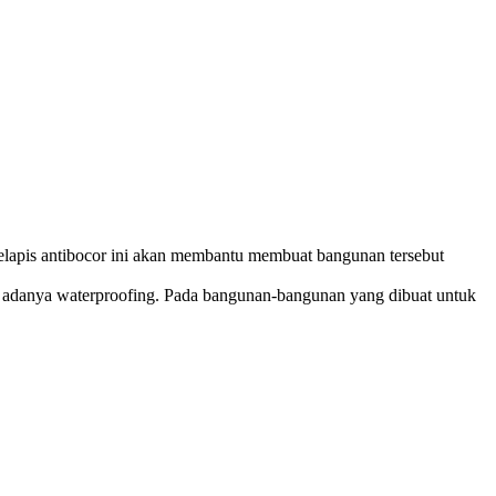
 pelapis antibocor ini akan membantu membuat bangunan tersebut
idak adanya waterproofing. Pada bangunan-bangunan yang dibuat untuk