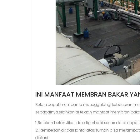
INI MANFAAT MEMBRAN BAKAR YA
Selain dapat membantu menaggulangi kebocoran me
sebagainya.silahkan di telaah manfaat membran bakar
1. Retakan beton Jika tidak diperbaiki secara total da
2. Rembesan air dari lantai atas rumah bisa merambat
diatasi.