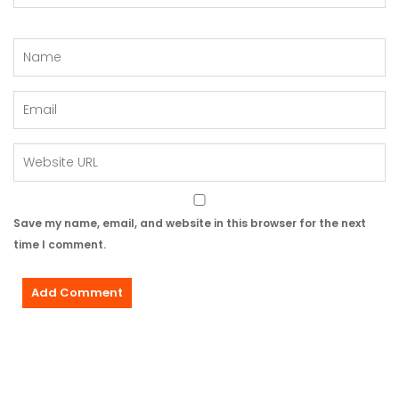
Save my name, email, and website in this browser for the next
time I comment.