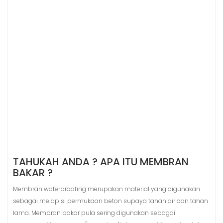
TAHUKAH ANDA ? APA ITU MEMBRAN
BAKAR ?
Membran waterproofing merupakan material yang digunakan
sebagai melapisi permukaan beton supaya tahan air dan tahan
lama. Membran bakar pula sering digunakan sebagai