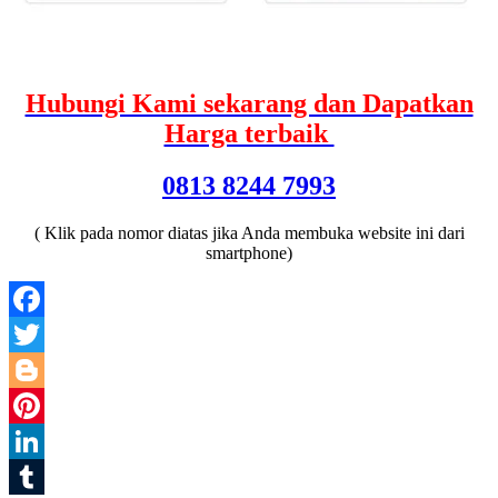
Hubungi Kami sekarang dan Dapatkan
Harga terbaik
0813 8244 7993
( Klik pada nomor diatas jika Anda membuka website ini dari
smartphone)
Facebook
Twitter
Blogger
Pinterest
LinkedIn