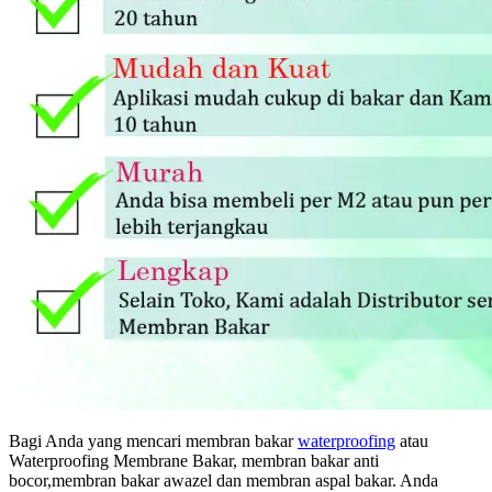
Bagi Anda yang mencari membran bakar
waterproofing
atau
Waterproofing Membrane Bakar, membran bakar anti
bocor,membran bakar awazel dan membran aspal bakar. Anda