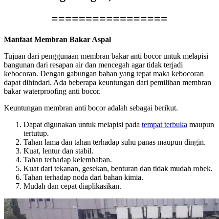
=================
Manfaat Membran Bakar Aspal
Tujuan dari penggunaan membran bakar anti bocor untuk melapisi
bangunan dari resapan air dan mencegah agar tidak terjadi
kebocoran. Dengan gabungan bahan yang tepat maka kebocoran
dapat dihindari. Ada beberapa keuntungan dari pemilihan membran
bakar waterproofing anti bocor.
Keuntungan membran anti bocor adalah sebagai berikut.
Dapat digunakan untuk melapisi pada
tempat terbuka
maupun
tertutup.
Tahan lama dan tahan terhadap suhu panas maupun dingin.
Kuat, lentur dan stabil.
Tahan terhadap kelembaban.
Kuat dari tekanan, gesekan, benturan dan tidak mudah robek.
Tahan terhadap noda dari bahan kimia.
Mudah dan cepat diaplikasikan.