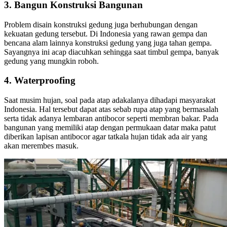
3. Bangun Konstruksi Bangunan
Problem disain konstruksi gedung juga berhubungan dengan
kekuatan gedung tersebut. Di Indonesia yang rawan gempa dan
bencana alam lainnya konstruksi gedung yang juga tahan gempa.
Sayangnya ini acap diacuhkan sehingga saat timbul gempa, banyak
gedung yang mungkin roboh.
4. Waterproofing
Saat musim hujan, soal pada atap adakalanya dihadapi masyarakat
Indonesia. Hal tersebut dapat atas sebab rupa atap yang bermasalah
serta tidak adanya lembaran antibocor seperti membran bakar. Pada
bangunan yang memiliki atap dengan permukaan datar maka patut
diberikan lapisan antibocor agar tatkala hujan tidak ada air yang
akan merembes masuk.