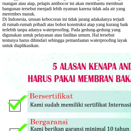
ruangan atau atap, pelapis antibocor ini akan membantu membuat
bangunan tersebut menjadi lebih nyaman karena tidak ada air yang
merembes masuk.
Di Indonesia, urusan kebocoran ini tidak jarang adakalanya terjadi
di rumah-rumah pribadi atas bobot konstruksi atap yang kurang baik
terlebih tanpa adanya waterproofing. Pada gedung-gedung yang
digunakan untuk pelayanan atau fasilitas umum. Hal tersebut
tentunya harus dihindari sehingga pemanfaatan waterproofing layak
untuk diaplikasikan.