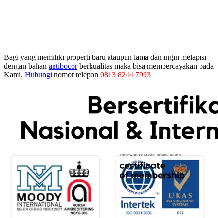
Bagi yang memiliki properti baru ataupun lama dan ingin melapisi
dengan bahan
antibocor
berkualitas maka bisa mempercayakan pada
Kami.
Hubungi
nomor telepon
0813 8244 7993