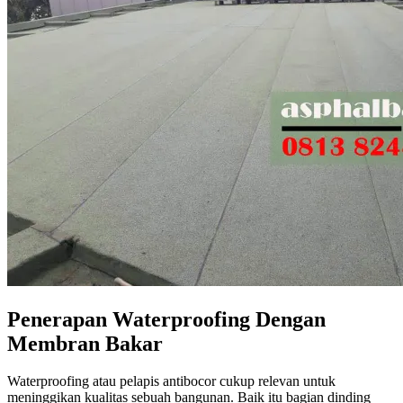
Penerapan Waterproofing Dengan
Membran Bakar
Waterproofing atau pelapis antibocor cukup relevan untuk
meninggikan kualitas sebuah bangunan. Baik itu bagian dinding