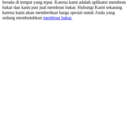
berada di tempat yang tepat. Karena kami adalah aplikator membran
bakar dan kami pun jual membran bakar. Hubungi Kami sekarang
karena kami akan memberikan harga spesial untuk Anda yang
sedang membutuhkan
membran bakar.