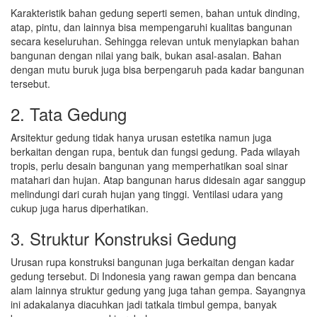
Karakteristik bahan gedung seperti semen, bahan untuk dinding,
atap, pintu, dan lainnya bisa mempengaruhi kualitas bangunan
secara keseluruhan. Sehingga relevan untuk menyiapkan bahan
bangunan dengan nilai yang baik, bukan asal-asalan. Bahan
dengan mutu buruk juga bisa berpengaruh pada kadar bangunan
tersebut.
2. Tata Gedung
Arsitektur gedung tidak hanya urusan estetika namun juga
berkaitan dengan rupa, bentuk dan fungsi gedung. Pada wilayah
tropis, perlu desain bangunan yang memperhatikan soal sinar
matahari dan hujan. Atap bangunan harus didesain agar sanggup
melindungi dari curah hujan yang tinggi. Ventilasi udara yang
cukup juga harus diperhatikan.
3. Struktur Konstruksi Gedung
Urusan rupa konstruksi bangunan juga berkaitan dengan kadar
gedung tersebut. Di Indonesia yang rawan gempa dan bencana
alam lainnya struktur gedung yang juga tahan gempa. Sayangnya
ini adakalanya diacuhkan jadi tatkala timbul gempa, banyak