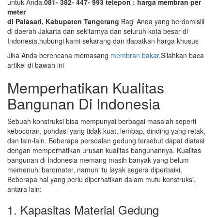
untuk Anda.
081- 382- 447- 993 telepon : harga membran per
meter
di Palasari, Kabupaten Tangerang
Bagi Anda yang berdomisili
di daerah Jakarta dan sekitarnya dan seluruh kota besar di
Indonesia.hubungi kami sekarang dan dapatkan harga khusus
Jika Anda berencana memasang
membran bakar
.Silahkan baca
artikel di bawah ini
Memperhatikan Kualitas
Bangunan Di Indonesia
Sebuah konstruksi bisa mempunyai berbagai masalah seperti
kebocoran, pondasi yang tidak kuat, lembap, dinding yang retak,
dan lain-lain. Beberapa persoalan gedung tersebut dapat diatasi
dengan memperhatikan urusan kualitas bangunannya. Kualitas
bangunan di Indonesia memang masih banyak yang belum
memenuhi baromater, namun itu layak segera diperbaiki.
Beberapa hal yang perlu diperhatikan dalam mutu konstruksi,
antara lain:
1. Kapasitas Material Gedung