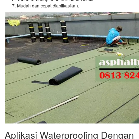
Mudah dan cepat diaplikasikan.
Aplikasi Waterproofing Dengan