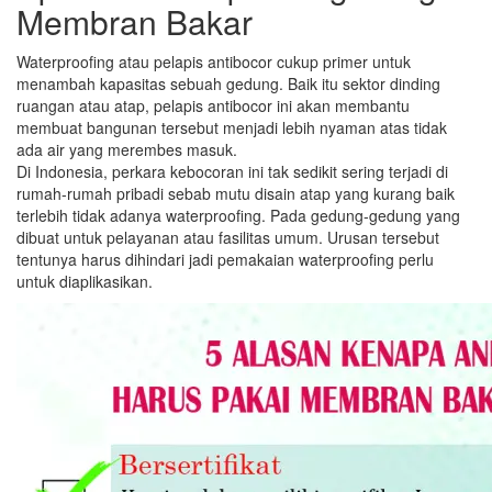
Membran Bakar
Waterproofing atau pelapis antibocor cukup primer untuk
menambah kapasitas sebuah gedung. Baik itu sektor dinding
ruangan atau atap, pelapis antibocor ini akan membantu
membuat bangunan tersebut menjadi lebih nyaman atas tidak
ada air yang merembes masuk.
Di Indonesia, perkara kebocoran ini tak sedikit sering terjadi di
rumah-rumah pribadi sebab mutu disain atap yang kurang baik
terlebih tidak adanya waterproofing. Pada gedung-gedung yang
dibuat untuk pelayanan atau fasilitas umum. Urusan tersebut
tentunya harus dihindari jadi pemakaian waterproofing perlu
untuk diaplikasikan.