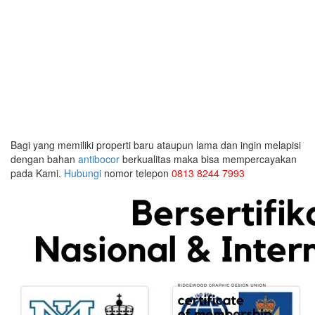
Bagi yang memiliki properti baru ataupun lama dan ingin melapisi
dengan bahan
antibocor
berkualitas maka bisa mempercayakan
pada Kami.
Hubungi
nomor telepon
0813 8244 7993