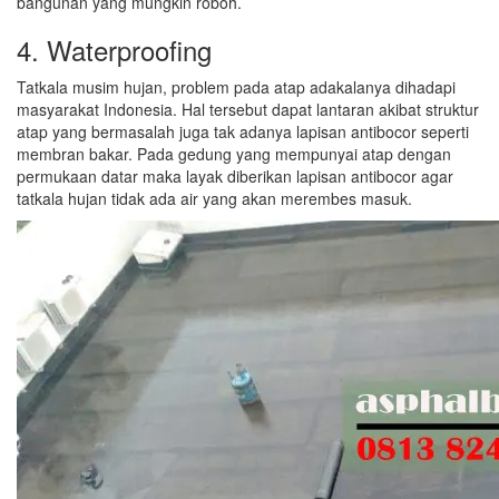
bangunan yang mungkin roboh.
4. Waterproofing
Tatkala musim hujan, problem pada atap adakalanya dihadapi
masyarakat Indonesia. Hal tersebut dapat lantaran akibat struktur
atap yang bermasalah juga tak adanya lapisan antibocor seperti
membran bakar. Pada gedung yang mempunyai atap dengan
permukaan datar maka layak diberikan lapisan antibocor agar
tatkala hujan tidak ada air yang akan merembes masuk.