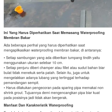
Ini Yang Harus Diperhatikan Saat Memasang Waterproofing
Membran Bakar
Ada beberapa perihal yang harus diperhatikan saat
mengaplikasikan waterproofing membran bakar, di antaranya:
• Setiap sambungan yang ada diberikan tumpang tindih yaitu
menggunakan ukuran selebar 10 cm.
• Setiap penjuru diberi champer atau fillet atau sudut bahan biar
bulat tidak menekuk serta patah. Selain itu, juga untuk
mengelakkan adanya lubang yang tertinggal terhadap
pemandangan sempit.
• Harus dilakukan pengecoran pada sparing pipa memakai non
shrink grout. Tujuannya demi mengencangkan pipa biar kuat
pada posisinya jadi tidak akan bergerak.
Manfaat Dan Karakteristik Waterproofing