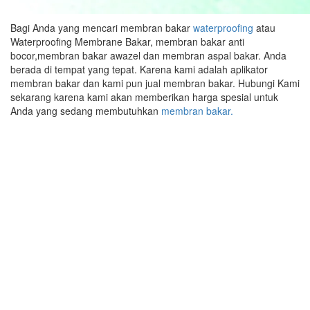
Bagi Anda yang mencari membran bakar
waterproofing
atau
Waterproofing Membrane Bakar, membran bakar anti
bocor,membran bakar awazel dan membran aspal bakar. Anda
berada di tempat yang tepat. Karena kami adalah aplikator
membran bakar dan kami pun jual membran bakar. Hubungi Kami
sekarang karena kami akan memberikan harga spesial untuk
Anda yang sedang membutuhkan
membran bakar.