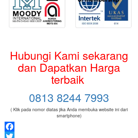
Hubungi Kami sekarang
dan Dapatkan Harga
terbaik
0813 8244 7993
( Klik pada nomor diatas jika Anda membuka website ini dari
smartphone)
Facebook