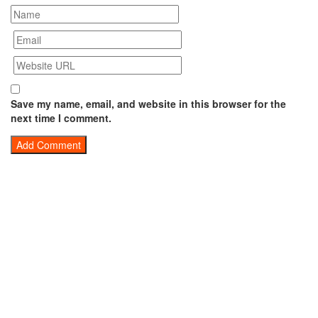
Save my name, email, and website in this browser for the
next time I comment.