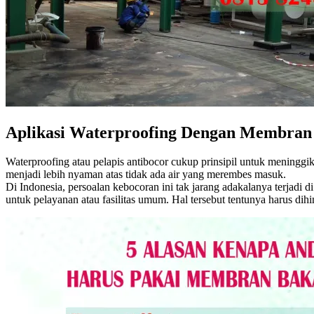
Aplikasi Waterproofing Dengan Membran
Waterproofing atau pelapis antibocor cukup prinsipil untuk meninggi
menjadi lebih nyaman atas tidak ada air yang merembes masuk.
Di Indonesia, persoalan kebocoran ini tak jarang adakalanya terjadi
untuk pelayanan atau fasilitas umum. Hal tersebut tentunya harus dih