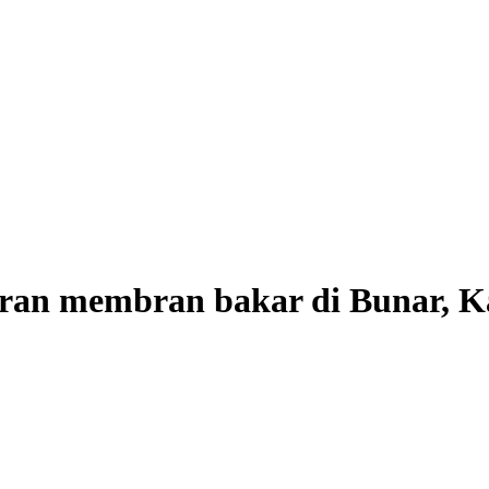
ukuran membran bakar di Bunar, 