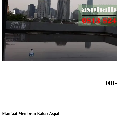
081
Manfaat Membran Bakar Aspal