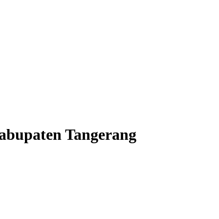
Kabupaten Tangerang