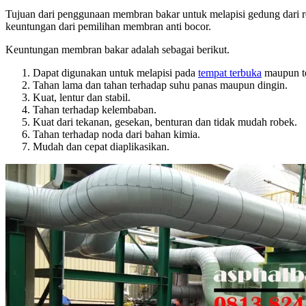
Tujuan dari penggunaan membran bakar untuk melapisi gedung dari r
keuntungan dari pemilihan membran anti bocor.
Keuntungan membran bakar adalah sebagai berikut.
Dapat digunakan untuk melapisi pada
tempat terbuka
maupun te
Tahan lama dan tahan terhadap suhu panas maupun dingin.
Kuat, lentur dan stabil.
Tahan terhadap kelembaban.
Kuat dari tekanan, gesekan, benturan dan tidak mudah robek.
Tahan terhadap noda dari bahan kimia.
Mudah dan cepat diaplikasikan.