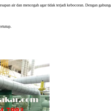
esapan air dan mencegah agar tidak terjadi kebocoran. Dengan gabung
rtutup.