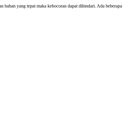
an bahan yang tepat maka kebocoran dapat dihindari. Ada beberapa