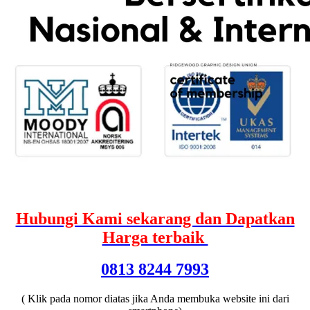
Hubungi Kami sekarang dan Dapatkan
Harga terbaik
0813 8244 7993
( Klik pada nomor diatas jika Anda membuka website ini dari