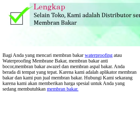
Bagi Anda yang mencari membran bakar
waterproofing
atau
Waterproofing Membrane Bakar, membran bakar anti
bocor,membran bakar awazel dan membran aspal bakar. Anda
berada di tempat yang tepat. Karena kami adalah aplikator membran
bakar dan kami pun jual membran bakar. Hubungi Kami sekarang
karena kami akan memberikan harga spesial untuk Anda yang
sedang membutuhkan
membran bakar.