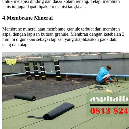
untuk melapisi dinding dan dasar kolam renang. Tetapi membran
jenis ini juga dapat dipakai melapisi tangki air.
4.Membrane Mineral
Membrane mineral atau membrane granule terbuat dari membran
aspal dengan lapisan butiran granule. Membran dengan ketebalan 3
mm ini digunakan sebagai lapisan yang diaplikasikan pada dak,
talag dan atap.