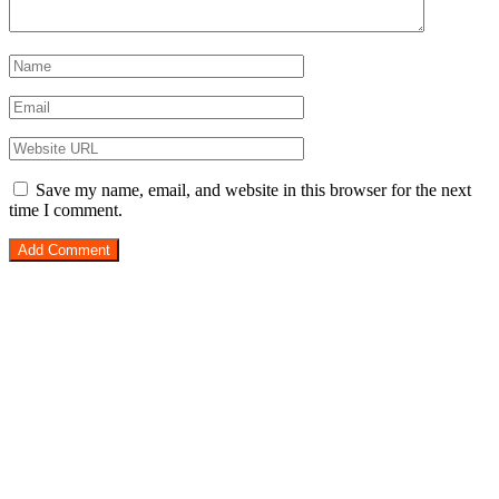
Save my name, email, and website in this browser for the next
time I comment.