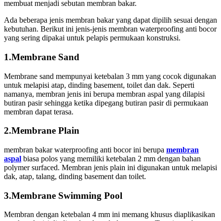
membuat menjadi sebutan membran bakar.
Ada beberapa jenis membran bakar yang dapat dipilih sesuai dengan
kebutuhan. Berikut ini jenis-jenis membran waterproofing anti bocor
yang sering dipakai untuk pelapis permukaan konstruksi.
1.Membrane Sand
Membrane sand mempunyai ketebalan 3 mm yang cocok digunakan
untuk melapisi atap, dinding basement, toilet dan dak. Seperti
namanya, membran jenis ini berupa membran aspal yang dilapisi
butiran pasir sehingga ketika dipegang butiran pasir di permukaan
membran dapat terasa.
2.Membrane Plain
membran bakar waterproofing anti bocor ini berupa
membran
aspal
biasa polos yang memiliki ketebalan 2 mm dengan bahan
polymer surfaced. Membran jenis plain ini digunakan untuk melapisi
dak, atap, talang, dinding basement dan toilet.
3.Membrane Swimming Pool
Membran dengan ketebalan 4 mm ini memang khusus diaplikasikan