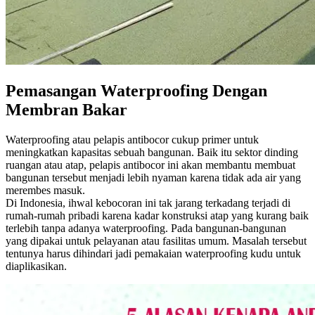
Pemasangan Waterproofing Dengan
Membran Bakar
Waterproofing atau pelapis antibocor cukup primer untuk
meningkatkan kapasitas sebuah bangunan. Baik itu sektor dinding
ruangan atau atap, pelapis antibocor ini akan membantu membuat
bangunan tersebut menjadi lebih nyaman karena tidak ada air yang
merembes masuk.
Di Indonesia, ihwal kebocoran ini tak jarang terkadang terjadi di
rumah-rumah pribadi karena kadar konstruksi atap yang kurang baik
terlebih tanpa adanya waterproofing. Pada bangunan-bangunan
yang dipakai untuk pelayanan atau fasilitas umum. Masalah tersebut
tentunya harus dihindari jadi pemakaian waterproofing kudu untuk
diaplikasikan.