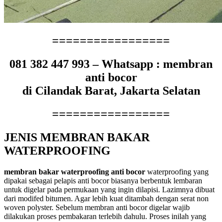
=================
081 382 447 993 – Whatsapp : membran
anti bocor
di Cilandak Barat, Jakarta Selatan
=================
JENIS MEMBRAN BAKAR
WATERPROOFING
membran bakar waterproofing anti bocor
waterproofing yang
dipakai sebagai pelapis anti bocor biasanya berbentuk lembaran
untuk digelar pada permukaan yang ingin dilapisi. Lazimnya dibuat
dari modifed bitumen. Agar lebih kuat ditambah dengan serat non
woven polyster. Sebelum membran anti bocor digelar wajib
dilakukan proses pembakaran terlebih dahulu. Proses inilah yang