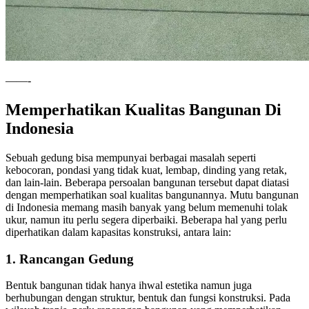
——-
Memperhatikan Kualitas Bangunan Di
Indonesia
Sebuah gedung bisa mempunyai berbagai masalah seperti
kebocoran, pondasi yang tidak kuat, lembap, dinding yang retak,
dan lain-lain. Beberapa persoalan bangunan tersebut dapat diatasi
dengan memperhatikan soal kualitas bangunannya. Mutu bangunan
di Indonesia memang masih banyak yang belum memenuhi tolak
ukur, namun itu perlu segera diperbaiki. Beberapa hal yang perlu
diperhatikan dalam kapasitas konstruksi, antara lain:
1. Rancangan Gedung
Bentuk bangunan tidak hanya ihwal estetika namun juga
berhubungan dengan struktur, bentuk dan fungsi konstruksi. Pada