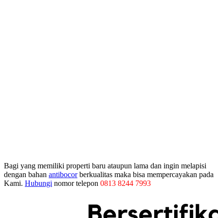
Bagi yang memiliki properti baru ataupun lama dan ingin melapisi
dengan bahan
antibocor
berkualitas maka bisa mempercayakan pada
Kami.
Hubungi
nomor telepon
0813 8244 7993