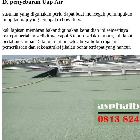
D. penyebaran Uap Air
susunan yang digunakan perlu dapat buat mencegah penumpukan
himpitan uap yang terdapat di bawahnya.
kali lapisan membran bakar digunakan kemudian ini semestinya
mampu bertahan sedikitnya capai 5 tahun. selaku umum, ini dapat
bertahan sampai 15 tahun namun setelahnya butuh dijalani
pemeriksaan dan rekonstruksi jikalau benar terdapat yang hancur.