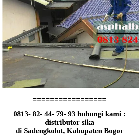
=================
0813- 82- 44- 79- 93 hubungi kami :
distributor sika
di Sadengkolot, Kabupaten Bogor