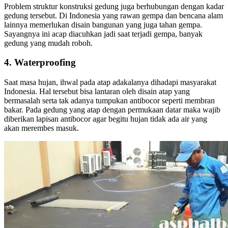
Problem struktur konstruksi gedung juga berhubungan dengan kadar
gedung tersebut. Di Indonesia yang rawan gempa dan bencana alam
lainnya memerlukan disain bangunan yang juga tahan gempa.
Sayangnya ini acap diacuhkan jadi saat terjadi gempa, banyak
gedung yang mudah roboh.
4. Waterproofing
Saat masa hujan, ihwal pada atap adakalanya dihadapi masyarakat
Indonesia. Hal tersebut bisa lantaran oleh disain atap yang
bermasalah serta tak adanya tumpukan antibocor seperti membran
bakar. Pada gedung yang atap dengan permukaan datar maka wajib
diberikan lapisan antibocor agar begitu hujan tidak ada air yang
akan merembes masuk.