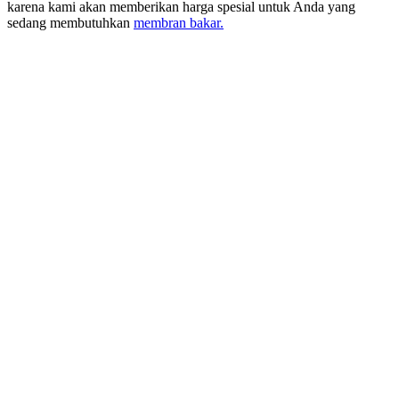
karena kami akan memberikan harga spesial untuk Anda yang
sedang membutuhkan
membran bakar.