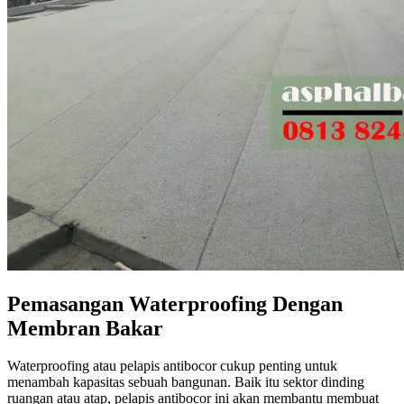
Pemasangan Waterproofing Dengan
Membran Bakar
Waterproofing atau pelapis antibocor cukup penting untuk
menambah kapasitas sebuah bangunan. Baik itu sektor dinding
ruangan atau atap, pelapis antibocor ini akan membantu membuat