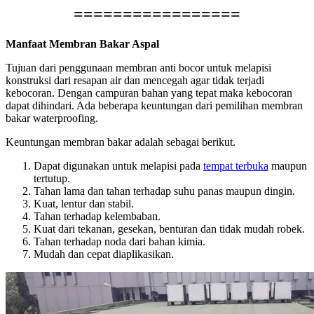
=================
Manfaat Membran Bakar Aspal
Tujuan dari penggunaan membran anti bocor untuk melapisi
konstruksi dari resapan air dan mencegah agar tidak terjadi
kebocoran. Dengan campuran bahan yang tepat maka kebocoran
dapat dihindari. Ada beberapa keuntungan dari pemilihan membran
bakar waterproofing.
Keuntungan membran bakar adalah sebagai berikut.
Dapat digunakan untuk melapisi pada
tempat terbuka
maupun
tertutup.
Tahan lama dan tahan terhadap suhu panas maupun dingin.
Kuat, lentur dan stabil.
Tahan terhadap kelembaban.
Kuat dari tekanan, gesekan, benturan dan tidak mudah robek.
Tahan terhadap noda dari bahan kimia.
Mudah dan cepat diaplikasikan.