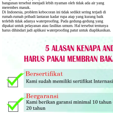
bangunan tersebut menjadi lebih nyaman oleh tidak ada air yang
merembes masuk.
Di Indonesia, problem kebocoran ini tidak sedikit sering terjadi di
rumah-rumah pribadi lantaran kadar rupa atap yang kurang baik
terlebih tidak adanya waterproofing. Pada gedung-gedung yang
dipakai untuk pelayanan atau fasilitas umum. Hal tersebut tentunya
harus dihindari jadi aplikasi waterproofing patut untuk diaplikasikan.