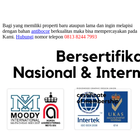
Bagi yang memiliki properti baru ataupun lama dan ingin melapisi
dengan bahan
antibocor
berkualitas maka bisa mempercayakan pada
Kami.
Hubungi
nomor telepon
0813 8244 7993