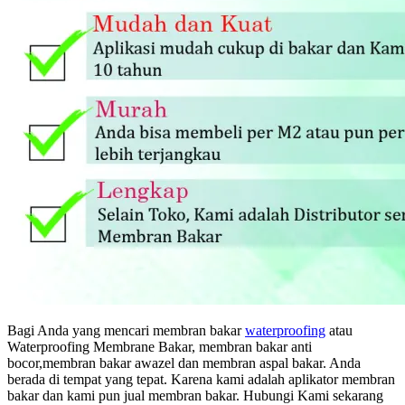
Bagi Anda yang mencari membran bakar
waterproofing
atau
Waterproofing Membrane Bakar, membran bakar anti
bocor,membran bakar awazel dan membran aspal bakar. Anda
berada di tempat yang tepat. Karena kami adalah aplikator membran
bakar dan kami pun jual membran bakar. Hubungi Kami sekarang