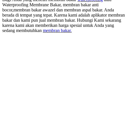
Waterproofing Membrane Bakar, membran bakar anti
bocor,membran bakar awazel dan membran aspal bakar. Anda
berada di tempat yang tepat. Karena kami adalah aplikator membran
bakar dan kami pun jual membran bakar. Hubungi Kami sekarang
karena kami akan memberikan harga spesial untuk Anda yang
sedang membutuhkan
membran bakar.