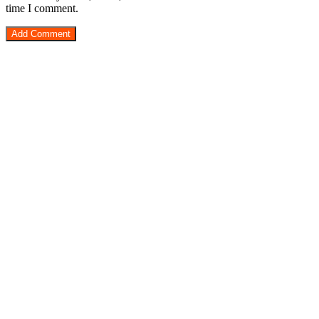
time I comment.