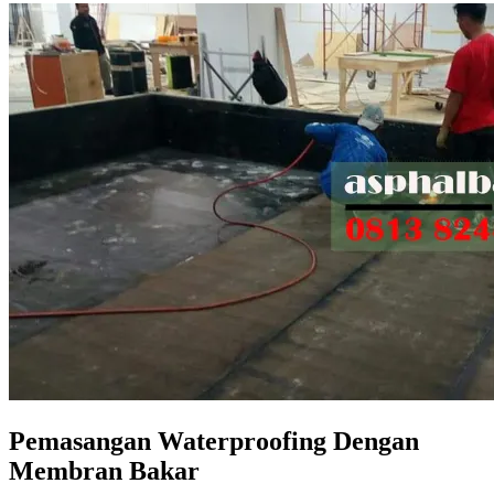
Pemasangan Waterproofing Dengan
Membran Bakar