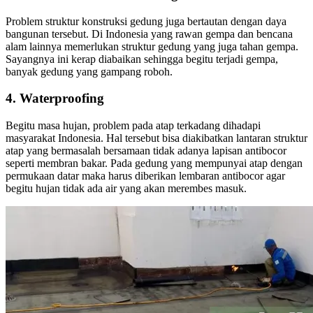
Problem struktur konstruksi gedung juga bertautan dengan daya
bangunan tersebut. Di Indonesia yang rawan gempa dan bencana
alam lainnya memerlukan struktur gedung yang juga tahan gempa.
Sayangnya ini kerap diabaikan sehingga begitu terjadi gempa,
banyak gedung yang gampang roboh.
4. Waterproofing
Begitu masa hujan, problem pada atap terkadang dihadapi
masyarakat Indonesia. Hal tersebut bisa diakibatkan lantaran struktur
atap yang bermasalah bersamaan tidak adanya lapisan antibocor
seperti membran bakar. Pada gedung yang mempunyai atap dengan
permukaan datar maka harus diberikan lembaran antibocor agar
begitu hujan tidak ada air yang akan merembes masuk.