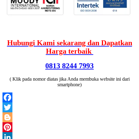
Hubungi Kami sekarang dan Dapatkan
Harga terbaik
0813 8244 7993
( Klik pada nomor diatas jika Anda membuka website ini dari
smartphone)
Facebook
Twitter
Blogger
Pinterest