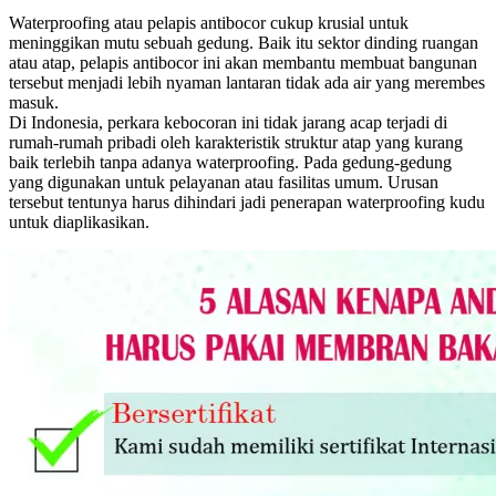
Waterproofing atau pelapis antibocor cukup krusial untuk
meninggikan mutu sebuah gedung. Baik itu sektor dinding ruangan
atau atap, pelapis antibocor ini akan membantu membuat bangunan
tersebut menjadi lebih nyaman lantaran tidak ada air yang merembes
masuk.
Di Indonesia, perkara kebocoran ini tidak jarang acap terjadi di
rumah-rumah pribadi oleh karakteristik struktur atap yang kurang
baik terlebih tanpa adanya waterproofing. Pada gedung-gedung
yang digunakan untuk pelayanan atau fasilitas umum. Urusan
tersebut tentunya harus dihindari jadi penerapan waterproofing kudu
untuk diaplikasikan.