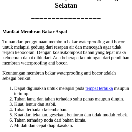
Selatan
=================
Manfaat Membran Bakar Aspal
Tujuan dari penggunaan membran bakar waterproofing anti bocor
untuk melapisi gedung dari resapan air dan mencegah agar tidak
terjadi kebocoran. Dengan koalisikomposit bahan yang tepat maka
kebocoran dapat dihindari. Ada beberapa keuntungan dari pemilihan
membran waterproofing anti bocor.
Keuntungan membran bakar waterproofing anti bocor adalah
sebagai berikut.
Dapat digunakan untuk melapisi pada
tempat terbuka
maupun
tertutup.
Tahan lama dan tahan terhadap suhu panas maupun dingin.
Kuat, lentur dan stabil.
Tahan terhadap kelembaban.
Kuat dari tekanan, gesekan, benturan dan tidak mudah robek.
Tahan terhadap noda dari bahan kimia.
Mudah dan cepat diaplikasikan.