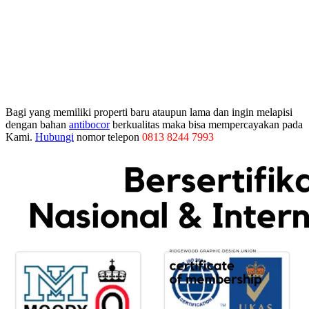
Bagi yang memiliki properti baru ataupun lama dan ingin melapisi
dengan bahan
antibocor
berkualitas maka bisa mempercayakan pada
Kami.
Hubungi
nomor telepon
0813 8244 7993