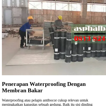
Penerapan Waterproofing Dengan
Membran Bakar
Waterproofing atau pelapis antibocor cukup relevan untuk
meningkatkan kapasitas sebuah gedung. Baik itu sisi dinding