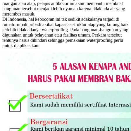
ruangan atau atap, pelapis antibocor ini akan membantu membuat
bangunan tersebut menjadi lebih nyaman karena tidak ada air yang
merembes masuk.
Di Indonesia, hal kebocoran ini tak sedikit adakalanya terjadi di
rumah-rumah pribadi akibat kapasitas struktur atap yang kurang baik
terlebih tidak adanya waterproofing. Pada bangunan-bangunan yang
digunakan untuk pelayanan atau fasilitas umum. Perkara tersebut
tentunya harus dihindari sehingga pemakaian waterproofing perlu
untuk diaplikasikan.