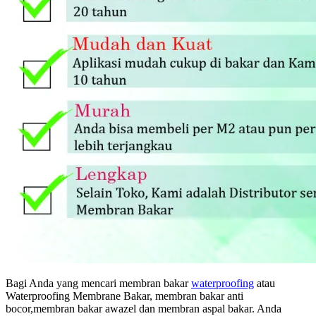
Bagi Anda yang mencari membran bakar
waterproofing
atau
Waterproofing Membrane Bakar, membran bakar anti
bocor,membran bakar awazel dan membran aspal bakar. Anda