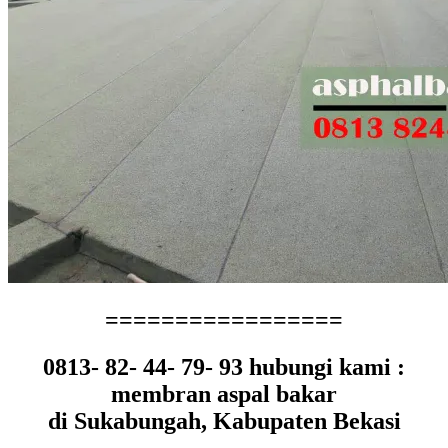
=================
0813- 82- 44- 79- 93 hubungi kami :
membran aspal bakar
di Sukabungah, Kabupaten Bekasi