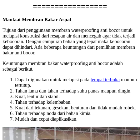
=================
Manfaat Membran Bakar Aspal
Tujuan dari penggunaan membran waterproofing anti bocor untuk
melapisi konstruksi dari resapan air dan mencegah agar tidak terjadi
kebocoran. Dengan campuran bahan yang tepat maka kebocoran
dapat dihindari. Ada beberapa keuntungan dari pemilihan membran
bakar anti bocor.
Keuntungan membran bakar waterproofing anti bocor adalah
sebagai berikut.
Dapat digunakan untuk melapisi pada
tempat terbuka
maupun
tertutup.
Tahan lama dan tahan terhadap suhu panas maupun dingin.
Kuat, lentur dan stabil.
Tahan terhadap kelembaban.
Kuat dari tekanan, gesekan, benturan dan tidak mudah robek.
Tahan terhadap noda dari bahan kimia.
Mudah dan cepat diaplikasikan.