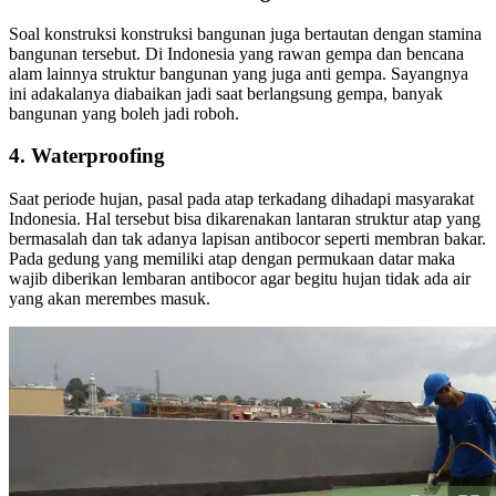
Soal konstruksi konstruksi bangunan juga bertautan dengan stamina
bangunan tersebut. Di Indonesia yang rawan gempa dan bencana
alam lainnya struktur bangunan yang juga anti gempa. Sayangnya
ini adakalanya diabaikan jadi saat berlangsung gempa, banyak
bangunan yang boleh jadi roboh.
4. Waterproofing
Saat periode hujan, pasal pada atap terkadang dihadapi masyarakat
Indonesia. Hal tersebut bisa dikarenakan lantaran struktur atap yang
bermasalah dan tak adanya lapisan antibocor seperti membran bakar.
Pada gedung yang memiliki atap dengan permukaan datar maka
wajib diberikan lembaran antibocor agar begitu hujan tidak ada air
yang akan merembes masuk.