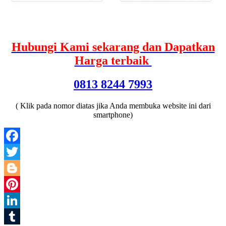
Hubungi Kami sekarang dan Dapatkan
Harga terbaik
0813 8244 7993
( Klik pada nomor diatas jika Anda membuka website ini dari
smartphone)
Facebook
Twitter
Blogger
Pinterest
LinkedIn