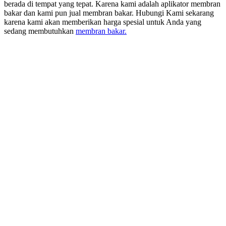
berada di tempat yang tepat. Karena kami adalah aplikator membran
bakar dan kami pun jual membran bakar. Hubungi Kami sekarang
karena kami akan memberikan harga spesial untuk Anda yang
sedang membutuhkan
membran bakar.