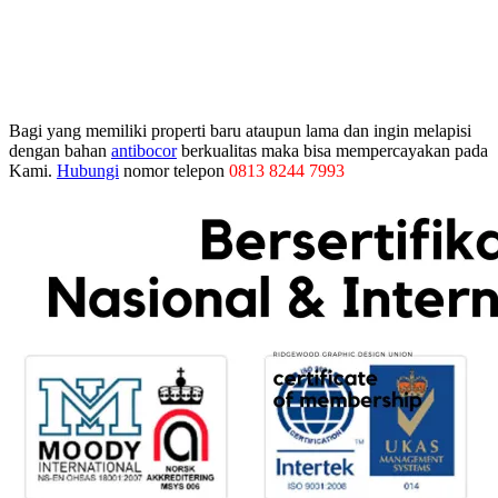
Bagi yang memiliki properti baru ataupun lama dan ingin melapisi
dengan bahan
antibocor
berkualitas maka bisa mempercayakan pada
Kami.
Hubungi
nomor telepon
0813 8244 7993