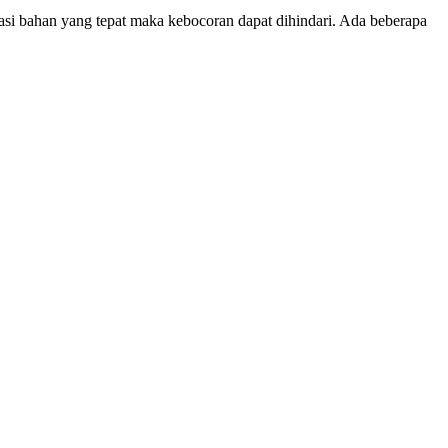
si bahan yang tepat maka kebocoran dapat dihindari. Ada beberapa