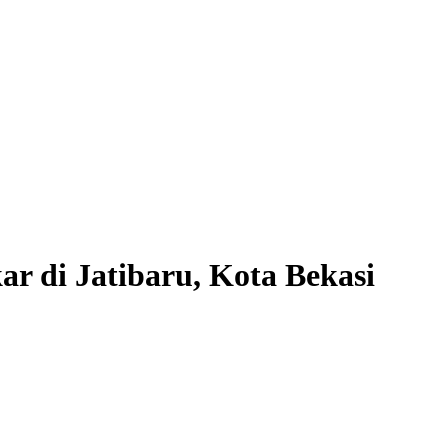
ar di Jatibaru, Kota Bekasi