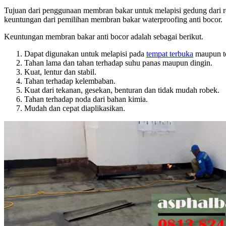
Tujuan dari penggunaan membran bakar untuk melapisi gedung dari r
keuntungan dari pemilihan membran bakar waterproofing anti bocor.
Keuntungan membran bakar anti bocor adalah sebagai berikut.
Dapat digunakan untuk melapisi pada
tempat terbuka
maupun te
Tahan lama dan tahan terhadap suhu panas maupun dingin.
Kuat, lentur dan stabil.
Tahan terhadap kelembaban.
Kuat dari tekanan, gesekan, benturan dan tidak mudah robek.
Tahan terhadap noda dari bahan kimia.
Mudah dan cepat diaplikasikan.