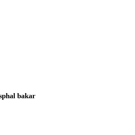
sphal bakar