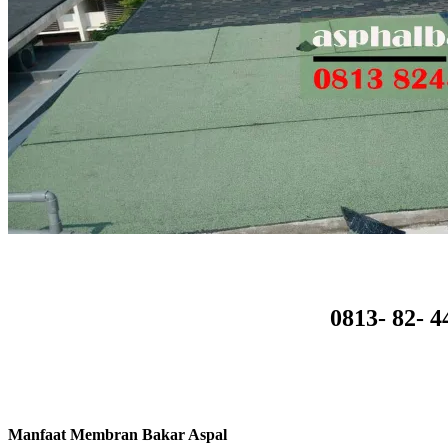
0813- 82- 
Manfaat Membran Bakar Aspal