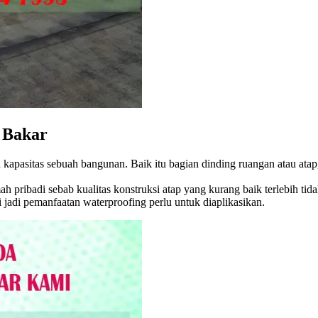
 Bakar
 kapasitas sebuah bangunan. Baik itu bagian dinding ruangan atau ata
rumah pribadi sebab kualitas konstruksi atap yang kurang baik terlebih
i jadi pemanfaatan waterproofing perlu untuk diaplikasikan.