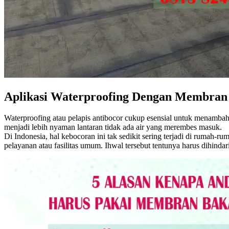
Aplikasi Waterproofing Dengan Membran
Waterproofing atau pelapis antibocor cukup esensial untuk menambah
menjadi lebih nyaman lantaran tidak ada air yang merembes masuk.
Di Indonesia, hal kebocoran ini tak sedikit sering terjadi di rumah-
pelayanan atau fasilitas umum. Ihwal tersebut tentunya harus dihindar