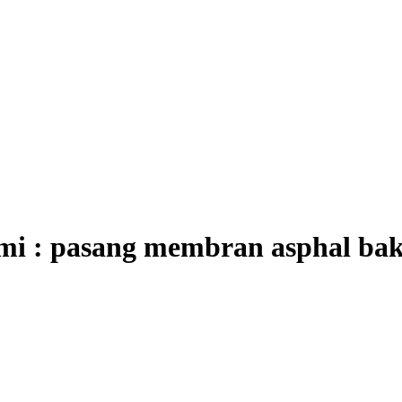
ami : pasang membran asphal bak