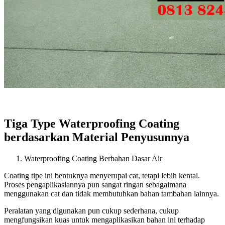
Tiga Type Waterproofing Coating
berdasarkan Material Penyusunnya
Waterproofing Coating Berbahan Dasar Air
Coating tipe ini bentuknya menyerupai cat, tetapi lebih kental.
Proses pengaplikasiannya pun sangat ringan sebagaimana
menggunakan cat dan tidak membutuhkan bahan tambahan lainnya.
Peralatan yang digunakan pun cukup sederhana, cukup
mengfungsikan kuas untuk mengaplikasikan bahan ini terhadap