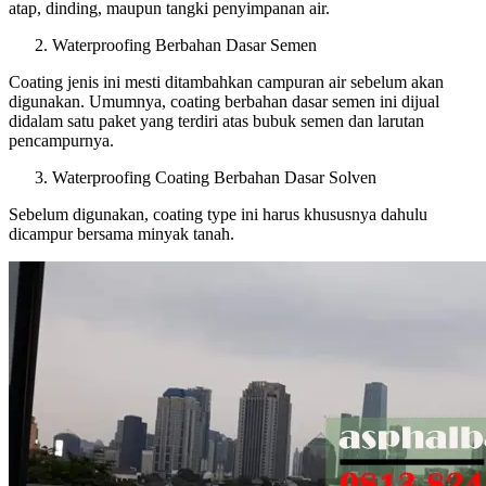
atap, dinding, maupun tangki penyimpanan air.
Waterproofing Berbahan Dasar Semen
Coating jenis ini mesti ditambahkan campuran air sebelum akan
digunakan. Umumnya, coating berbahan dasar semen ini dijual
didalam satu paket yang terdiri atas bubuk semen dan larutan
pencampurnya.
Waterproofing Coating Berbahan Dasar Solven
Sebelum digunakan, coating type ini harus khususnya dahulu
dicampur bersama minyak tanah.