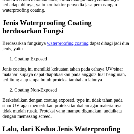
terhadap ahlinya, yaitu kontraktor penyedia jasa pemasangan
waterproofing coating.
Jenis Waterproofing Coating
berdasarkan Fungsi
Berdasarkan fungsinya
waterproofing coating
dapat dibagi jadi dua
jenis, yaitu
Coating Exposed
Jenis coating ini memiliki kekuatan tahan pada cahaya UV/sinar
matahari supaya dapat diaplikasikan pada anggota luar bangunan,
terhitung atap tanpa butuh proteksi tambahan lainnya.
Coating Non-Exposed
Berkebalikan dengan coating exposed, type ini tidak tahan pada
sinar UV agar memerlukan proteksi tambahan agar materialnya
tidak mudah rusak. Proteksi yang mampu digunakan, andaikata
dengan memasang screed.
Lalu, dari Kedua Jenis Waterproofing