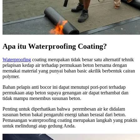
Apa itu Waterproofing Coating?
Waterproofing
coating merupakan tidak benar satu alternatif tehnik
pelapisan kedap air terhadap permukaan beton bersama dengan
memakai material yang punyai bahan basic akrilik berbentuk cairan
polymer.
Bahan pelapis anti bocor ini dapat menutupi pori-pori terhadap
permukaan atap beton supaya genangan air dapat terhambat dan
tidak mampu menembus susunan beton.
Penting untuk diperhatikan bahwa perembesan air ke didalam
susunan beton bakal pengaruhi energi tahan berasal dari beton.
Pemasangan waterproofing coating merupakan langkah yang praktis
untuk melindungi atap gedung Anda.