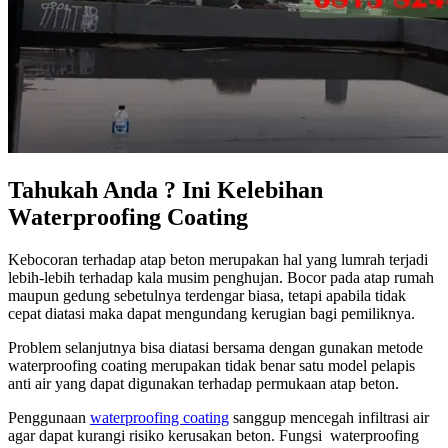
Tahukah Anda ? Ini Kelebihan
Waterproofing Coating
Kebocoran terhadap atap beton merupakan hal yang lumrah terjadi
lebih-lebih terhadap kala musim penghujan. Bocor pada atap rumah
maupun gedung sebetulnya terdengar biasa, tetapi apabila tidak
cepat diatasi maka dapat mengundang kerugian bagi pemiliknya.
Problem selanjutnya bisa diatasi bersama dengan gunakan metode
waterproofing coating merupakan tidak benar satu model pelapis
anti air yang dapat digunakan terhadap permukaan atap beton.
Penggunaan
waterproofing coating
sanggup mencegah infiltrasi air
agar dapat kurangi risiko kerusakan beton. Fungsi waterproofing