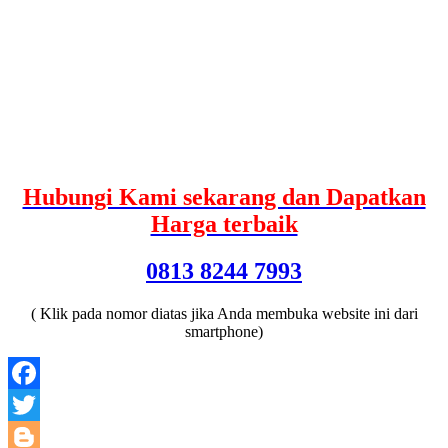
Hubungi Kami sekarang dan Dapatkan
Harga terbaik
0813 8244 7993
( Klik pada nomor diatas jika Anda membuka website ini dari
smartphone)
Facebook
Twitter