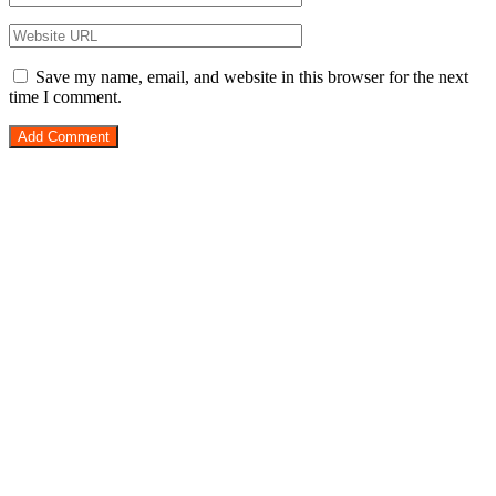
Save my name, email, and website in this browser for the next
time I comment.