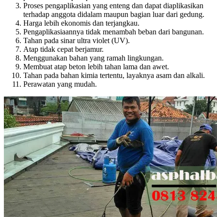
Proses pengaplikasian yang enteng dan dapat diaplikasikan
terhadap anggota didalam maupun bagian luar dari gedung.
Harga lebih ekonomis dan terjangkau.
Pengaplikasiaannya tidak menambah beban dari bangunan.
Tahan pada sinar ultra violet (UV).
Atap tidak cepat berjamur.
Menggunakan bahan yang ramah lingkungan.
Membuat atap beton lebih tahan lama dan awet.
Tahan pada bahan kimia tertentu, layaknya asam dan alkali.
Perawatan yang mudah.