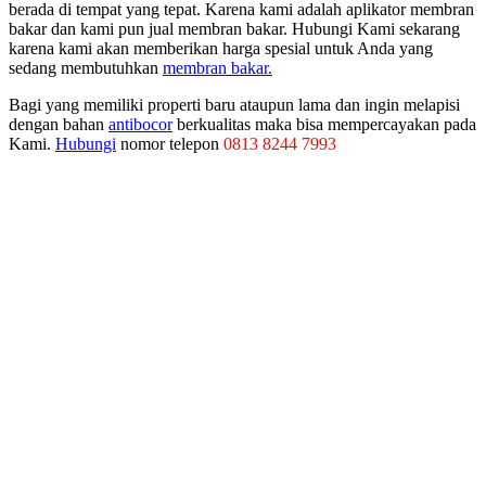
berada di tempat yang tepat. Karena kami adalah aplikator membran
bakar dan kami pun jual membran bakar. Hubungi Kami sekarang
karena kami akan memberikan harga spesial untuk Anda yang
sedang membutuhkan
membran bakar.
Bagi yang memiliki properti baru ataupun lama dan ingin melapisi
dengan bahan
antibocor
berkualitas maka bisa mempercayakan pada
Kami.
Hubungi
nomor telepon
0813 8244 7993