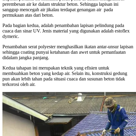
perembesan air ke dalam struktur beton. Sehingga lapisan ini
sanggup mencegah air jikalau terdapat genangan air pada
permukaan atas dari beton.
Pada bagian kedua, adalah penambahan lapisan pelindung pada
cuaca dan sinar UV. Jenis material yang digunakan adalah estoflex
dymeric.
Penambahan serat polyester menghasilkan ikatan antar-unsur lapisan
sehingga coating punyai ketahanan dan awet untuk pemanfaatan
didalam jangka panjang.
Kedua tahapan ini merupakan teknik yang efisien untuk
membuahkan beton yang kedap air. Selain itu, konstruksi gedung
pun akan lebih tahan pada situasi cuaca dan susunan beton tidak
terkorosi oleh air.