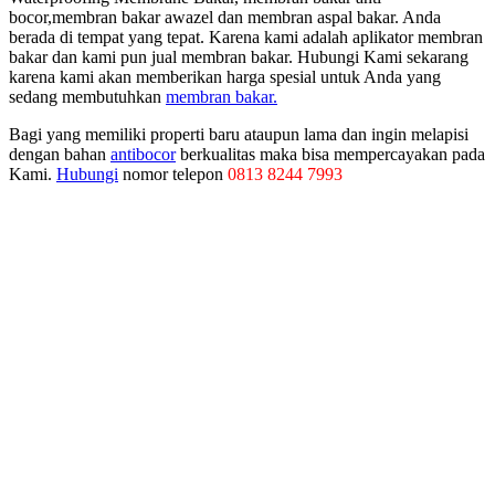
bocor,membran bakar awazel dan membran aspal bakar. Anda
berada di tempat yang tepat. Karena kami adalah aplikator membran
bakar dan kami pun jual membran bakar. Hubungi Kami sekarang
karena kami akan memberikan harga spesial untuk Anda yang
sedang membutuhkan
membran bakar.
Bagi yang memiliki properti baru ataupun lama dan ingin melapisi
dengan bahan
antibocor
berkualitas maka bisa mempercayakan pada
Kami.
Hubungi
nomor telepon
0813 8244 7993