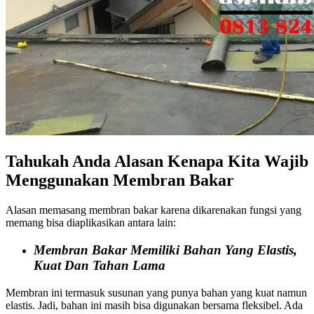
Tahukah Anda Alasan Kenapa Kita Wajib
Menggunakan Membran Bakar
Alasan memasang membran bakar karena dikarenakan fungsi yang
memang bisa diaplikasikan antara lain:
Membran Bakar Memiliki Bahan Yang Elastis,
Kuat Dan Tahan Lama
Membran ini termasuk susunan yang punya bahan yang kuat namun
elastis. Jadi, bahan ini masih bisa digunakan bersama fleksibel. Ada