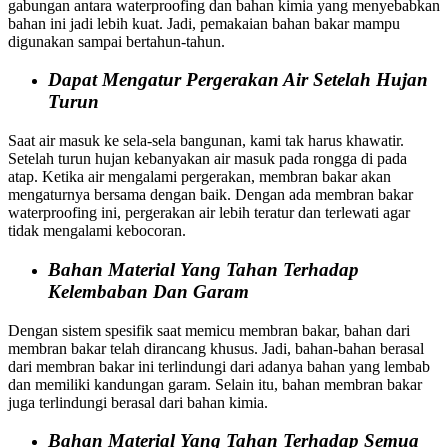
gabungan antara waterproofing dan bahan kimia yang menyebabkan
bahan ini jadi lebih kuat. Jadi, pemakaian bahan bakar mampu
digunakan sampai bertahun-tahun.
Dapat Mengatur Pergerakan Air Setelah Hujan
Turun
Saat air masuk ke sela-sela bangunan, kami tak harus khawatir.
Setelah turun hujan kebanyakan air masuk pada rongga di pada
atap. Ketika air mengalami pergerakan, membran bakar akan
mengaturnya bersama dengan baik. Dengan ada membran bakar
waterproofing ini, pergerakan air lebih teratur dan terlewati agar
tidak mengalami kebocoran.
Bahan Material Yang Tahan Terhadap
Kelembaban Dan Garam
Dengan sistem spesifik saat memicu membran bakar, bahan dari
membran bakar telah dirancang khusus. Jadi, bahan-bahan berasal
dari membran bakar ini terlindungi dari adanya bahan yang lembab
dan memiliki kandungan garam. Selain itu, bahan membran bakar
juga terlindungi berasal dari bahan kimia.
Bahan Material Yang Tahan Terhadap Semua