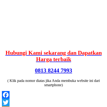
Hubungi Kami sekarang dan Dapatkan
Harga terbaik
0813 8244 7993
( Klik pada nomor diatas jika Anda membuka website ini dari
smartphone)
Facebook