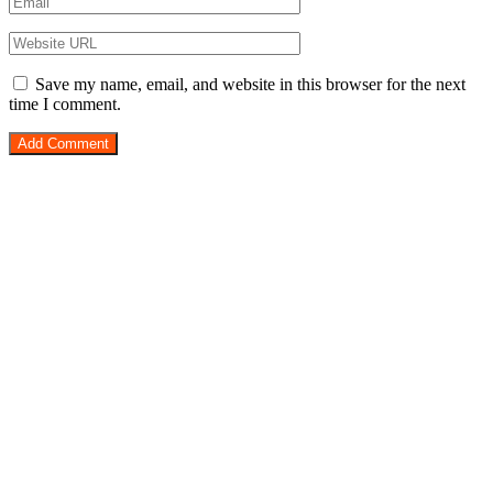
Save my name, email, and website in this browser for the next
time I comment.