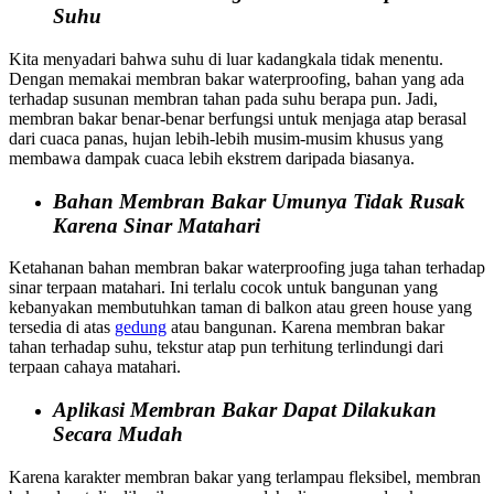
Suhu
Kita menyadari bahwa suhu di luar kadangkala tidak menentu.
Dengan memakai membran bakar waterproofing, bahan yang ada
terhadap susunan membran tahan pada suhu berapa pun. Jadi,
membran bakar benar-benar berfungsi untuk menjaga atap berasal
dari cuaca panas, hujan lebih-lebih musim-musim khusus yang
membawa dampak cuaca lebih ekstrem daripada biasanya.
Bahan Membran Bakar Umunya Tidak Rusak
Karena Sinar Matahari
Ketahanan bahan membran bakar waterproofing juga tahan terhadap
sinar terpaan matahari. Ini terlalu cocok untuk bangunan yang
kebanyakan membutuhkan taman di balkon atau green house yang
tersedia di atas
gedung
atau bangunan. Karena membran bakar
tahan terhadap suhu, tekstur atap pun terhitung terlindungi dari
terpaan cahaya matahari.
Aplikasi Membran Bakar Dapat Dilakukan
Secara Mudah
Karena karakter membran bakar yang terlampau fleksibel, membran