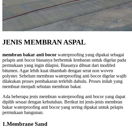
JENIS MEMBRAN ASPAL
membran bakar anti bocor
waterproofing yang dipakai sebagai
pelapis anti bocor biasanya berbentuk lembaran untuk digelar pada
permukaan yang ingin dilapisi. Biasanya dibuat dari modifed
bitumen. Agar lebih kuat ditambah dengan serat non woven
polyster. Sebelum membran waterproofing anti bocor digelar wajib
dilakukan proses pembakaran terlebih dahulu. Proses inilah yang
membuat menjadi sebutan membran bakar.
Ada beberapa jenis membran waterproofing anti bocor yang dapat
dipilih sesuai dengan kebutuhan. Berikut ini jenis-jenis membran
bakar waterproofing anti bocor yang sering dipakai untuk pelapis
permukaan bangunan.
1.Membrane Sand