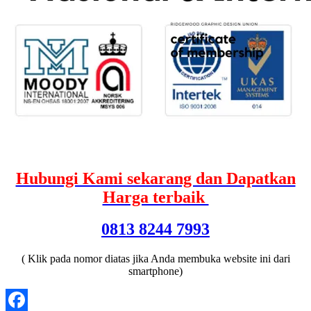
Hubungi Kami sekarang dan Dapatkan
Harga terbaik
0813 8244 7993
( Klik pada nomor diatas jika Anda membuka website ini dari
smartphone)