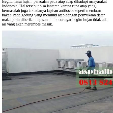
Begitu masa hujan, persoalan pada atap acap dihadapi masyarakat
Indonesia. Hal tersebut bisa lantaran karena rupa atap yang
bermasalah juga tak adanya lapisan antibocor seperti membran
bakar. Pada gedung yang memiliki atap dengan permukaan datar
maka perlu diberikan lapisan antibocor agar begitu hujan tidak ada
air yang akan merembes masuk.