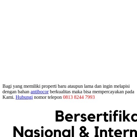
Bagi yang memiliki properti baru ataupun lama dan ingin melapisi
dengan bahan
antibocor
berkualitas maka bisa mempercayakan pada
Kami.
Hubungi
nomor telepon
0813 8244 7993