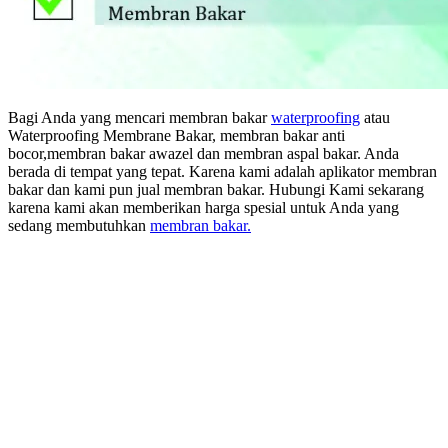
Bagi Anda yang mencari membran bakar
waterproofing
atau
Waterproofing Membrane Bakar, membran bakar anti
bocor,membran bakar awazel dan membran aspal bakar. Anda
berada di tempat yang tepat. Karena kami adalah aplikator membran
bakar dan kami pun jual membran bakar. Hubungi Kami sekarang
karena kami akan memberikan harga spesial untuk Anda yang
sedang membutuhkan
membran bakar.