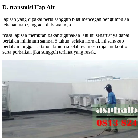
D. transmisi Uap Air
lapisan yang dipakai perlu sanggup buat mencegah pengumpulan
tekanan uap yang ada di bawahnya.
masa lapisan membran bakar digunakan lalu ini seharusnya dapat
bertahan minimum sampai 5 tahun. selaku normal, ini sanggup
bertahan hingga 15 tahun lamun setelahnya mesti dijalani kontrol
serta perbaikan jika sungguh terlihat yang rusak.