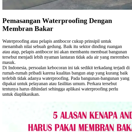
Pemasangan Waterproofing Dengan
Membran Bakar
Waterproofing atau pelapis antibocor cukup prinsipil untuk
menambah nilai sebuah gedung. Baik itu sektor dinding ruangan
atau atap, pelapis antibocor ini akan membantu membuat bangunan
tersebut menjadi lebih nyaman lantaran tidak ada air yang merembes
masuk.
Di Indonesia, persoalan kebocoran ini tak sedikit terkadang terjadi di
rumah-rumah pribadi karena kualitas bangun atap yang kurang baik
terlebih tidak adanya waterproofing. Pada bangunan-bangunan yang
dipakai untuk pelayanan atau fasilitas umum. Perkara tersebut
tentunya harus dihindari sehingga aplikasi waterproofing perlu
untuk diaplikasikan.