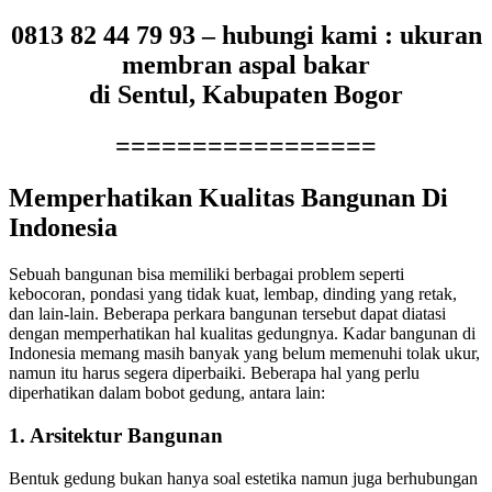
0813 82 44 79 93 – hubungi kami : ukuran
membran aspal bakar
di Sentul, Kabupaten Bogor
=================
Memperhatikan Kualitas Bangunan Di
Indonesia
Sebuah bangunan bisa memiliki berbagai problem seperti
kebocoran, pondasi yang tidak kuat, lembap, dinding yang retak,
dan lain-lain. Beberapa perkara bangunan tersebut dapat diatasi
dengan memperhatikan hal kualitas gedungnya. Kadar bangunan di
Indonesia memang masih banyak yang belum memenuhi tolak ukur,
namun itu harus segera diperbaiki. Beberapa hal yang perlu
diperhatikan dalam bobot gedung, antara lain:
1. Arsitektur Bangunan
Bentuk gedung bukan hanya soal estetika namun juga berhubungan