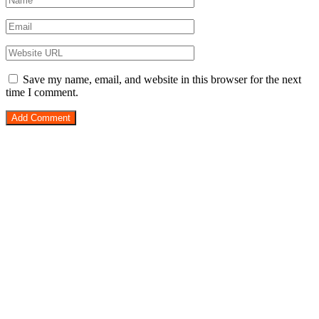
Save my name, email, and website in this browser for the next
time I comment.