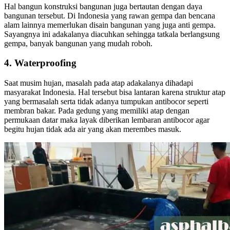
Hal bangun konstruksi bangunan juga bertautan dengan daya
bangunan tersebut. Di Indonesia yang rawan gempa dan bencana
alam lainnya memerlukan disain bangunan yang juga anti gempa.
Sayangnya ini adakalanya diacuhkan sehingga tatkala berlangsung
gempa, banyak bangunan yang mudah roboh.
4. Waterproofing
Saat musim hujan, masalah pada atap adakalanya dihadapi
masyarakat Indonesia. Hal tersebut bisa lantaran karena struktur atap
yang bermasalah serta tidak adanya tumpukan antibocor seperti
membran bakar. Pada gedung yang memiliki atap dengan
permukaan datar maka layak diberikan lembaran antibocor agar
begitu hujan tidak ada air yang akan merembes masuk.