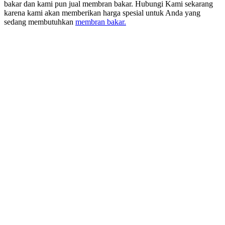
bakar dan kami pun jual membran bakar. Hubungi Kami sekarang
karena kami akan memberikan harga spesial untuk Anda yang
sedang membutuhkan
membran bakar.