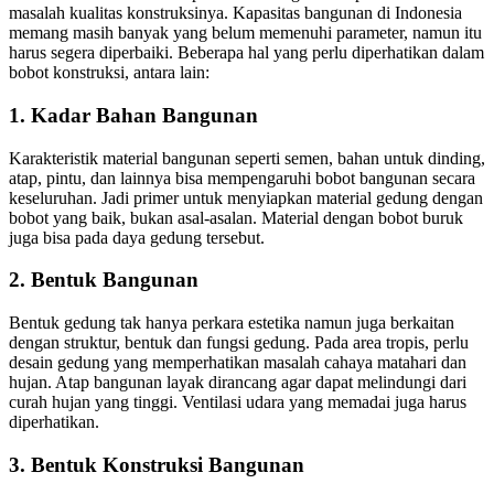
masalah kualitas konstruksinya. Kapasitas bangunan di Indonesia
memang masih banyak yang belum memenuhi parameter, namun itu
harus segera diperbaiki. Beberapa hal yang perlu diperhatikan dalam
bobot konstruksi, antara lain:
1. Kadar Bahan Bangunan
Karakteristik material bangunan seperti semen, bahan untuk dinding,
atap, pintu, dan lainnya bisa mempengaruhi bobot bangunan secara
keseluruhan. Jadi primer untuk menyiapkan material gedung dengan
bobot yang baik, bukan asal-asalan. Material dengan bobot buruk
juga bisa pada daya gedung tersebut.
2. Bentuk Bangunan
Bentuk gedung tak hanya perkara estetika namun juga berkaitan
dengan struktur, bentuk dan fungsi gedung. Pada area tropis, perlu
desain gedung yang memperhatikan masalah cahaya matahari dan
hujan. Atap bangunan layak dirancang agar dapat melindungi dari
curah hujan yang tinggi. Ventilasi udara yang memadai juga harus
diperhatikan.
3. Bentuk Konstruksi Bangunan