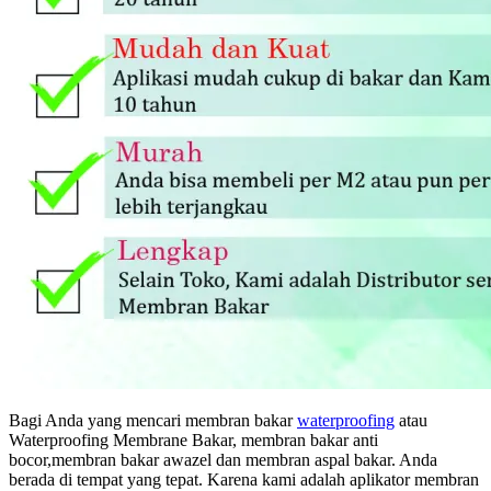
Bagi Anda yang mencari membran bakar
waterproofing
atau
Waterproofing Membrane Bakar, membran bakar anti
bocor,membran bakar awazel dan membran aspal bakar. Anda
berada di tempat yang tepat. Karena kami adalah aplikator membran