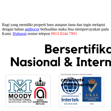
Bagi yang memiliki properti baru ataupun lama dan ingin melapisi
dengan bahan
antibocor
berkualitas maka bisa mempercayakan pada
Kami.
Hubungi
nomor telepon
0813 8244 7993