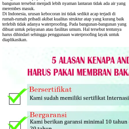
bangunan tersebut menjadi lebih nyaman lantaran tidak ada air yang
merembes masuk.
Di Indonesia, urusan kebocoran ini tidak sedikit acap terjadi di
rumah-rumah pribadi akibat kualitas struktur atap yang kurang baik
terlebih tidak adanya waterproofing. Pada bangunan-bangunan yang
dibuat untuk pelayanan atau fasilitas umum. Hal tersebut tentunya
harus dihindari sehingga penggunaan waterproofing layak untuk
diaplikasikan.