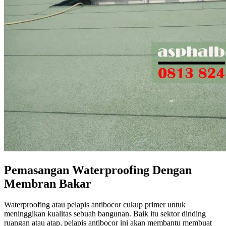
Pemasangan Waterproofing Dengan
Membran Bakar
Waterproofing atau pelapis antibocor cukup primer untuk
meninggikan kualitas sebuah bangunan. Baik itu sektor dinding
ruangan atau atap, pelapis antibocor ini akan membantu membuat