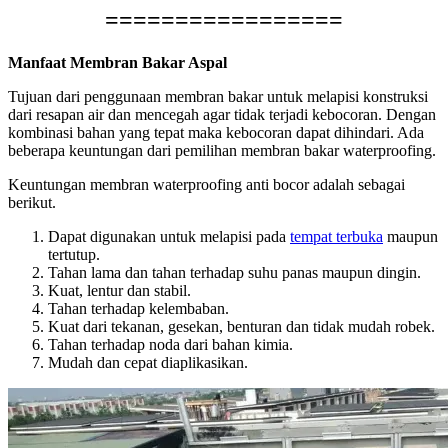
=================
Manfaat Membran Bakar Aspal
Tujuan dari penggunaan membran bakar untuk melapisi konstruksi
dari resapan air dan mencegah agar tidak terjadi kebocoran. Dengan
kombinasi bahan yang tepat maka kebocoran dapat dihindari. Ada
beberapa keuntungan dari pemilihan membran bakar waterproofing.
Keuntungan membran waterproofing anti bocor adalah sebagai
berikut.
Dapat digunakan untuk melapisi pada
tempat terbuka
maupun
tertutup.
Tahan lama dan tahan terhadap suhu panas maupun dingin.
Kuat, lentur dan stabil.
Tahan terhadap kelembaban.
Kuat dari tekanan, gesekan, benturan dan tidak mudah robek.
Tahan terhadap noda dari bahan kimia.
Mudah dan cepat diaplikasikan.