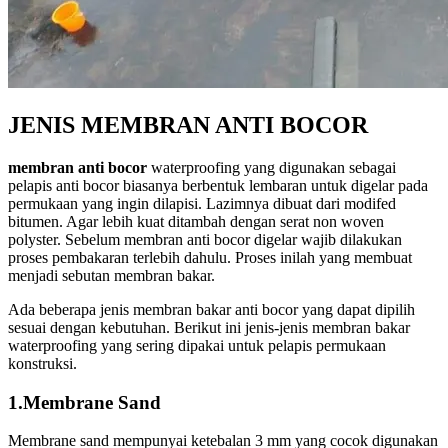
JENIS MEMBRAN ANTI BOCOR
membran anti bocor
waterproofing yang digunakan sebagai
pelapis anti bocor biasanya berbentuk lembaran untuk digelar pada
permukaan yang ingin dilapisi. Lazimnya dibuat dari modifed
bitumen. Agar lebih kuat ditambah dengan serat non woven
polyster. Sebelum membran anti bocor digelar wajib dilakukan
proses pembakaran terlebih dahulu. Proses inilah yang membuat
menjadi sebutan membran bakar.
Ada beberapa jenis membran bakar anti bocor yang dapat dipilih
sesuai dengan kebutuhan. Berikut ini jenis-jenis membran bakar
waterproofing yang sering dipakai untuk pelapis permukaan
konstruksi.
1.Membrane Sand
Membrane sand mempunyai ketebalan 3 mm yang cocok digunakan