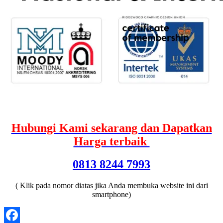
Hubungi Kami sekarang dan Dapatkan
Harga terbaik
0813 8244 7993
( Klik pada nomor diatas jika Anda membuka website ini dari
smartphone)