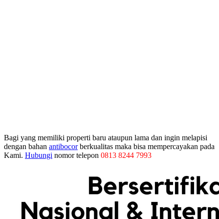
Bagi yang memiliki properti baru ataupun lama dan ingin melapisi
dengan bahan
antibocor
berkualitas maka bisa mempercayakan pada
Kami.
Hubungi
nomor telepon
0813 8244 7993