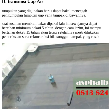
D. transmisi Uap Air
tumpukan yang digunakan harus dapat bakal mencegah
pengumpulan himpitan uap yang tampak di bawahnya.
saat susunan membran bakar dipakai lalu ini sewajarnya dapat
bertahan minimum dekati 5 tahun. dengan cara lazim, ini mampu
bertahan dekati 15 tahun akan tetapi setelahnya mesti dilakukan
pemeriksaan serta rekonstruksi bila sungguh tampak yang rusak.