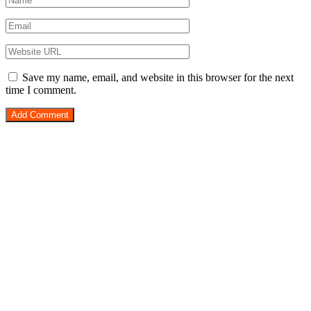
Save my name, email, and website in this browser for the next
time I comment.