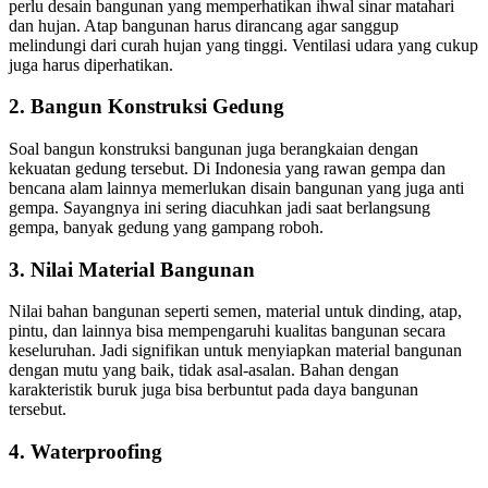
perlu desain bangunan yang memperhatikan ihwal sinar matahari
dan hujan. Atap bangunan harus dirancang agar sanggup
melindungi dari curah hujan yang tinggi. Ventilasi udara yang cukup
juga harus diperhatikan.
2. Bangun Konstruksi Gedung
Soal bangun konstruksi bangunan juga berangkaian dengan
kekuatan gedung tersebut. Di Indonesia yang rawan gempa dan
bencana alam lainnya memerlukan disain bangunan yang juga anti
gempa. Sayangnya ini sering diacuhkan jadi saat berlangsung
gempa, banyak gedung yang gampang roboh.
3. Nilai Material Bangunan
Nilai bahan bangunan seperti semen, material untuk dinding, atap,
pintu, dan lainnya bisa mempengaruhi kualitas bangunan secara
keseluruhan. Jadi signifikan untuk menyiapkan material bangunan
dengan mutu yang baik, tidak asal-asalan. Bahan dengan
karakteristik buruk juga bisa berbuntut pada daya bangunan
tersebut.
4. Waterproofing