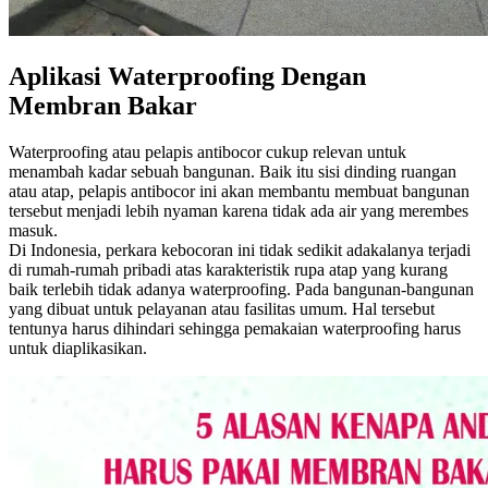
Aplikasi Waterproofing Dengan
Membran Bakar
Waterproofing atau pelapis antibocor cukup relevan untuk
menambah kadar sebuah bangunan. Baik itu sisi dinding ruangan
atau atap, pelapis antibocor ini akan membantu membuat bangunan
tersebut menjadi lebih nyaman karena tidak ada air yang merembes
masuk.
Di Indonesia, perkara kebocoran ini tidak sedikit adakalanya terjadi
di rumah-rumah pribadi atas karakteristik rupa atap yang kurang
baik terlebih tidak adanya waterproofing. Pada bangunan-bangunan
yang dibuat untuk pelayanan atau fasilitas umum. Hal tersebut
tentunya harus dihindari sehingga pemakaian waterproofing harus
untuk diaplikasikan.