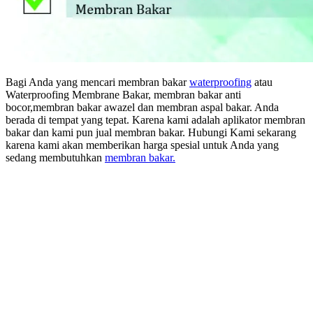
Bagi Anda yang mencari membran bakar
waterproofing
atau
Waterproofing Membrane Bakar, membran bakar anti
bocor,membran bakar awazel dan membran aspal bakar. Anda
berada di tempat yang tepat. Karena kami adalah aplikator membran
bakar dan kami pun jual membran bakar. Hubungi Kami sekarang
karena kami akan memberikan harga spesial untuk Anda yang
sedang membutuhkan
membran bakar.