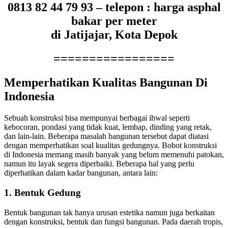
0813 82 44 79 93 – telepon : harga asphal
bakar per meter
di Jatijajar, Kota Depok
=================
Memperhatikan Kualitas Bangunan Di
Indonesia
Sebuah konstruksi bisa mempunyai berbagai ihwal seperti
kebocoran, pondasi yang tidak kuat, lembap, dinding yang retak,
dan lain-lain. Beberapa masalah bangunan tersebut dapat diatasi
dengan memperhatikan soal kualitas gedungnya. Bobot konstruksi
di Indonesia memang masih banyak yang belum memenuhi patokan,
namun itu layak segera diperbaiki. Beberapa hal yang perlu
diperhatikan dalam kadar bangunan, antara lain:
1. Bentuk Gedung
Bentuk bangunan tak hanya urusan estetika namun juga berkaitan
dengan konstruksi, bentuk dan fungsi bangunan. Pada daerah tropis,