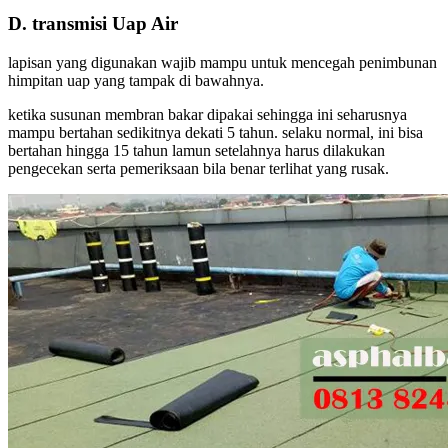
D. transmisi Uap Air
lapisan yang digunakan wajib mampu untuk mencegah penimbunan
himpitan uap yang tampak di bawahnya.
ketika susunan membran bakar dipakai sehingga ini seharusnya
mampu bertahan sedikitnya dekati 5 tahun. selaku normal, ini bisa
bertahan hingga 15 tahun lamun setelahnya harus dilakukan
pengecekan serta pemeriksaan bila benar terlihat yang rusak.