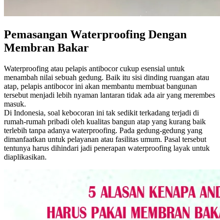
Pemasangan Waterproofing Dengan
Membran Bakar
Waterproofing atau pelapis antibocor cukup esensial untuk
menambah nilai sebuah gedung. Baik itu sisi dinding ruangan atau
atap, pelapis antibocor ini akan membantu membuat bangunan
tersebut menjadi lebih nyaman lantaran tidak ada air yang merembes
masuk.
Di Indonesia, soal kebocoran ini tak sedikit terkadang terjadi di
rumah-rumah pribadi oleh kualitas bangun atap yang kurang baik
terlebih tanpa adanya waterproofing. Pada gedung-gedung yang
dimanfaatkan untuk pelayanan atau fasilitas umum. Pasal tersebut
tentunya harus dihindari jadi penerapan waterproofing layak untuk
diaplikasikan.