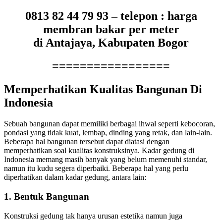
0813 82 44 79 93 – telepon : harga
membran bakar per meter
di Antajaya, Kabupaten Bogor
=================
Memperhatikan Kualitas Bangunan Di
Indonesia
Sebuah bangunan dapat memiliki berbagai ihwal seperti kebocoran,
pondasi yang tidak kuat, lembap, dinding yang retak, dan lain-lain.
Beberapa hal bangunan tersebut dapat diatasi dengan
memperhatikan soal kualitas konstruksinya. Kadar gedung di
Indonesia memang masih banyak yang belum memenuhi standar,
namun itu kudu segera diperbaiki. Beberapa hal yang perlu
diperhatikan dalam kadar gedung, antara lain:
1. Bentuk Bangunan
Konstruksi gedung tak hanya urusan estetika namun juga