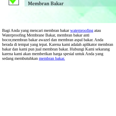
Bagi Anda yang mencari membran bakar
waterproofing
atau
Waterproofing Membrane Bakar, membran bakar anti
bocor,membran bakar awazel dan membran aspal bakar. Anda
berada di tempat yang tepat. Karena kami adalah aplikator membran
bakar dan kami pun jual membran bakar. Hubungi Kami sekarang
karena kami akan memberikan harga spesial untuk Anda yang
sedang membutuhkan
membran bakar.