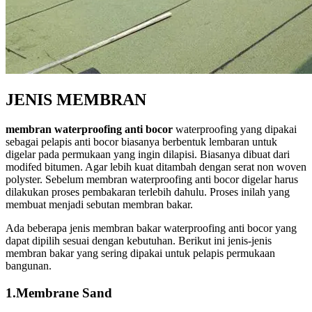
JENIS MEMBRAN
membran waterproofing anti bocor
waterproofing yang dipakai
sebagai pelapis anti bocor biasanya berbentuk lembaran untuk
digelar pada permukaan yang ingin dilapisi. Biasanya dibuat dari
modifed bitumen. Agar lebih kuat ditambah dengan serat non woven
polyster. Sebelum membran waterproofing anti bocor digelar harus
dilakukan proses pembakaran terlebih dahulu. Proses inilah yang
membuat menjadi sebutan membran bakar.
Ada beberapa jenis membran bakar waterproofing anti bocor yang
dapat dipilih sesuai dengan kebutuhan. Berikut ini jenis-jenis
membran bakar yang sering dipakai untuk pelapis permukaan
bangunan.
1.Membrane Sand