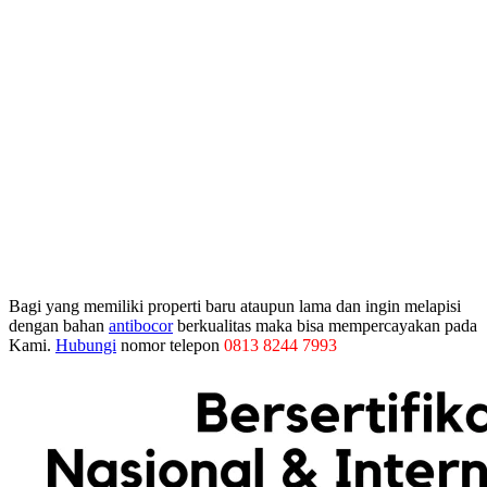
Bagi yang memiliki properti baru ataupun lama dan ingin melapisi
dengan bahan
antibocor
berkualitas maka bisa mempercayakan pada
Kami.
Hubungi
nomor telepon
0813 8244 7993