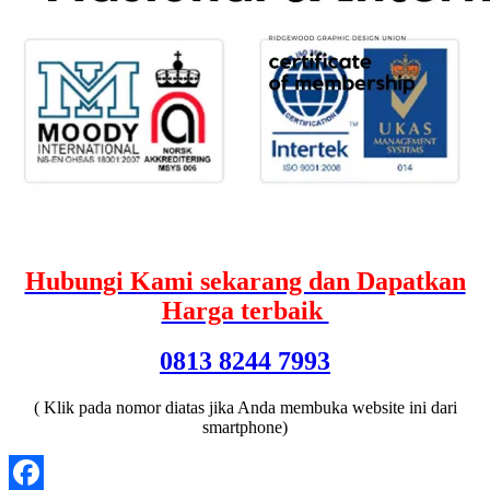
Hubungi Kami sekarang dan Dapatkan
Harga terbaik
0813 8244 7993
( Klik pada nomor diatas jika Anda membuka website ini dari
smartphone)