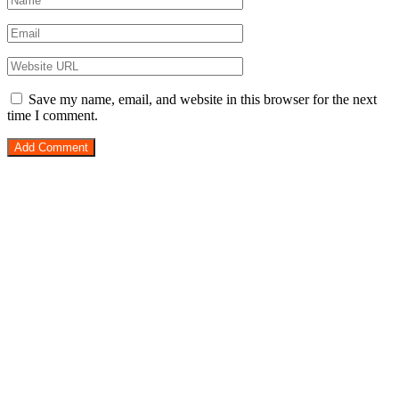
Save my name, email, and website in this browser for the next
time I comment.