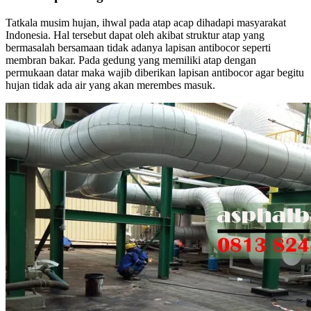
Tatkala musim hujan, ihwal pada atap acap dihadapi masyarakat
Indonesia. Hal tersebut dapat oleh akibat struktur atap yang
bermasalah bersamaan tidak adanya lapisan antibocor seperti
membran bakar. Pada gedung yang memiliki atap dengan
permukaan datar maka wajib diberikan lapisan antibocor agar begitu
hujan tidak ada air yang akan merembes masuk.