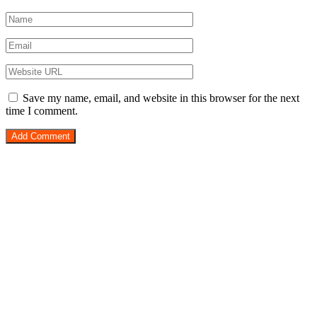
Save my name, email, and website in this browser for the next
time I comment.