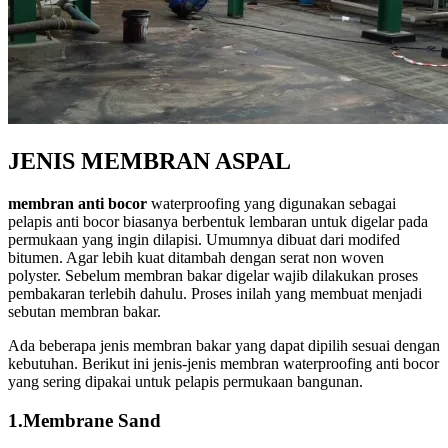
JENIS MEMBRAN ASPAL
membran anti bocor
waterproofing yang digunakan sebagai
pelapis anti bocor biasanya berbentuk lembaran untuk digelar pada
permukaan yang ingin dilapisi. Umumnya dibuat dari modifed
bitumen. Agar lebih kuat ditambah dengan serat non woven
polyster. Sebelum membran bakar digelar wajib dilakukan proses
pembakaran terlebih dahulu. Proses inilah yang membuat menjadi
sebutan membran bakar.
Ada beberapa jenis membran bakar yang dapat dipilih sesuai dengan
kebutuhan. Berikut ini jenis-jenis membran waterproofing anti bocor
yang sering dipakai untuk pelapis permukaan bangunan.
1.Membrane Sand