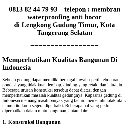
0813 82 44 79 93 – telepon : membran
waterproofing anti bocor
di Lengkong Gudang Timur, Kota
Tangerang Selatan
=================
Memperhatikan Kualitas Bangunan Di
Indonesia
Sebuah gedung dapat memiliki berbagai ihwal seperti kebocoran,
pondasi yang tidak kuat, lembap, dinding yang retak, dan lain-lain.
Beberapa urusan konstruksi tersebut dapat diatasi dengan
memperhatikan masalah kualitas gedungnya. Kapasitas gedung di
Indonesia memang masih banyak yang belum memenuhi tolak ukur,
namun itu kudu segera diperbaiki. Beberapa hal yang perlu
diperhatikan dalam mutu bangunan, antara lain:
1. Konstruksi Bangunan