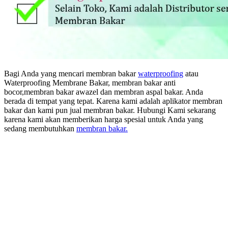
Bagi Anda yang mencari membran bakar
waterproofing
atau
Waterproofing Membrane Bakar, membran bakar anti
bocor,membran bakar awazel dan membran aspal bakar. Anda
berada di tempat yang tepat. Karena kami adalah aplikator membran
bakar dan kami pun jual membran bakar. Hubungi Kami sekarang
karena kami akan memberikan harga spesial untuk Anda yang
sedang membutuhkan
membran bakar.