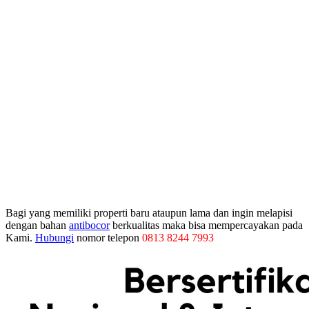
Bagi yang memiliki properti baru ataupun lama dan ingin melapisi
dengan bahan
antibocor
berkualitas maka bisa mempercayakan pada
Kami.
Hubungi
nomor telepon
0813 8244 7993