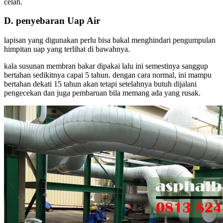
celah.
D. penyebaran Uap Air
lapisan yang digunakan perlu bisa bakal menghindari pengumpulan
himpitan uap yang terlihat di bawahnya.
kala susunan membran bakar dipakai lalu ini semestinya sanggup
bertahan sedikitnya capai 5 tahun. dengan cara normal, ini mampu
bertahan dekati 15 tahun akan tetapi setelahnya butuh dijalani
pengecekan dan juga pembaruan bila memang ada yang rusak.