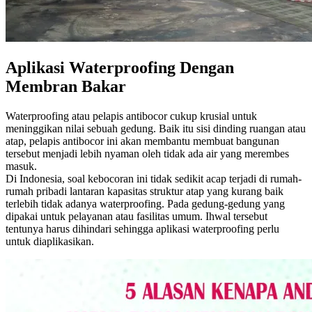
Aplikasi Waterproofing Dengan
Membran Bakar
Waterproofing atau pelapis antibocor cukup krusial untuk
meninggikan nilai sebuah gedung. Baik itu sisi dinding ruangan atau
atap, pelapis antibocor ini akan membantu membuat bangunan
tersebut menjadi lebih nyaman oleh tidak ada air yang merembes
masuk.
Di Indonesia, soal kebocoran ini tidak sedikit acap terjadi di rumah-
rumah pribadi lantaran kapasitas struktur atap yang kurang baik
terlebih tidak adanya waterproofing. Pada gedung-gedung yang
dipakai untuk pelayanan atau fasilitas umum. Ihwal tersebut
tentunya harus dihindari sehingga aplikasi waterproofing perlu
untuk diaplikasikan.