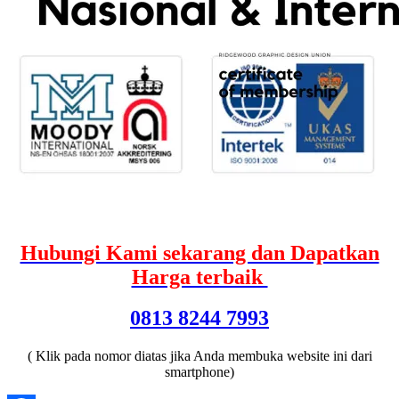
Hubungi Kami sekarang dan Dapatkan
Harga terbaik
0813 8244 7993
( Klik pada nomor diatas jika Anda membuka website ini dari
smartphone)