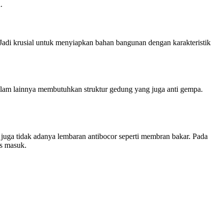
.
 Jadi krusial untuk menyiapkan bahan bangunan dengan karakteristik
lam lainnya membutuhkan struktur gedung yang juga anti gempa.
 juga tidak adanya lembaran antibocor seperti membran bakar. Pada
es masuk.