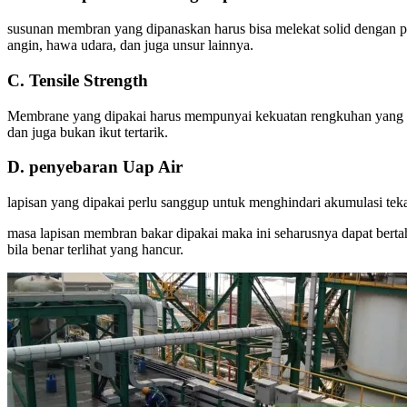
susunan membran yang dipanaskan harus bisa melekat solid dengan per
angin, hawa udara, dan juga unsur lainnya.
C. Tensile Strength
Membrane yang dipakai harus mempunyai kekuatan rengkuhan yang cuk
dan juga bukan ikut tertarik.
D. penyebaran Uap Air
lapisan yang dipakai perlu sanggup untuk menghindari akumulasi tek
masa lapisan membran bakar dipakai maka ini seharusnya dapat bertah
bila benar terlihat yang hancur.