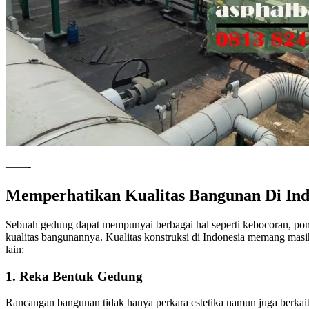
——-
Memperhatikan Kualitas Bangunan Di Ind
Sebuah gedung dapat mempunyai berbagai hal seperti kebocoran, ponda
kualitas bangunannya. Kualitas konstruksi di Indonesia memang masi
lain:
1. Reka Bentuk Gedung
Rancangan bangunan tidak hanya perkara estetika namun juga berkait