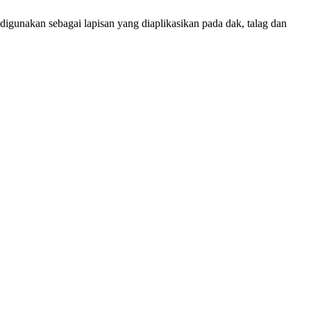
igunakan sebagai lapisan yang diaplikasikan pada dak, talag dan