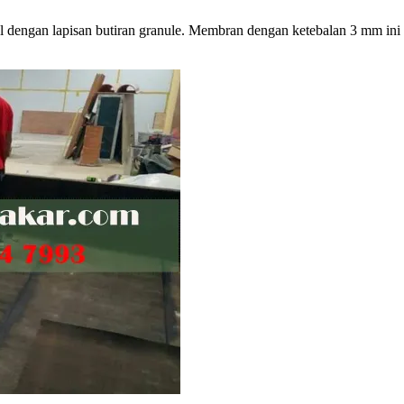
dengan lapisan butiran granule. Membran dengan ketebalan 3 mm ini d