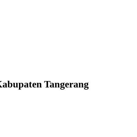
 Kabupaten Tangerang