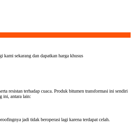
ngi kami sekarang dan dapatkan harga khusus
a resistan terhadap cuaca. Produk bitumen transformasi ini sendiri
ini, antara lain:
ofingnya jadi tidak beroperasi lagi karena terdapat celah.