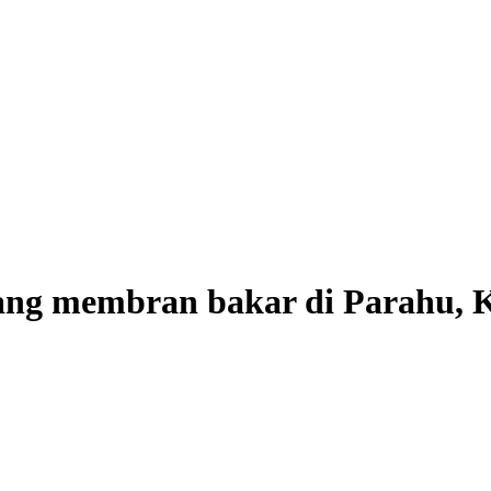
pasang membran bakar di Parahu,