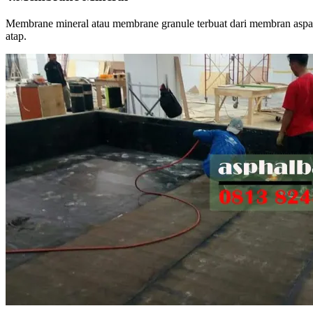
Membrane mineral atau membrane granule terbuat dari membran aspal 
atap.