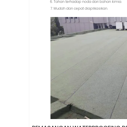
Tahan terhadap noda dari bahan kimia.
Mudah dan cepat diaplikasikan.