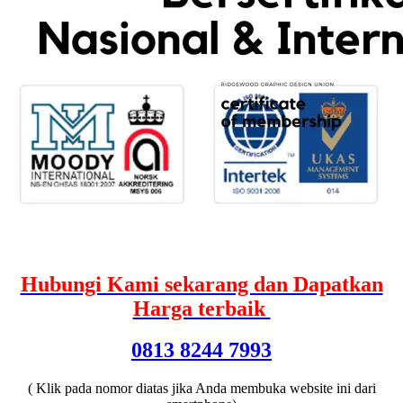
Hubungi Kami sekarang dan Dapatkan
Harga terbaik
0813 8244 7993
( Klik pada nomor diatas jika Anda membuka website ini dari