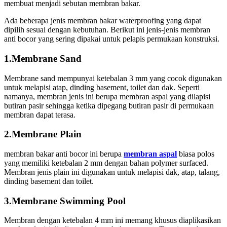
membuat menjadi sebutan membran bakar.
Ada beberapa jenis membran bakar waterproofing yang dapat
dipilih sesuai dengan kebutuhan. Berikut ini jenis-jenis membran
anti bocor yang sering dipakai untuk pelapis permukaan konstruksi.
1.Membrane Sand
Membrane sand mempunyai ketebalan 3 mm yang cocok digunakan
untuk melapisi atap, dinding basement, toilet dan dak. Seperti
namanya, membran jenis ini berupa membran aspal yang dilapisi
butiran pasir sehingga ketika dipegang butiran pasir di permukaan
membran dapat terasa.
2.Membrane Plain
membran bakar anti bocor ini berupa
membran aspal
biasa polos
yang memiliki ketebalan 2 mm dengan bahan polymer surfaced.
Membran jenis plain ini digunakan untuk melapisi dak, atap, talang,
dinding basement dan toilet.
3.Membrane Swimming Pool
Membran dengan ketebalan 4 mm ini memang khusus diaplikasikan