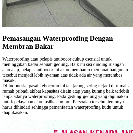
Pemasangan Waterproofing Dengan
Membran Bakar
Waterproofing atau pelapis antibocor cukup esensial untuk
meninggikan kadar sebuah gedung. Baik itu sisi dinding ruangan
atau atap, pelapis antibocor ini akan membantu membuat bangunan
tersebut menjadi lebih nyaman atas tidak ada air yang merembes
masuk.
Di Indonesia, pasal kebocoran ini tak jarang sering terjadi di rumah-
rumah pribadi akibat kapasitas disain atap yang kurang baik terlebih
tanpa adanya waterproofing. Pada gedung-gedung yang digunakan
untuk pelayanan atau fasilitas umum. Persoalan tersebut tentunya
harus dihindari sehingga pemanfaatan waterproofing kudu untuk
diaplikasikan.