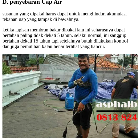
D. penyebaran Uap Air
susunan yang dipakai harus dapat untuk menghindari akumulasi
tekanan uap yang tampak di bawahnya.
ketika lapisan membran bakar dipakai lalu ini seharusnya dapat
bertahan paling tidak dekati 5 tahun. selaku normal, ini sanggup
bertahan dekati 15 tahun tapi setelahnya butuh dilakukan kontrol
dan juga pemulihan kalau benar terlihat yang hancur.