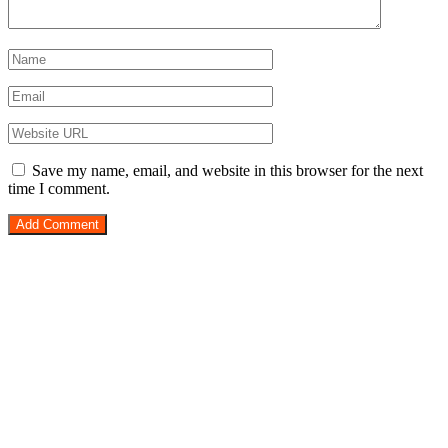
Save my name, email, and website in this browser for the next
time I comment.