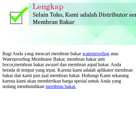
Bagi Anda yang mencari membran bakar
waterproofing
atau
Waterproofing Membrane Bakar, membran bakar anti
bocor,membran bakar awazel dan membran aspal bakar. Anda
berada di tempat yang tepat. Karena kami adalah aplikator membran
bakar dan kami pun jual membran bakar. Hubungi Kami sekarang
karena kami akan memberikan harga spesial untuk Anda yang
sedang membutuhkan
membran bakar.