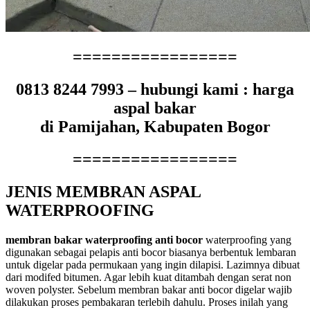
=================
0813 8244 7993 – hubungi kami : harga
aspal bakar
di Pamijahan, Kabupaten Bogor
=================
JENIS MEMBRAN ASPAL
WATERPROOFING
membran bakar waterproofing anti bocor
waterproofing yang
digunakan sebagai pelapis anti bocor biasanya berbentuk lembaran
untuk digelar pada permukaan yang ingin dilapisi. Lazimnya dibuat
dari modifed bitumen. Agar lebih kuat ditambah dengan serat non
woven polyster. Sebelum membran bakar anti bocor digelar wajib
dilakukan proses pembakaran terlebih dahulu. Proses inilah yang