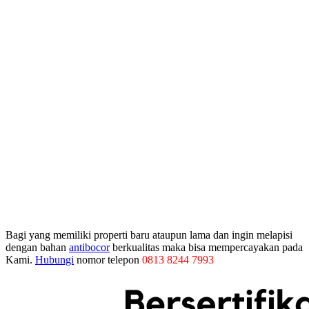
Bagi yang memiliki properti baru ataupun lama dan ingin melapisi
dengan bahan
antibocor
berkualitas maka bisa mempercayakan pada
Kami.
Hubungi
nomor telepon
0813 8244 7993