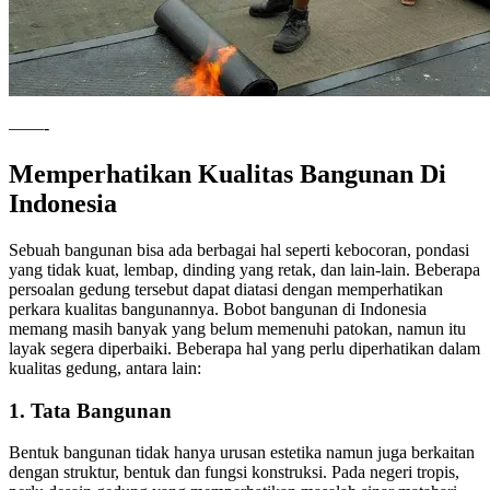
——-
Memperhatikan Kualitas Bangunan Di
Indonesia
Sebuah bangunan bisa ada berbagai hal seperti kebocoran, pondasi
yang tidak kuat, lembap, dinding yang retak, dan lain-lain. Beberapa
persoalan gedung tersebut dapat diatasi dengan memperhatikan
perkara kualitas bangunannya. Bobot bangunan di Indonesia
memang masih banyak yang belum memenuhi patokan, namun itu
layak segera diperbaiki. Beberapa hal yang perlu diperhatikan dalam
kualitas gedung, antara lain:
1. Tata Bangunan
Bentuk bangunan tidak hanya urusan estetika namun juga berkaitan
dengan struktur, bentuk dan fungsi konstruksi. Pada negeri tropis,