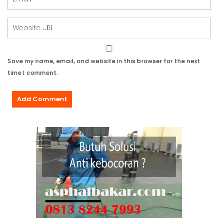
Save my name, email, and website in this browser for the next
time I comment.