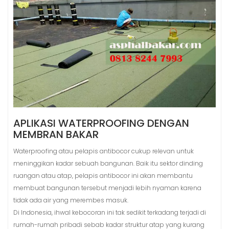
APLIKASI WATERPROOFING DENGAN
MEMBRAN BAKAR
Waterproofing atau pelapis antibocor cukup relevan untuk
meninggikan kadar sebuah bangunan. Baik itu sektor dinding
ruangan atau atap, pelapis antibocor ini akan membantu
membuat bangunan tersebut menjadi lebih nyaman karena
tidak ada air yang merembes masuk.
Di Indonesia, ihwal kebocoran ini tak sedikit terkadang terjadi di
rumah-rumah pribadi sebab kadar struktur atap yang kurang