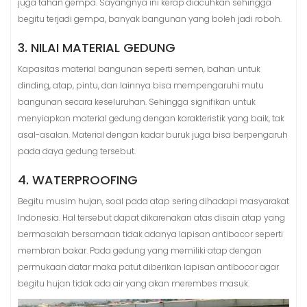
juga tahan gempa. Sayangnya ini kerap diacuhkan sehingga
begitu terjadi gempa, banyak bangunan yang boleh jadi roboh.
3. NILAI MATERIAL GEDUNG
Kapasitas material bangunan seperti semen, bahan untuk
dinding, atap, pintu, dan lainnya bisa mempengaruhi mutu
bangunan secara keseluruhan. Sehingga signifikan untuk
menyiapkan material gedung dengan karakteristik yang baik, tak
asal-asalan. Material dengan kadar buruk juga bisa berpengaruh
pada daya gedung tersebut.
4. WATERPROOFING
Begitu musim hujan, soal pada atap sering dihadapi masyarakat
Indonesia. Hal tersebut dapat dikarenakan atas disain atap yang
bermasalah bersamaan tidak adanya lapisan antibocor seperti
membran bakar. Pada gedung yang memiliki atap dengan
permukaan datar maka patut diberikan lapisan antibocor agar
begitu hujan tidak ada air yang akan merembes masuk.