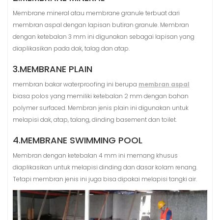
Membrane mineral atau membrane granule terbuat dari
membran aspal dengan lapisan butiran granule. Membran
dengan ketebalan 3 mm ini digunakan sebagai lapisan yang
diaplikasikan pada dak, talag dan atap.
3.MEMBRANE PLAIN
membran bakar waterproofing ini berupa
membran aspal
biasa polos yang memiliki ketebalan 2 mm dengan bahan
polymer surfaced. Membran jenis plain ini digunakan untuk
melapisi dak, atap, talang, dinding basement dan toilet.
4.MEMBRANE SWIMMING POOL
Membran dengan ketebalan 4 mm ini memang khusus
diaplikasikan untuk melapisi dinding dan dasar kolam renang.
Tetapi membran jenis ini juga bisa dipakai melapisi tangki air.