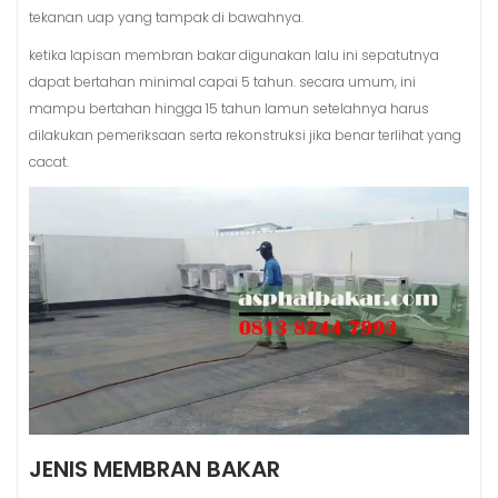
tekanan uap yang tampak di bawahnya.
ketika lapisan membran bakar digunakan lalu ini sepatutnya
dapat bertahan minimal capai 5 tahun. secara umum, ini
mampu bertahan hingga 15 tahun lamun setelahnya harus
dilakukan pemeriksaan serta rekonstruksi jika benar terlihat yang
cacat.
JENIS MEMBRAN BAKAR