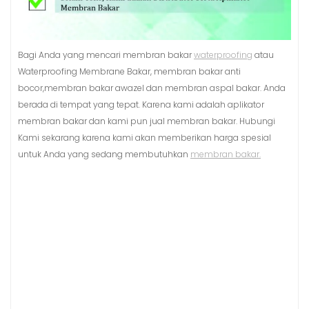
Bagi Anda yang mencari membran bakar
waterproofing
atau
Waterproofing Membrane Bakar, membran bakar anti
bocor,membran bakar awazel dan membran aspal bakar. Anda
berada di tempat yang tepat. Karena kami adalah aplikator
membran bakar dan kami pun jual membran bakar. Hubungi
Kami sekarang karena kami akan memberikan harga spesial
untuk Anda yang sedang membutuhkan
membran bakar.