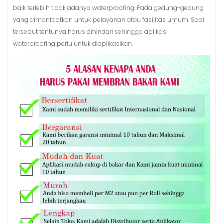
baik terlebih tidak adanya waterproofing. Pada gedung-gedung
yang dimanfaatkan untuk pelayanan atau fasilitas umum. Soal
tersebut tentunya harus dihindari sehingga aplikasi
waterproofing perlu untuk diaplikasikan.