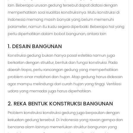
lain. Beberapa urusan gedung tersebut dapat diatasi dengan
memperhatikan soal kualitas konstruksinya. Mutu konstruksi di
Indonesia memang masih banyak yang belum memenuhi
parameter, namun itu kudu segera diperbaiki. Beberapa hal yang
perlu diperhatikan dalam bobot bangunan, antara lain:
1. DESAIN BANGUNAN
Konstruksi gedung bukan hanya pasal estetika namun juga
berkaitan dengan struktur, bentuk dan fungsi konstruksi. Pada
daerah tropis, perlu rancangan gedung yang memperhatikan
problem sinar matahari dan hujan. Atap gedung harus didesain
agar mampu melindungi dari curah hujan yang tinggi. Ventilasi
udara yang memadai juga harus diperhatikan.
2. REKA BENTUK KONSTRUKSI BANGUNAN
Problem konstruksi konstruksi gedung juga berpautan dengan
kekuatan gedung tersebut. Di Indonesia yang rawan gempa dan
bencana alam lainnya memerlukan struktur bangunan yang