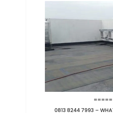
=====
0813 8244 7993 – WHA