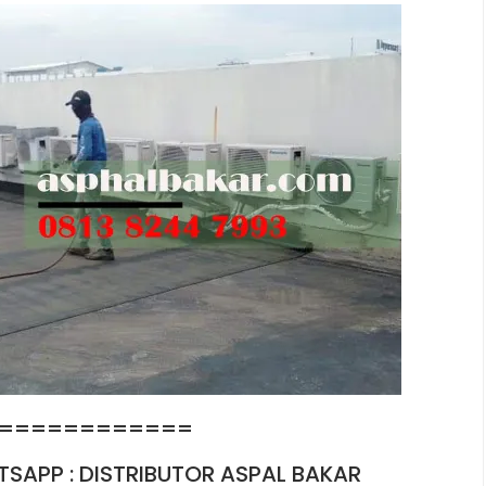
============
TSAPP : DISTRIBUTOR ASPAL BAKAR