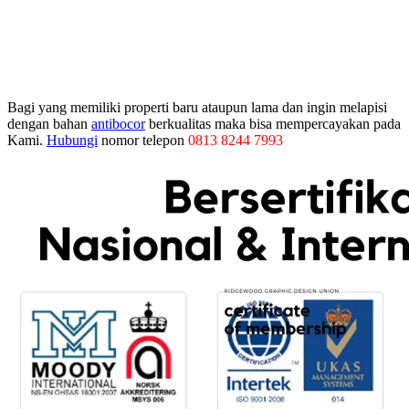
Bagi yang memiliki properti baru ataupun lama dan ingin melapisi
dengan bahan
antibocor
berkualitas maka bisa mempercayakan pada
Kami.
Hubungi
nomor telepon
0813 8244 7993