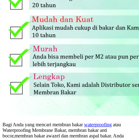
Bagi Anda yang mencari membran bakar
waterproofing
atau
Waterproofing Membrane Bakar, membran bakar anti
bocor,membran bakar awazel dan membran aspal bakar. Anda