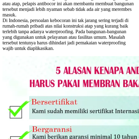
atau atap, pelapis antibocor ini akan membantu membuat bangunan
tersebut menjadi lebih nyaman sebab tidak ada air yang merembes
masuk.
Di Indonesia, persoalan kebocoran ini tak jarang sering terjadi di
rumah-rumah pribadi atas nilai konstruksi atap yang kurang baik
terlebih tanpa adanya waterproofing. Pada bangunan-bangunan
yang digunakan untuk pelayanan atau fasilitas umum. Masalah
tersebut tentunya harus dihindari jadi pemakaian waterproofing
wajib untuk diaplikasikan.