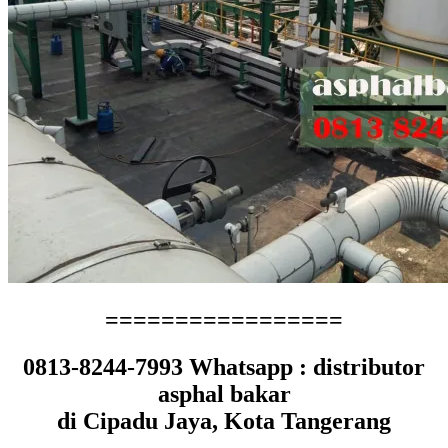
=================
0813-8244-7993 Whatsapp : distributor
asphal bakar
di Cipadu Jaya, Kota Tangerang