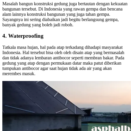
Masalah bangun konstruksi gedung juga bertautan dengan kekuatan
bangunan tersebut. Di Indonesia yang rawan gempa dan bencana
alam lainnya konstruksi bangunan yang juga tahan gempa.
Sayangnya ini sering diabaikan jadi begitu berlangsung gempa,
banyak gedung yang boleh jadi roboh.
4. Waterproofing
Tatkala masa hujan, hal pada atap terkadang dihadapi masyarakat
Indonesia. Hal tersebut bisa oleh oleh disain atap yang bermasalah
dan tidak adanya lembaran antibocor seperti membran bakar. Pada
gedung yang atap dengan permukaan datar maka patut diberikan
tumpukan antibocor agar saat hujan tidak ada air yang akan
merembes masuk.