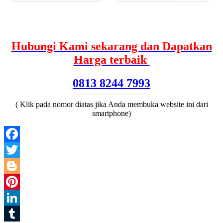
Hubungi Kami sekarang dan Dapatkan
Harga terbaik
0813 8244 7993
( Klik pada nomor diatas jika Anda membuka website ini dari
smartphone)
Facebook
Twitter
Blogger
Pinterest
LinkedIn