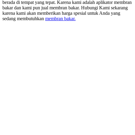
berada di tempat yang tepat. Karena kami adalah aplikator membran
bakar dan kami pun jual membran bakar. Hubungi Kami sekarang
karena kami akan memberikan harga spesial untuk Anda yang
sedang membutuhkan
membran bakar.