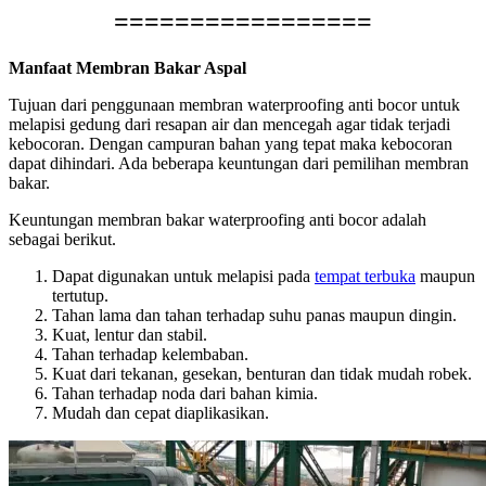
=================
Manfaat Membran Bakar Aspal
Tujuan dari penggunaan membran waterproofing anti bocor untuk
melapisi gedung dari resapan air dan mencegah agar tidak terjadi
kebocoran. Dengan campuran bahan yang tepat maka kebocoran
dapat dihindari. Ada beberapa keuntungan dari pemilihan membran
bakar.
Keuntungan membran bakar waterproofing anti bocor adalah
sebagai berikut.
Dapat digunakan untuk melapisi pada
tempat terbuka
maupun
tertutup.
Tahan lama dan tahan terhadap suhu panas maupun dingin.
Kuat, lentur dan stabil.
Tahan terhadap kelembaban.
Kuat dari tekanan, gesekan, benturan dan tidak mudah robek.
Tahan terhadap noda dari bahan kimia.
Mudah dan cepat diaplikasikan.