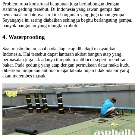
Problem rupa konstruksi bangunan juga berhubungan dengan
stamina gedung tersebut. Di Indonesia yang rawan gempa dan
bencana alam lainnya struktur bangunan yang juga tahan gempa.
Sayangnya ini sering diabaikan sehingga begitu berlangsung gempa,
banyak bangunan yang mungkin roboh.
4. Waterproofing
Saat musim hujan, soal pada atap acap dihadapi masyarakat
Indonesia. Hal tersebut dapat lantaran akibat bangun atap yang
bermasalah juga tak adanya tumpukan antibocor seperti membran
bakar. Pada gedung yang atap dengan permukaan datar maka kudu
diberikan tumpukan antibocor agar tatkala hujan tidak ada air yang
akan merembes masuk.