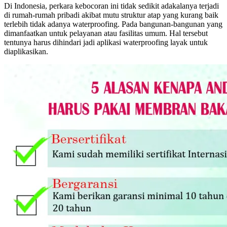
Di Indonesia, perkara kebocoran ini tidak sedikit adakalanya terjadi
di rumah-rumah pribadi akibat mutu struktur atap yang kurang baik
terlebih tidak adanya waterproofing. Pada bangunan-bangunan yang
dimanfaatkan untuk pelayanan atau fasilitas umum. Hal tersebut
tentunya harus dihindari jadi aplikasi waterproofing layak untuk
diaplikasikan.