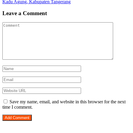
Kadu Agung, Kabupaten Tangerang
Leave a Comment
Save my name, email, and website in this browser for the next
time I comment.