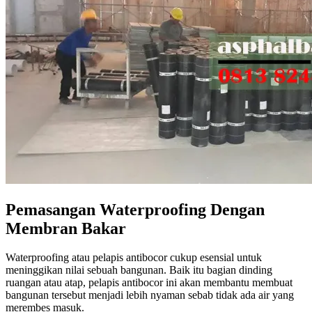
Pemasangan Waterproofing Dengan
Membran Bakar
Waterproofing atau pelapis antibocor cukup esensial untuk
meninggikan nilai sebuah bangunan. Baik itu bagian dinding
ruangan atau atap, pelapis antibocor ini akan membantu membuat
bangunan tersebut menjadi lebih nyaman sebab tidak ada air yang
merembes masuk.