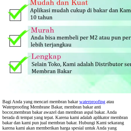
Bagi Anda yang mencari membran bakar
waterproofing
atau
Waterproofing Membrane Bakar, membran bakar anti
bocor,membran bakar awazel dan membran aspal bakar. Anda
berada di tempat yang tepat. Karena kami adalah aplikator membran
bakar dan kami pun jual membran bakar. Hubungi Kami sekarang
karena kami akan memberikan harga spesial untuk Anda yang