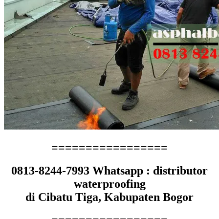
=================
0813-8244-7993 Whatsapp : distributor
waterproofing
di Cibatu Tiga, Kabupaten Bogor