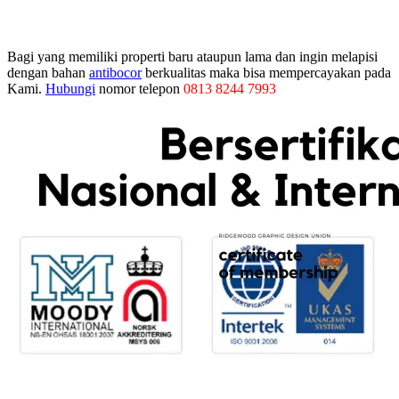
Bagi yang memiliki properti baru ataupun lama dan ingin melapisi
dengan bahan
antibocor
berkualitas maka bisa mempercayakan pada
Kami.
Hubungi
nomor telepon
0813 8244 7993