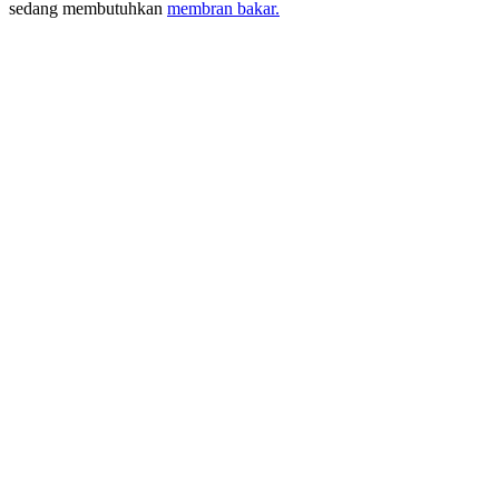
sedang membutuhkan
membran bakar.