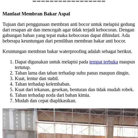
=================
Manfaat Membran Bakar Aspal
Tujuan dari penggunaan membran anti bocor untuk melapisi gedung
dari resapan air dan mencegah agar tidak terjadi kebocoran. Dengan
gabungan bahan yang tepat maka kebocoran dapat dihindari. Ada
beberapa keuntungan dari pemilihan membran bakar anti bocor.
Keuntungan membran bakar waterproofing adalah sebagai berikut.
Dapat digunakan untuk melapisi pada
tempat terbuka
maupun
tertutup.
Tahan lama dan tahan terhadap suhu panas maupun dingin.
Kuat, lentur dan stabil.
Tahan terhadap kelembaban.
Kuat dari tekanan, gesekan, benturan dan tidak mudah robek.
Tahan terhadap noda dari bahan kimia.
Mudah dan cepat diaplikasikan.