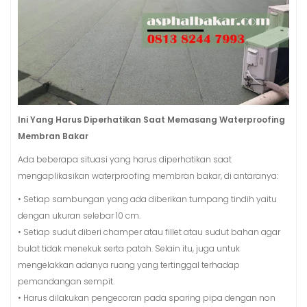
Ini Yang Harus Diperhatikan Saat Memasang Waterproofing
Membran Bakar
Ada beberapa situasi yang harus diperhatikan saat
mengaplikasikan waterproofing membran bakar, di antaranya:
• Setiap sambungan yang ada diberikan tumpang tindih yaitu
dengan ukuran selebar 10 cm.
• Setiap sudut diberi champer atau fillet atau sudut bahan agar
bulat tidak menekuk serta patah. Selain itu, juga untuk
mengelakkan adanya ruang yang tertinggal terhadap
pemandangan sempit.
• Harus dilakukan pengecoran pada sparing pipa dengan non