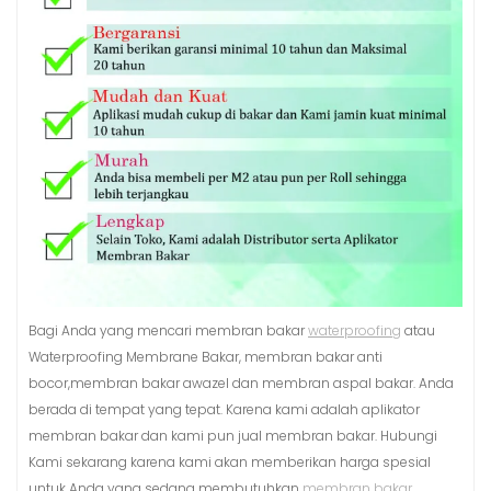
Bagi Anda yang mencari membran bakar
waterproofing
atau
Waterproofing Membrane Bakar, membran bakar anti
bocor,membran bakar awazel dan membran aspal bakar. Anda
berada di tempat yang tepat. Karena kami adalah aplikator
membran bakar dan kami pun jual membran bakar. Hubungi
Kami sekarang karena kami akan memberikan harga spesial
untuk Anda yang sedang membutuhkan
membran bakar.