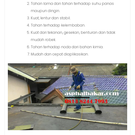
Tahan lama dan tahan terhadap suhu panas
maupun dingin.
Kuat, lentur dan stabil.
Tahan terhadap kelembaban.
Kuat dari tekanan, gesekan, benturan dan tidak
mudah robek.
Tahan terhadap noda dari bahan kimia.
Mudah dan cepat diaplikasikan.