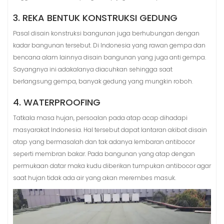
3. REKA BENTUK KONSTRUKSI GEDUNG
Pasal disain konstruksi bangunan juga berhubungan dengan
kadar bangunan tersebut. Di Indonesia yang rawan gempa dan
bencana alam lainnya disain bangunan yang juga anti gempa.
Sayangnya ini adakalanya diacuhkan sehingga saat
berlangsung gempa, banyak gedung yang mungkin roboh.
4. WATERPROOFING
Tatkala masa hujan, persoalan pada atap acap dihadapi
masyarakat Indonesia. Hal tersebut dapat lantaran akibat disain
atap yang bermasalah dan tak adanya lembaran antibocor
seperti membran bakar. Pada bangunan yang atap dengan
permukaan datar maka kudu diberikan tumpukan antibocor agar
saat hujan tidak ada air yang akan merembes masuk.