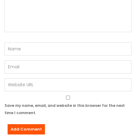
Save my name, email, and website in this browser for the next
time I comment.