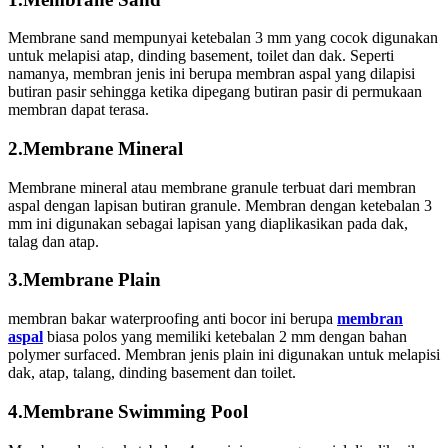
Membrane sand mempunyai ketebalan 3 mm yang cocok digunakan
untuk melapisi atap, dinding basement, toilet dan dak. Seperti
namanya, membran jenis ini berupa membran aspal yang dilapisi
butiran pasir sehingga ketika dipegang butiran pasir di permukaan
membran dapat terasa.
2.Membrane Mineral
Membrane mineral atau membrane granule terbuat dari membran
aspal dengan lapisan butiran granule. Membran dengan ketebalan 3
mm ini digunakan sebagai lapisan yang diaplikasikan pada dak,
talag dan atap.
3.Membrane Plain
membran bakar waterproofing anti bocor ini berupa
membran
aspal
biasa polos yang memiliki ketebalan 2 mm dengan bahan
polymer surfaced. Membran jenis plain ini digunakan untuk melapisi
dak, atap, talang, dinding basement dan toilet.
4.Membrane Swimming Pool