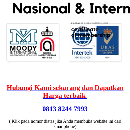
Hubungi Kami sekarang dan Dapatkan
Harga terbaik
0813 8244 7993
( Klik pada nomor diatas jika Anda membuka website ini dari
smartphone)