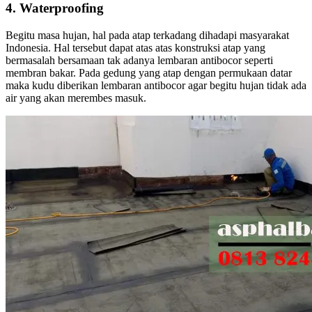
4. Waterproofing
Begitu masa hujan, hal pada atap terkadang dihadapi masyarakat
Indonesia. Hal tersebut dapat atas atas konstruksi atap yang
bermasalah bersamaan tak adanya lembaran antibocor seperti
membran bakar. Pada gedung yang atap dengan permukaan datar
maka kudu diberikan lembaran antibocor agar begitu hujan tidak ada
air yang akan merembes masuk.