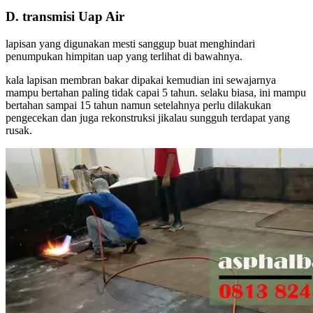
D. transmisi Uap Air
lapisan yang digunakan mesti sanggup buat menghindari
penumpukan himpitan uap yang terlihat di bawahnya.
kala lapisan membran bakar dipakai kemudian ini sewajarnya
mampu bertahan paling tidak capai 5 tahun. selaku biasa, ini mampu
bertahan sampai 15 tahun namun setelahnya perlu dilakukan
pengecekan dan juga rekonstruksi jikalau sungguh terdapat yang
rusak.