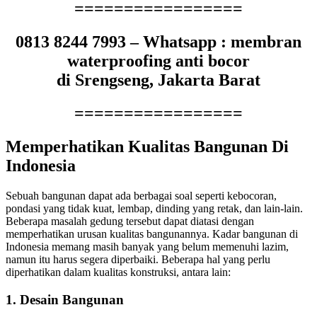
=================
0813 8244 7993 – Whatsapp : membran
waterproofing anti bocor
di Srengseng, Jakarta Barat
=================
Memperhatikan Kualitas Bangunan Di
Indonesia
Sebuah bangunan dapat ada berbagai soal seperti kebocoran,
pondasi yang tidak kuat, lembap, dinding yang retak, dan lain-lain.
Beberapa masalah gedung tersebut dapat diatasi dengan
memperhatikan urusan kualitas bangunannya. Kadar bangunan di
Indonesia memang masih banyak yang belum memenuhi lazim,
namun itu harus segera diperbaiki. Beberapa hal yang perlu
diperhatikan dalam kualitas konstruksi, antara lain:
1. Desain Bangunan