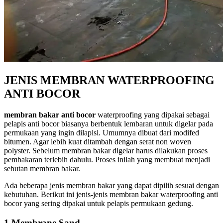
JENIS MEMBRAN WATERPROOFING
ANTI BOCOR
membran bakar anti bocor
waterproofing yang dipakai sebagai
pelapis anti bocor biasanya berbentuk lembaran untuk digelar pada
permukaan yang ingin dilapisi. Umumnya dibuat dari modifed
bitumen. Agar lebih kuat ditambah dengan serat non woven
polyster. Sebelum membran bakar digelar harus dilakukan proses
pembakaran terlebih dahulu. Proses inilah yang membuat menjadi
sebutan membran bakar.
Ada beberapa jenis membran bakar yang dapat dipilih sesuai dengan
kebutuhan. Berikut ini jenis-jenis membran bakar waterproofing anti
bocor yang sering dipakai untuk pelapis permukaan gedung.
1.Membrane Sand