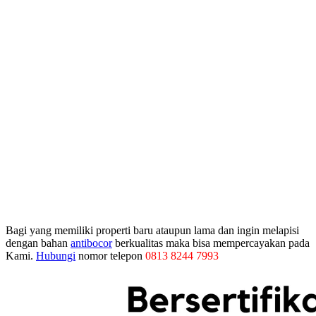
Bagi yang memiliki properti baru ataupun lama dan ingin melapisi
dengan bahan
antibocor
berkualitas maka bisa mempercayakan pada
Kami.
Hubungi
nomor telepon
0813 8244 7993