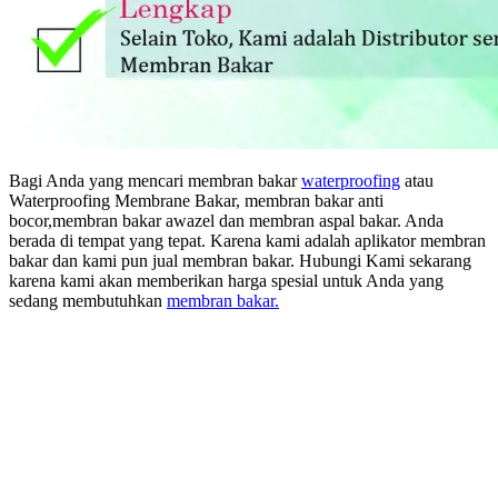
Bagi Anda yang mencari membran bakar
waterproofing
atau
Waterproofing Membrane Bakar, membran bakar anti
bocor,membran bakar awazel dan membran aspal bakar. Anda
berada di tempat yang tepat. Karena kami adalah aplikator membran
bakar dan kami pun jual membran bakar. Hubungi Kami sekarang
karena kami akan memberikan harga spesial untuk Anda yang
sedang membutuhkan
membran bakar.