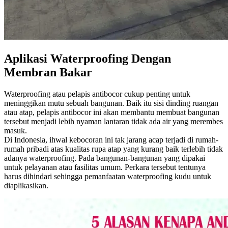
Aplikasi Waterproofing Dengan
Membran Bakar
Waterproofing atau pelapis antibocor cukup penting untuk
meninggikan mutu sebuah bangunan. Baik itu sisi dinding ruangan
atau atap, pelapis antibocor ini akan membantu membuat bangunan
tersebut menjadi lebih nyaman lantaran tidak ada air yang merembes
masuk.
Di Indonesia, ihwal kebocoran ini tak jarang acap terjadi di rumah-
rumah pribadi atas kualitas rupa atap yang kurang baik terlebih tidak
adanya waterproofing. Pada bangunan-bangunan yang dipakai
untuk pelayanan atau fasilitas umum. Perkara tersebut tentunya
harus dihindari sehingga pemanfaatan waterproofing kudu untuk
diaplikasikan.