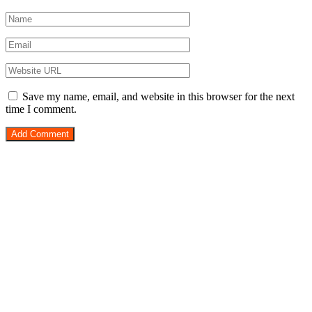
Save my name, email, and website in this browser for the next
time I comment.