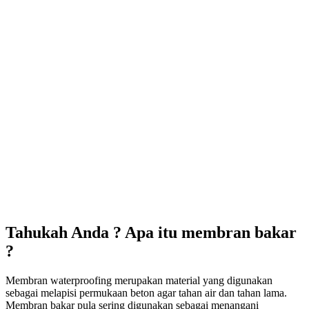
Tahukah Anda ? Apa itu membran bakar
?
Membran waterproofing merupakan material yang digunakan
sebagai melapisi permukaan beton agar tahan air dan tahan lama.
Membran bakar pula sering digunakan sebagai menangani