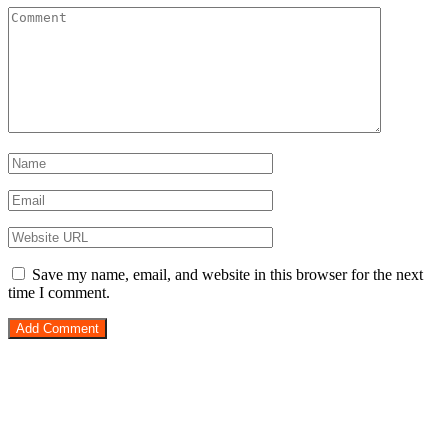
Save my name, email, and website in this browser for the next
time I comment.