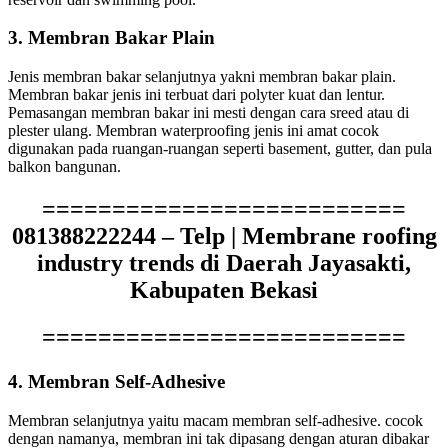
3. Membran Bakar Plain
Jenis membran bakar selanjutnya yakni membran bakar plain.
Membran bakar jenis ini terbuat dari polyter kuat dan lentur.
Pemasangan membran bakar ini mesti dengan cara sreed atau di
plester ulang. Membran waterproofing jenis ini amat cocok
digunakan pada ruangan-ruangan seperti basement, gutter, dan pula
balkon bangunan.
==========================
081388222244 – Telp | Membrane roofing
industry trends di Daerah Jayasakti,
Kabupaten Bekasi
==========================
4. Membran Self-Adhesive
Membran selanjutnya yaitu macam membran self-adhesive. cocok
dengan namanya, membran ini tak dipasang dengan aturan dibakar