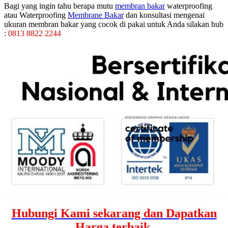
Bagi yang ingin tahu berapa mutu
membran bakar
waterproofing
atau Waterproofing
Membrane Bakar
dan konsultasi mengenai
ukuran membran bakar yang cocok di pakai untuk Anda silakan hub
:
0813 8822 2244
Hubungi Kami sekarang dan Dapatkan
Harga terbaik