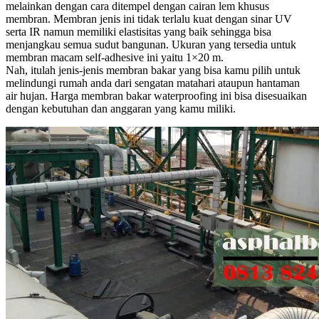
melainkan dengan cara ditempel dengan cairan lem khusus
membran. Membran jenis ini tidak terlalu kuat dengan sinar UV
serta IR namun memiliki elastisitas yang baik sehingga bisa
menjangkau semua sudut bangunan. Ukuran yang tersedia untuk
membran macam self-adhesive ini yaitu 1×20 m.
Nah, itulah jenis-jenis membran bakar yang bisa kamu pilih untuk
melindungi rumah anda dari sengatan matahari ataupun hantaman
air hujan. Harga membran bakar waterproofing ini bisa disesuaikan
dengan kebutuhan dan anggaran yang kamu miliki.