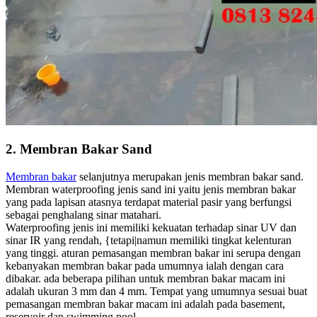
2. Membran Bakar Sand
Membran bakar
selanjutnya merupakan jenis membran bakar sand.
Membran waterproofing jenis sand ini yaitu jenis membran bakar
yang pada lapisan atasnya terdapat material pasir yang berfungsi
sebagai penghalang sinar matahari.
Waterproofing jenis ini memiliki kekuatan terhadap sinar UV dan
sinar IR yang rendah, {tetapi|namun memiliki tingkat kelenturan
yang tinggi. aturan pemasangan membran bakar ini serupa dengan
kebanyakan membran bakar pada umumnya ialah dengan cara
dibakar. ada beberapa pilihan untuk membran bakar macam ini
adalah ukuran 3 mm dan 4 mm. Tempat yang umumnya sesuai buat
pemasangan membran bakar macam ini adalah pada basement,
reservoir dan swimming pool.