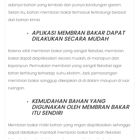
adanya bahan yang lembab dan punya kandungan garam.
Selain itu, bahan membran bakar termasuk terlindungi berasal
dari bahan kimia.
APLIKASI MEMBRAN BAKAR DAPAT
DILAKUKAN SECARA MUDAH
Karena sifat membran bakar yang sangat fleksibel, membran
bakar dapat diaplikasikan secara mudah, di manapun dan
kapanpun. Permukaan membran yang sangat fleksibel agar
tahan terhitung terhadap suhu ekstrim. Jadi, pemasangan
membran bakar sanggup dikerjakan di di dalam maupun di luar
ruangan.
KEMUDAHAN BAHAN YANG
DIGUNAKAN OLEH MEMBRAN BAKAR
ITU SENDIRI
Membran bakar miliki bahan yang ringan diaplikasikan sehingga
dapat dikatakan manfaat membran bakar tambah fleksibel.