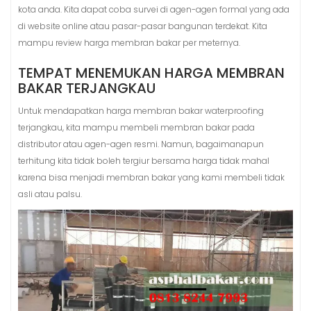
kota anda. Kita dapat coba survei di agen-agen formal yang ada
di website online atau pasar-pasar bangunan terdekat. Kita
mampu review harga membran bakar per meternya.
TEMPAT MENEMUKAN HARGA MEMBRAN
BAKAR TERJANGKAU
Untuk mendapatkan harga membran bakar waterproofing
terjangkau, kita mampu membeli membran bakar pada
distributor atau agen-agen resmi. Namun, bagaimanapun
terhitung kita tidak boleh tergiur bersama harga tidak mahal
karena bisa menjadi membran bakar yang kami membeli tidak
asli atau palsu.