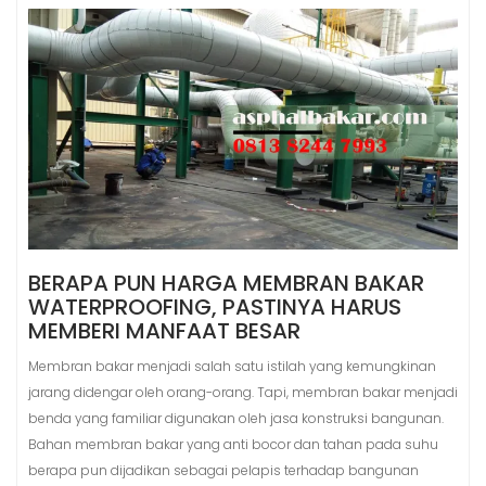
BERAPA PUN HARGA MEMBRAN BAKAR
WATERPROOFING, PASTINYA HARUS
MEMBERI MANFAAT BESAR
Membran bakar menjadi salah satu istilah yang kemungkinan
jarang didengar oleh orang-orang. Tapi, membran bakar menjadi
benda yang familiar digunakan oleh jasa konstruksi bangunan.
Bahan membran bakar yang anti bocor dan tahan pada suhu
berapa pun dijadikan sebagai pelapis terhadap bangunan