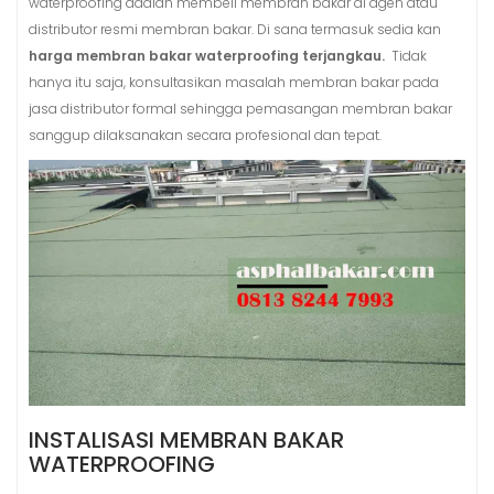
waterproofing adalah membeli membran bakar di agen atau
distributor resmi membran bakar. Di sana termasuk sedia kan
harga membran bakar waterproofing terjangkau.
Tidak
hanya itu saja, konsultasikan masalah membran bakar pada
jasa distributor formal sehingga pemasangan membran bakar
sanggup dilaksanakan secara profesional dan tepat.
INSTALISASI MEMBRAN BAKAR
WATERPROOFING