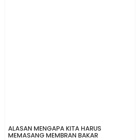
ALASAN MENGAPA KITA HARUS
MEMASANG MEMBRAN BAKAR