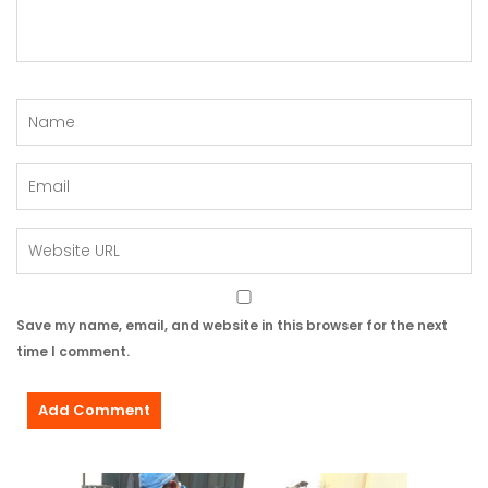
Save my name, email, and website in this browser for the next
time I comment.