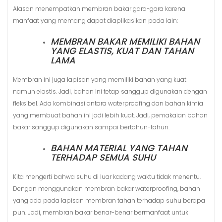
Alasan menempatkan membran bakar gara-gara karena
manfaat yang memang dapat diaplikasikan pada lain:
MEMBRAN BAKAR MEMILIKI BAHAN
YANG ELASTIS, KUAT DAN TAHAN
LAMA
Membran ini juga lapisan yang memiliki bahan yang kuat
namun elastis. Jadi, bahan ini tetap sanggup digunakan dengan
fleksibel. Ada kombinasi antara waterproofing dan bahan kimia
yang membuat bahan ini jadi lebih kuat. Jadi, pemakaian bahan
bakar sanggup digunakan sampai bertahun-tahun.
BAHAN MATERIAL YANG TAHAN
TERHADAP SEMUA SUHU
Kita mengerti bahwa suhu di luar kadang waktu tidak menentu.
Dengan menggunakan membran bakar waterproofing, bahan
yang ada pada lapisan membran tahan terhadap suhu berapa
pun. Jadi, membran bakar benar-benar bermanfaat untuk