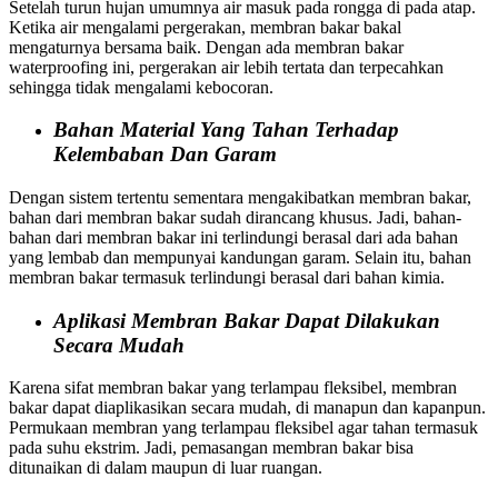
Setelah turun hujan umumnya air masuk pada rongga di pada atap.
Ketika air mengalami pergerakan, membran bakar bakal
mengaturnya bersama baik. Dengan ada membran bakar
waterproofing ini, pergerakan air lebih tertata dan terpecahkan
sehingga tidak mengalami kebocoran.
Bahan Material Yang Tahan Terhadap
Kelembaban Dan Garam
Dengan sistem tertentu sementara mengakibatkan membran bakar,
bahan dari membran bakar sudah dirancang khusus. Jadi, bahan-
bahan dari membran bakar ini terlindungi berasal dari ada bahan
yang lembab dan mempunyai kandungan garam. Selain itu, bahan
membran bakar termasuk terlindungi berasal dari bahan kimia.
Aplikasi Membran Bakar Dapat Dilakukan
Secara Mudah
Karena sifat membran bakar yang terlampau fleksibel, membran
bakar dapat diaplikasikan secara mudah, di manapun dan kapanpun.
Permukaan membran yang terlampau fleksibel agar tahan termasuk
pada suhu ekstrim. Jadi, pemasangan membran bakar bisa
ditunaikan di dalam maupun di luar ruangan.