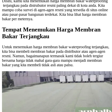
Disini, kamu kita menemukan harga membran bakar waterproofing
terjangkau pada distrubutor resmi paling dekat di kota anda. Kita
mampu coba survei di agen-agen resmi yang tersedia di situs online
atau pasar-pasar bangunan terdekat. Kita bisa lihat harga membran
bakar per meternya.
Tempat Menemukan Harga Membran
Bakar Terjangkau
Untuk menemukan harga membran bakar waterproofing terjangkau,
kita bisa membeli membran bakar pada distributor atau agen-agen
resmi. Namun, bagaimanapun termasuk kami tidak boleh tergiur
bersama harga tidak mahal gara-gara mampu menjadi membran
bakar yang kita membeli tidak asli atau palsu.