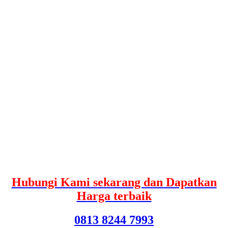
Hubungi Kami sekarang dan Dapatkan
Harga terbaik
0813 8244 7993