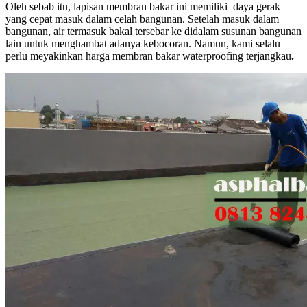
Oleh sebab itu, lapisan membran bakar ini memiliki daya gerak
yang cepat masuk dalam celah bangunan. Setelah masuk dalam
bangunan, air termasuk bakal tersebar ke didalam susunan bangunan
lain untuk menghambat adanya kebocoran. Namun, kami selalu
perlu meyakinkan harga membran bakar waterproofing terjangkau
.