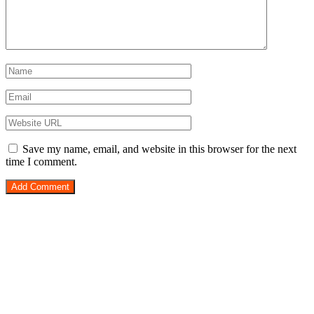
Save my name, email, and website in this browser for the next
time I comment.