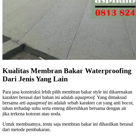
Kualitas Membran Bakar Waterproofing
Dari Jenis Yang Lain
Para jasa konstruksi lebih pilih membran bakar style ini dikarenakan
karakter berasal dari bahan ini adalah
aquaproof.
Yang dimaksud
bersama arti
aquaproof
ini adalah sebab karakter cat yang anti bocor,
tahan terhadap suhu serta enteng dibersihkan bersama dengan air
jika terkena kotoran atau noda.
Untuk membuatnya, tentu saja membran bakar ini dihasilkan berasal
dari metode pembakaran.