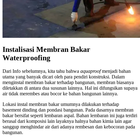
Instalisasi Membran Bakar
Waterproofing
Dari Info sebelumnya, kita tahu bahwa
aquaproof
menjadi bahan
utama yang banyak dicari oleh para pendiri konstruksi. Dalam
menginstal membran bakar terhadap bangunan, membran biasanya
diletakkan di antara dua susunan lainnya. Hal ini difungsikan supaya
air tidak merembes atau bocor ke bahan bangunan lainnya.
Lokasi instal membran bakar umumnya dilakukan terhadap
basement dinding dan pondasi bangunan. Pada dasarnya membran
bakar bersifat seperti lembaran aspal. Bahan lembaran ini juga terdiri
berasal dari komposisi lain layaknya halnya bahan kimia lain agar
sanggup menghindar air dari adanya rembesan dan kebocoran pada
bangunan.