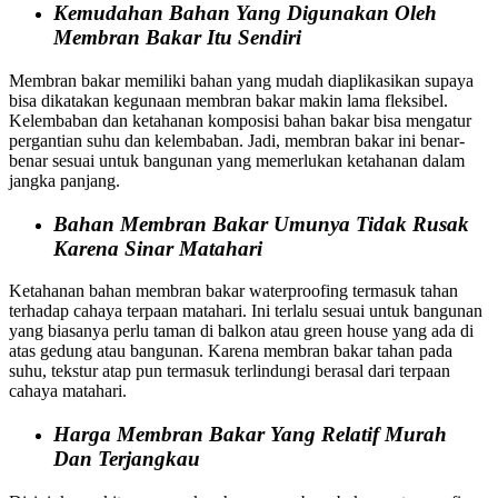
Kemudahan Bahan Yang Digunakan Oleh
Membran Bakar Itu Sendiri
Membran bakar memiliki bahan yang mudah diaplikasikan supaya
bisa dikatakan kegunaan membran bakar makin lama fleksibel.
Kelembaban dan ketahanan komposisi bahan bakar bisa mengatur
pergantian suhu dan kelembaban. Jadi, membran bakar ini benar-
benar sesuai untuk bangunan yang memerlukan ketahanan dalam
jangka panjang.
Bahan Membran Bakar Umunya Tidak Rusak
Karena Sinar Matahari
Ketahanan bahan membran bakar waterproofing termasuk tahan
terhadap cahaya terpaan matahari. Ini terlalu sesuai untuk bangunan
yang biasanya perlu taman di balkon atau green house yang ada di
atas gedung atau bangunan. Karena membran bakar tahan pada
suhu, tekstur atap pun termasuk terlindungi berasal dari terpaan
cahaya matahari.
Harga Membran Bakar Yang Relatif Murah
Dan Terjangkau