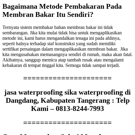
Bagaimana Metode Pembakaran Pada
Membran Bakar Itu Sendiri?
Ternyata sistem membakar bahan membran bakar ini tidak
sembarangan. Jika kita mulai tidak bisa untuk mengaplikasikan
metode ini, kami harus mengandalkan tenaga ini pada ahlinya,
seperti halnya terhadap staf konstruksi yang sudah memiliki
sertifikat persaingan dalam mengaplikasikan membran bakar. Jika
kita mengusahakan memasangnya sendiri di rumah, maka akan fatal.
Akibatnya, sanggup memicu atap tambah rusak atau mengalami
kebakaran di tempat tinggal kita. Semoga tidak sampai terjadi.
=====================
jasa waterproofing sika waterproofing di
Dangdang, Kabupaten Tangerang : Telp
Kami – 0813-8244-7993
=====================