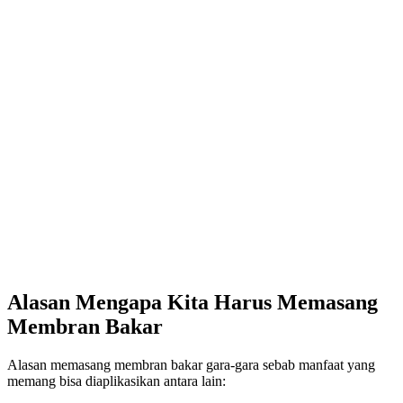
Alasan Mengapa Kita Harus Memasang
Membran Bakar
Alasan memasang membran bakar gara-gara sebab manfaat yang
memang bisa diaplikasikan antara lain: