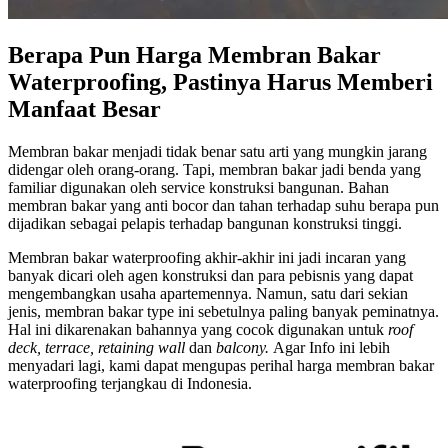
Berapa Pun Harga Membran Bakar
Waterproofing, Pastinya Harus Memberi
Manfaat Besar
Membran bakar menjadi tidak benar satu arti yang mungkin jarang
didengar oleh orang-orang. Tapi, membran bakar jadi benda yang
familiar digunakan oleh service konstruksi bangunan. Bahan
membran bakar yang anti bocor dan tahan terhadap suhu berapa pun
dijadikan sebagai pelapis terhadap bangunan konstruksi tinggi.
Membran bakar waterproofing akhir-akhir ini jadi incaran yang
banyak dicari oleh agen konstruksi dan para pebisnis yang dapat
mengembangkan usaha apartemennya. Namun, satu dari sekian
jenis, membran bakar type ini sebetulnya paling banyak peminatnya.
Hal ini dikarenakan bahannya yang cocok digunakan untuk
roof
deck, terrace, retaining wall
dan
balcony.
Agar Info ini lebih
menyadari lagi, kami dapat mengupas perihal harga membran bakar
waterproofing terjangkau di Indonesia.