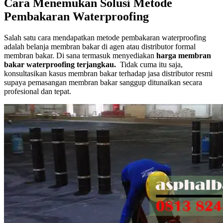
Cara Menemukan Solusi Metode
Pembakaran Waterproofing
Salah satu cara mendapatkan metode pembakaran waterproofing
adalah belanja membran bakar di agen atau distributor formal
membran bakar. Di sana termasuk menyediakan
harga membran
bakar waterproofing terjangkau.
Tidak cuma itu saja,
konsultasikan kasus membran bakar terhadap jasa distributor resmi
supaya pemasangan membran bakar sanggup ditunaikan secara
profesional dan tepat.