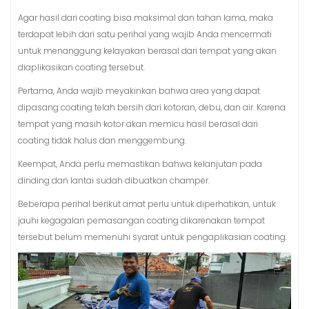
Agar hasil dari coating bisa maksimal dan tahan lama, maka
terdapat lebih dari satu perihal yang wajib Anda mencermati
untuk menanggung kelayakan berasal dari tempat yang akan
diaplikasikan coating tersebut.
Pertama, Anda wajib meyakinkan bahwa area yang dapat
dipasang coating telah bersih dari kotoran, debu, dan air. Karena
tempat yang masih kotor akan memicu hasil berasal dari
coating tidak halus dan menggembung.
Keempat, Anda perlu memastikan bahwa kelanjutan pada
dinding dan lantai sudah dibuatkan champer.
Beberapa perihal berikut amat perlu untuk diperhatikan, untuk
jauhi kegagalan pemasangan coating dikarenakan tempat
tersebut belum memenuhi syarat untuk pengaplikasian coating.