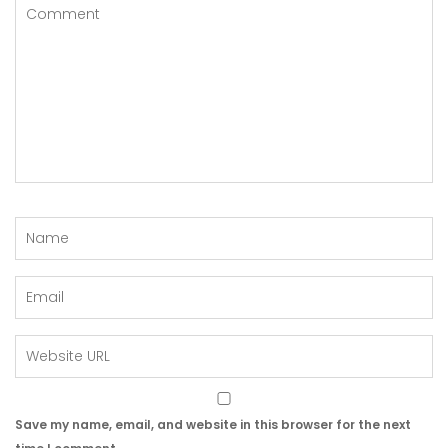
Save my name, email, and website in this browser for the next