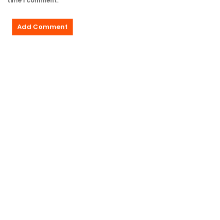
time I comment.