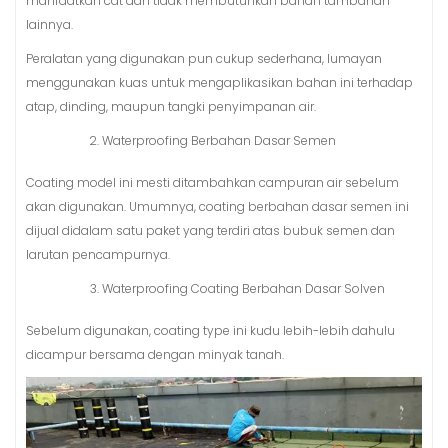
manfaatkan cat dan tidak membutuhkan bahan tambahan
lainnya.
Peralatan yang digunakan pun cukup sederhana, lumayan
menggunakan kuas untuk mengaplikasikan bahan ini terhadap
atap, dinding, maupun tangki penyimpanan air.
Waterproofing Berbahan Dasar Semen
Coating model ini mesti ditambahkan campuran air sebelum
akan digunakan. Umumnya, coating berbahan dasar semen ini
dijual didalam satu paket yang terdiri atas bubuk semen dan
larutan pencampurnya.
Waterproofing Coating Berbahan Dasar Solven
Sebelum digunakan, coating type ini kudu lebih-lebih dahulu
dicampur bersama dengan minyak tanah.