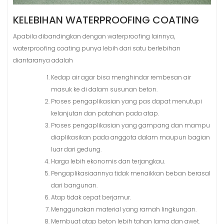
KELEBIHAN WATERPROOFING COATING
Apabila dibandingkan dengan waterproofing lainnya,
waterproofing coating punya lebih dari satu berlebihan
diantaranya adalah
Kedap air agar bisa menghindar rembesan air
masuk ke di dalam susunan beton.
Proses pengaplikasian yang pas dapat menutupi
kelanjutan dan patahan pada atap.
Proses pengaplikasian yang gampang dan mampu
diaplikasikan pada anggota dalam maupun bagian
luar dari gedung.
Harga lebih ekonomis dan terjangkau.
Pengaplikasiaannya tidak menaikkan beban berasal
dari bangunan.
Atap tidak cepat berjamur.
Menggunakan material yang ramah lingkungan.
Membuat atap beton lebih tahan lama dan awet.