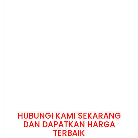
HUBUNGI KAMI SEKARANG
DAN DAPATKAN HARGA
TERBAIK