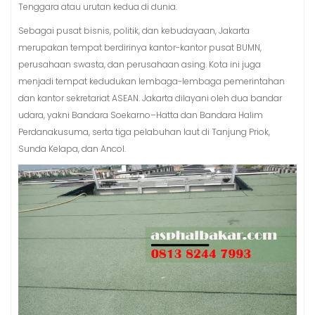
Tenggara atau urutan kedua di dunia.
Sebagai pusat bisnis, politik, dan kebudayaan, Jakarta
merupakan tempat berdirinya kantor-kantor pusat BUMN,
perusahaan swasta, dan perusahaan asing. Kota ini juga
menjadi tempat kedudukan lembaga-lembaga pemerintahan
dan kantor sekretariat ASEAN. Jakarta dilayani oleh dua bandar
udara, yakni Bandara Soekarno–Hatta dan Bandara Halim
Perdanakusuma, serta tiga pelabuhan laut di Tanjung Priok,
Sunda Kelapa, dan Ancol.