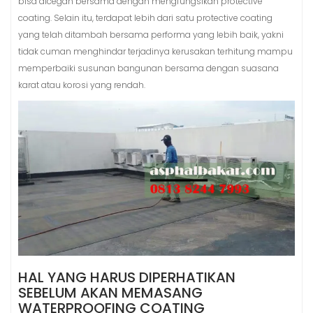
bisa dicegah bersama dengan mengfungsikan protective
coating. Selain itu, terdapat lebih dari satu protective coating
yang telah ditambah bersama performa yang lebih baik, yakni
tidak cuman menghindar terjadinya kerusakan terhitung mampu
memperbaiki susunan bangunan bersama dengan suasana
karat atau korosi yang rendah.
HAL YANG HARUS DIPERHATIKAN
SEBELUM AKAN MEMASANG
WATERPROOFING COATING