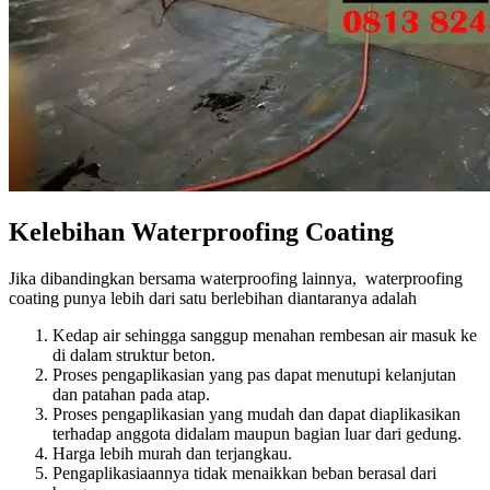
Kelebihan Waterproofing Coating
Jika dibandingkan bersama waterproofing lainnya, waterproofing
coating punya lebih dari satu berlebihan diantaranya adalah
Kedap air sehingga sanggup menahan rembesan air masuk ke
di dalam struktur beton.
Proses pengaplikasian yang pas dapat menutupi kelanjutan
dan patahan pada atap.
Proses pengaplikasian yang mudah dan dapat diaplikasikan
terhadap anggota didalam maupun bagian luar dari gedung.
Harga lebih murah dan terjangkau.
Pengaplikasiaannya tidak menaikkan beban berasal dari