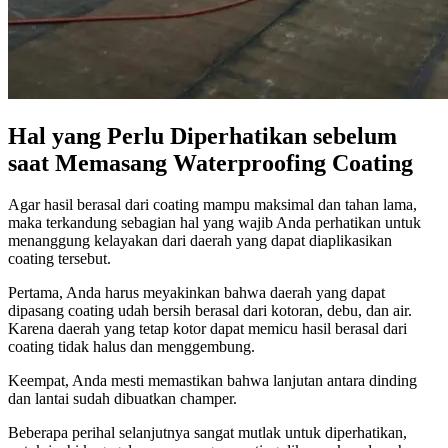
Hal yang Perlu Diperhatikan sebelum
saat Memasang Waterproofing Coating
Agar hasil berasal dari coating mampu maksimal dan tahan lama,
maka terkandung sebagian hal yang wajib Anda perhatikan untuk
menanggung kelayakan dari daerah yang dapat diaplikasikan
coating tersebut.
Pertama, Anda harus meyakinkan bahwa daerah yang dapat
dipasang coating udah bersih berasal dari kotoran, debu, dan air.
Karena daerah yang tetap kotor dapat memicu hasil berasal dari
coating tidak halus dan menggembung.
Keempat, Anda mesti memastikan bahwa lanjutan antara dinding
dan lantai sudah dibuatkan champer.
Beberapa perihal selanjutnya sangat mutlak untuk diperhatikan,