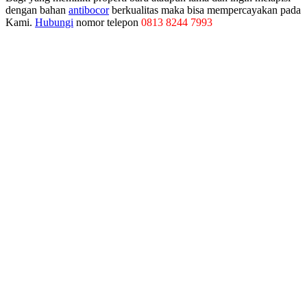
dengan bahan
antibocor
berkualitas maka bisa mempercayakan pada
Kami.
Hubungi
nomor telepon
0813 8244 7993