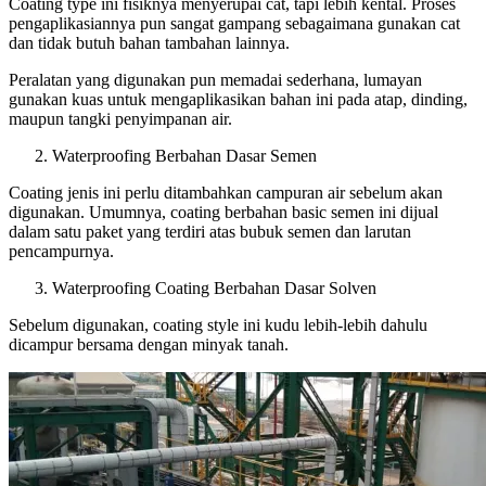
Coating type ini fisiknya menyerupai cat, tapi lebih kental. Proses
pengaplikasiannya pun sangat gampang sebagaimana gunakan cat
dan tidak butuh bahan tambahan lainnya.
Peralatan yang digunakan pun memadai sederhana, lumayan
gunakan kuas untuk mengaplikasikan bahan ini pada atap, dinding,
maupun tangki penyimpanan air.
Waterproofing Berbahan Dasar Semen
Coating jenis ini perlu ditambahkan campuran air sebelum akan
digunakan. Umumnya, coating berbahan basic semen ini dijual
dalam satu paket yang terdiri atas bubuk semen dan larutan
pencampurnya.
Waterproofing Coating Berbahan Dasar Solven
Sebelum digunakan, coating style ini kudu lebih-lebih dahulu
dicampur bersama dengan minyak tanah.