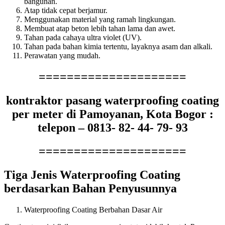
bangunan.
Atap tidak cepat berjamur.
Menggunakan material yang ramah lingkungan.
Membuat atap beton lebih tahan lama dan awet.
Tahan pada cahaya ultra violet (UV).
Tahan pada bahan kimia tertentu, layaknya asam dan alkali.
Perawatan yang mudah.
=====================
kontraktor pasang waterproofing coating
per meter di Pamoyanan, Kota Bogor :
telepon – 0813- 82- 44- 79- 93
=====================
Tiga Jenis Waterproofing Coating
berdasarkan Bahan Penyusunnya
Waterproofing Coating Berbahan Dasar Air