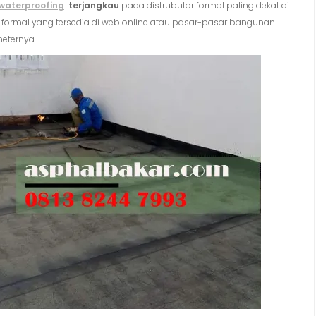
waterproofing
terjangkau
pada distrubutor formal paling dekat di
 formal yang tersedia di web online atau pasar-pasar bangunan
eternya.