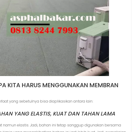
PA KITA HARUS MENGGUNAKAN MEMBRAN
 yang sebetulnya bisa diaplikasikan antara lain:
AHAN YANG ELASTIS, KUAT DAN TAHAN LAMA
t namun elastis. Jadi, bahan ini tetap sanggup digunakan bersama