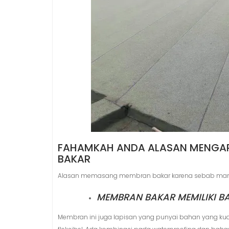
FAHAMKAH ANDA ALASAN MENGA
BAKAR
Alasan memasang membran bakar karena sebab manfaat
MEMBRAN BAKAR MEMILIKI B
Membran ini juga lapisan yang punyai bahan yang kua