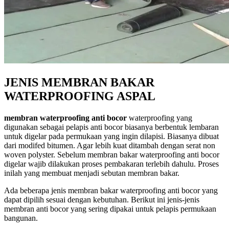
JENIS MEMBRAN BAKAR
WATERPROOFING ASPAL
membran waterproofing anti bocor
waterproofing yang
digunakan sebagai pelapis anti bocor biasanya berbentuk lembaran
untuk digelar pada permukaan yang ingin dilapisi. Biasanya dibuat
dari modifed bitumen. Agar lebih kuat ditambah dengan serat non
woven polyster. Sebelum membran bakar waterproofing anti bocor
digelar wajib dilakukan proses pembakaran terlebih dahulu. Proses
inilah yang membuat menjadi sebutan membran bakar.
Ada beberapa jenis membran bakar waterproofing anti bocor yang
dapat dipilih sesuai dengan kebutuhan. Berikut ini jenis-jenis
membran anti bocor yang sering dipakai untuk pelapis permukaan
bangunan.