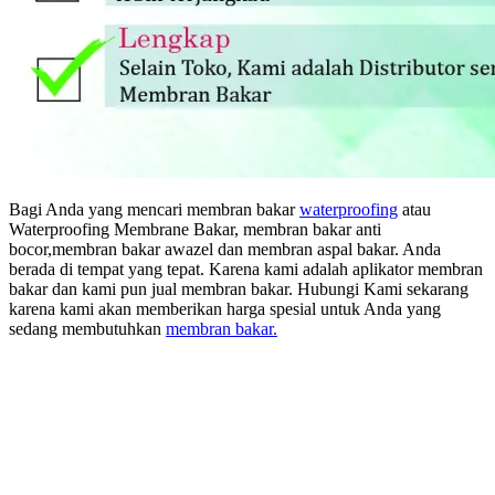
Bagi Anda yang mencari membran bakar
waterproofing
atau
Waterproofing Membrane Bakar, membran bakar anti
bocor,membran bakar awazel dan membran aspal bakar. Anda
berada di tempat yang tepat. Karena kami adalah aplikator membran
bakar dan kami pun jual membran bakar. Hubungi Kami sekarang
karena kami akan memberikan harga spesial untuk Anda yang
sedang membutuhkan
membran bakar.