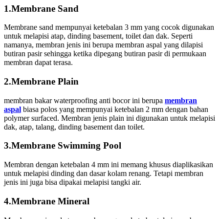
1.Membrane Sand
Membrane sand mempunyai ketebalan 3 mm yang cocok digunakan
untuk melapisi atap, dinding basement, toilet dan dak. Seperti
namanya, membran jenis ini berupa membran aspal yang dilapisi
butiran pasir sehingga ketika dipegang butiran pasir di permukaan
membran dapat terasa.
2.Membrane Plain
membran bakar waterproofing anti bocor ini berupa
membran
aspal
biasa polos yang mempunyai ketebalan 2 mm dengan bahan
polymer surfaced. Membran jenis plain ini digunakan untuk melapisi
dak, atap, talang, dinding basement dan toilet.
3.Membrane Swimming Pool
Membran dengan ketebalan 4 mm ini memang khusus diaplikasikan
untuk melapisi dinding dan dasar kolam renang. Tetapi membran
jenis ini juga bisa dipakai melapisi tangki air.
4.Membrane Mineral