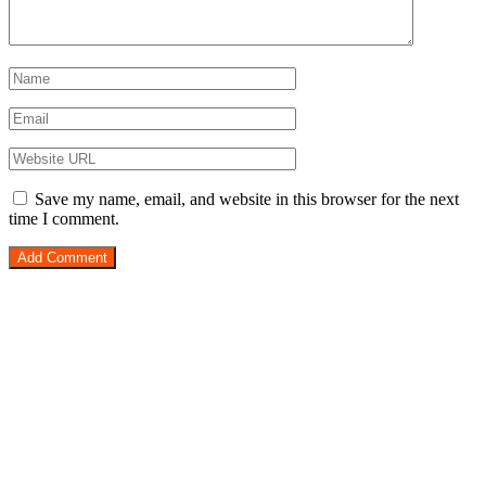
Save my name, email, and website in this browser for the next
time I comment.