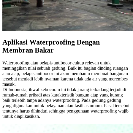
Aplikasi Waterproofing Dengan
Membran Bakar
Waterproofing atau pelapis antibocor cukup relevan untuk
meninggikan nilai sebuah gedung. Baik itu bagian dinding ruangan
atau atap, pelapis antibocor ini akan membantu membuat bangunan
tersebut menjadi lebih nyaman karena tidak ada air yang merembes
masuk.
Di Indonesia, ihwal kebocoran ini tidak jarang terkadang terjadi di
rumah-rumah pribadi atas karakteristik bangun atap yang kurang
baik terlebih tanpa adanya waterproofing. Pada gedung-gedung
yang digunakan untuk pelayanan atau fasilitas umum. Pasal tersebut
tentunya harus dihindari sehingga penggunaan waterproofing wajib
untuk diaplikasikan.