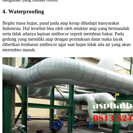
4. Waterproofing
Begitu masa hujan, pasal pada atap kerap dihadapi masyarakat
Indonesia. Hal tersebut bisa oleh oleh struktur atap yang bermasalah
serta tidak adanya lapisan antibocor seperti membran bakar. Pada
gedung yang memiliki atap dengan permukaan datar maka layak
diberikan lembaran antibocor agar saat hujan tidak ada air yang akan
merembes masuk.