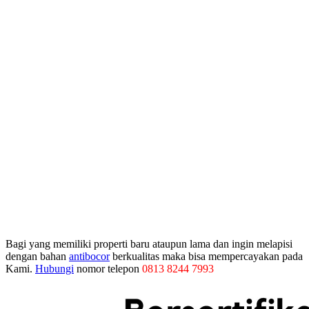
Bagi yang memiliki properti baru ataupun lama dan ingin melapisi
dengan bahan
antibocor
berkualitas maka bisa mempercayakan pada
Kami.
Hubungi
nomor telepon
0813 8244 7993