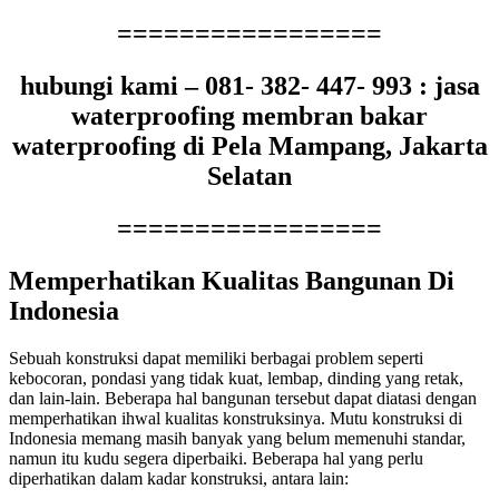
=================
hubungi kami – 081- 382- 447- 993 : jasa
waterproofing membran bakar
waterproofing di Pela Mampang, Jakarta
Selatan
=================
Memperhatikan Kualitas Bangunan Di
Indonesia
Sebuah konstruksi dapat memiliki berbagai problem seperti
kebocoran, pondasi yang tidak kuat, lembap, dinding yang retak,
dan lain-lain. Beberapa hal bangunan tersebut dapat diatasi dengan
memperhatikan ihwal kualitas konstruksinya. Mutu konstruksi di
Indonesia memang masih banyak yang belum memenuhi standar,
namun itu kudu segera diperbaiki. Beberapa hal yang perlu
diperhatikan dalam kadar konstruksi, antara lain: