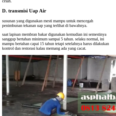
celah.
D. transmisi Uap Air
susunan yang digunakan mesti mampu untuk mencegah
penimbunan tekanan uap yang terlihat di bawahnya.
saat lapisan membran bakar digunakan kemudian ini semestinya
sanggup bertahan minimum sampai 5 tahun. selaku normal, ini
mampu bertahan capai 15 tahun tetapi setelahnya harus dilakukan
kontrol dan restorasi kalau memang ada yang cacat.